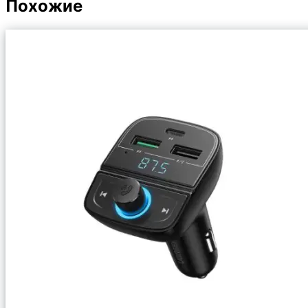
Похожие