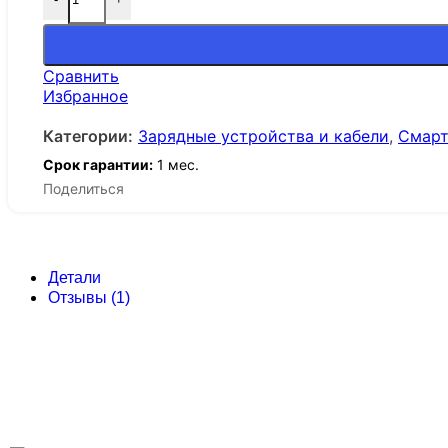
Сравнить
Избранное
Категории:
Зарядные устройства и кабели
,
Смарт
Срок гарантии:
1 мес.
Поделиться
Детали
Отзывы (1)