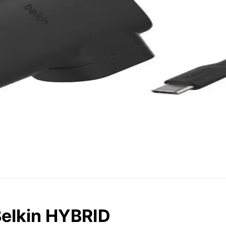
elkin HYBRID