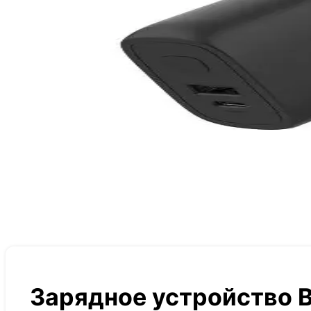
Зарядное устройство B