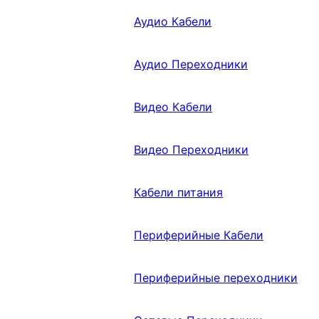
Аудио Кабели
Аудио Переходники
Видео Кабели
Видео Переходники
Кабели питания
Периферийные Кабели
Периферийные переходники