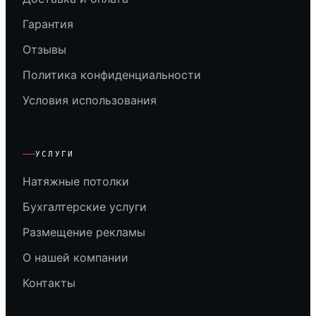
Гарантия
Отзывы
Политика конфиденциальности
Условия использования
УСЛУГИ
Натяжные потолки
Бухгалтерские услуги
Размещение рекламы
О нашей компании
Контакты