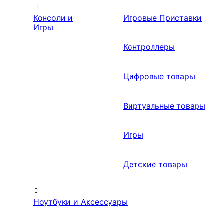
Консоли и
Игровые Приставки
Игры
Контроллеры
Цифровые товары
Виртуальные товары
Игры
Детские товары
Ноутбуки и Аксессуары