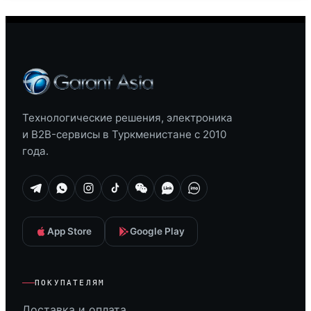
Технологические решения, электроника
и B2B-сервисы в Туркменистане с 2010
года.
App Store
Google Play
ПОКУПАТЕЛЯМ
Доставка и оплата