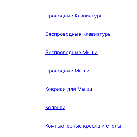
Проводные Клавиатуры
Беспроводные Клавиатуры
Беспроводные Мыши
Проводные Мыши
Коврики для Мыши
Колонки
Компьютерные кресла и столы