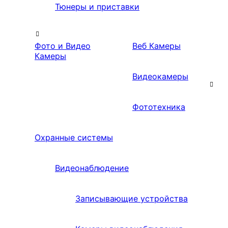
Тюнеры и приставки
Фото и Видео
Веб Камеры
Камеры
Видеокамеры
Фототехника
Охранные системы
Видеонаблюдение
Записывающие устройства