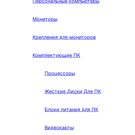
Персональные компьютеры
Мониторы
Крепления для мониторов
Комплектующие ПК
Процессоры
Жесткие Диски Для ПК
Блоки питания для ПК
Видеокарты