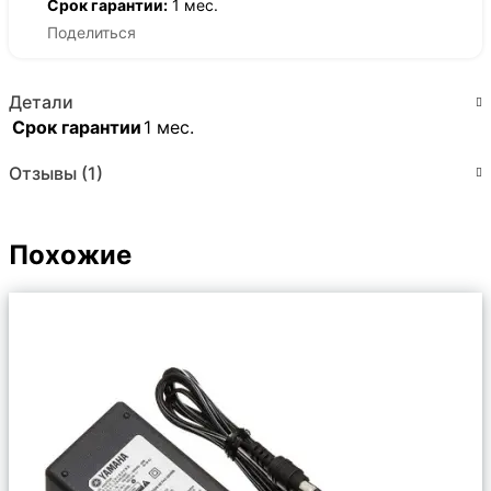
Срок гарантии:
1 мес.
Поделиться
Детали
Срок гарантии
1 мес.
Отзывы (1)
Похожие