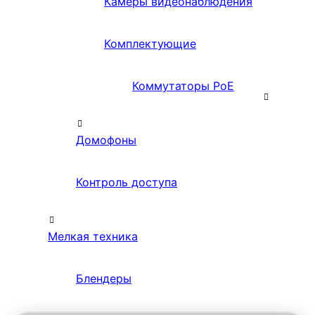
Камеры видеонаблюдения
Комплектующие
Коммутаторы PoE
Домофоны
Контроль доступа
Мелкая техника
Блендеры