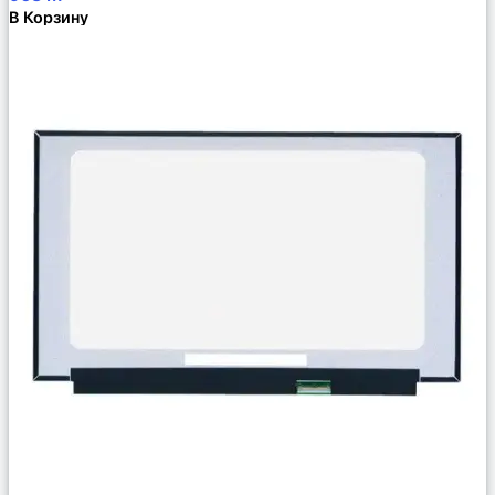
В Корзину