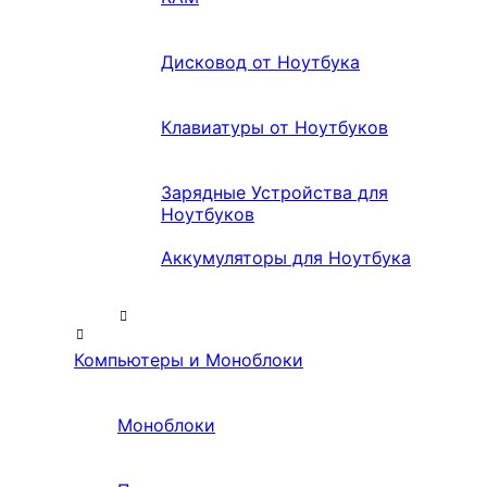
Дисковод от Ноутбука
Клавиатуры от Ноутбуков
Зарядные Устройства для
Ноутбуков
Аккумуляторы для Ноутбука
Компьютеры и Моноблоки
Моноблоки