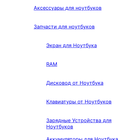
Аксессуары для ноутбуков
Запчасти для ноутбуков
Экран для Ноутбука
RAM
Дисковод от Ноутбука
Клавиатуры от Ноутбуков
Зарядные Устройства для
Ноутбуков
Аккумуляторы для Ноутбука