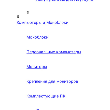
Компьютеры и Моноблоки
Моноблоки
Персональные компьютеры
Мониторы
Крепления для мониторов
Комплектующие ПК