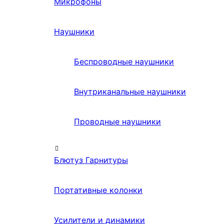
Микрофоны
Наушники
Беспроводные наушники
Внутриканальные наушники
Проводные наушники
Блютуз Гарнитуры
Портативные колонки
Усилители и динамики