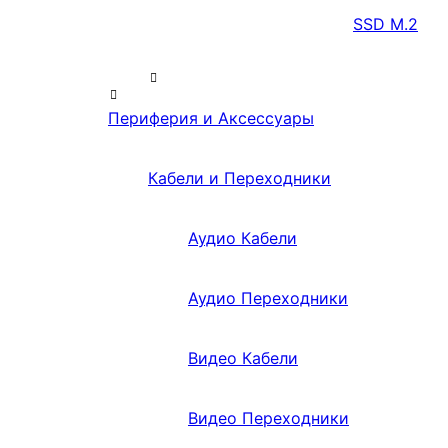
SSD M.2
Периферия и Аксессуары
Кабели и Переходники
Аудио Кабели
Аудио Переходники
Видео Кабели
Видео Переходники