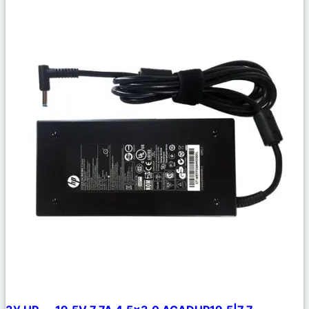
Сравнить