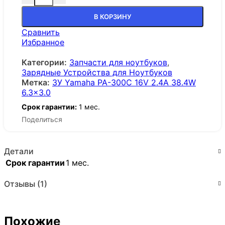
В КОРЗИНУ
Сравнить
Избранное
Категории:
Запчасти для ноутбуков
,
Зарядные Устройства для Ноутбуков
Метка:
ЗУ Yamaha PA-300C 16V 2.4A 38.4W
6.3x3.0
Срок гарантии:
1 мес.
Поделиться
Детали
Срок гарантии
1 мес.
Отзывы (1)
Похожие