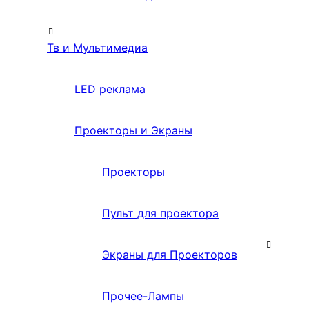
Тв и Мультимедиа
LED реклама
Проекторы и Экраны
Проекторы
Пульт для проектора
Экраны для Проекторов
Прочее-Лампы