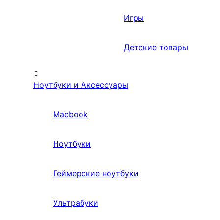
Игры
Детские товары
Ноутбуки и Аксессуары
Macbook
Ноутбуки
Геймерские ноутбуки
Ультрабуки