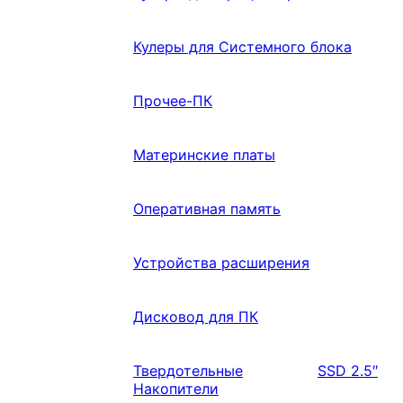
Кулеры для Системного блока
Прочее-ПК
Материнские платы
Оперативная память
Устройства расширения
Дисковод для ПК
Твердотельные
SSD 2.5″
Накопители