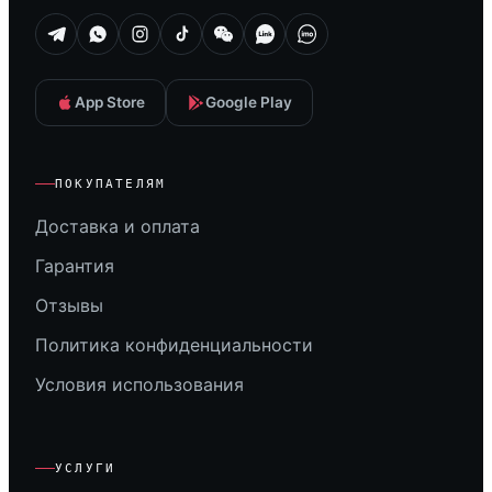
App Store
Google Play
ПОКУПАТЕЛЯМ
Доставка и оплата
Гарантия
Отзывы
Политика конфиденциальности
Условия использования
УСЛУГИ