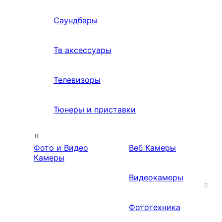
Саундбары
Тв аксессуары
Телевизоры
Тюнеры и приставки
Фото и Видео
Веб Камеры
Камеры
Видеокамеры
Фототехника