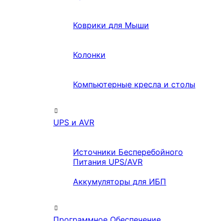
Коврики для Мыши
Колонки
Компьютерные кресла и столы
UPS и AVR
Источники Бесперебойного
Питания UPS/AVR
Аккумуляторы для ИБП
Программное Обеспечение