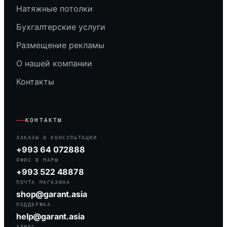
Натяжные потолки
Бухгалтерские услуги
Размещение рекламы
О нашей компании
Контакты
КОНТАКТЫ
ЗАКАЗЫ И КОНСУЛЬТАЦИИ
+993 64 072888
ОФИС В МАРЫ
+993 522 48878
ПОЧТА МАГАЗИНА
shop@garant.asia
ПОДДЕРЖКА
help@garant.asia
АДРЕС