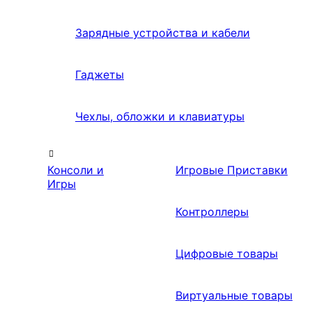
Зарядные устройства и кабели
Гаджеты
Чехлы, обложки и клавиатуры
Консоли и
Игровые Приставки
Игры
Контроллеры
Цифровые товары
Виртуальные товары