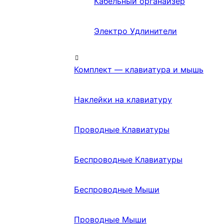
Кабельный органайзер
Электро Удлинители
Комплект — клавиатура и мышь
Наклейки на клавиатуру
Проводные Клавиатуры
Беспроводные Клавиатуры
Беспроводные Мыши
Проводные Мыши