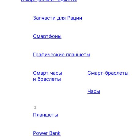
Запчасти для Рации
Смартфоны
Графические планшеты
Смарт часы
Смарт-браслеты
и браслеты
Часы
Планшеты
Power Bank