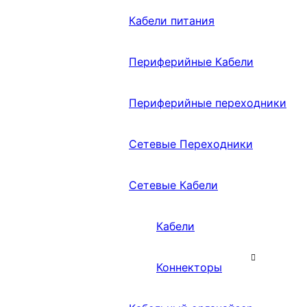
Кабели питания
Периферийные Кабели
Периферийные переходники
Сетевые Переходники
Сетевые Кабели
Кабели
Коннекторы