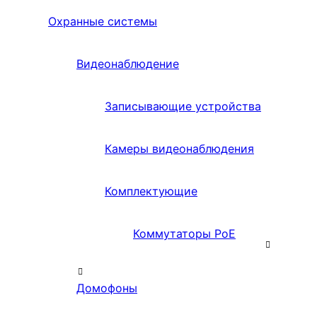
Охранные системы
Видеонаблюдение
Записывающие устройства
Камеры видеонаблюдения
Комплектующие
Коммутаторы PoE
Домофоны