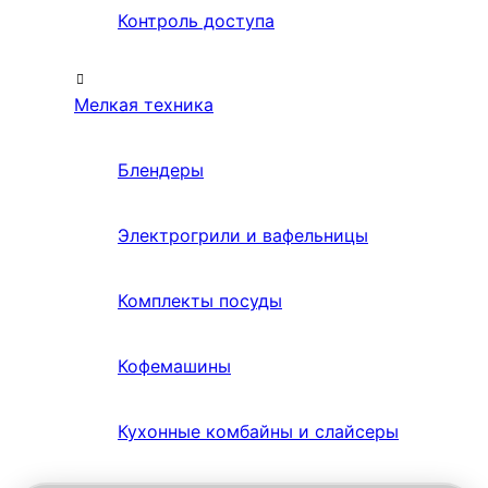
Контроль доступа
Мелкая техника
Блендеры
Электрогрили и вафельницы
Комплекты посуды
Кофемашины
Кухонные комбайны и слайсеры