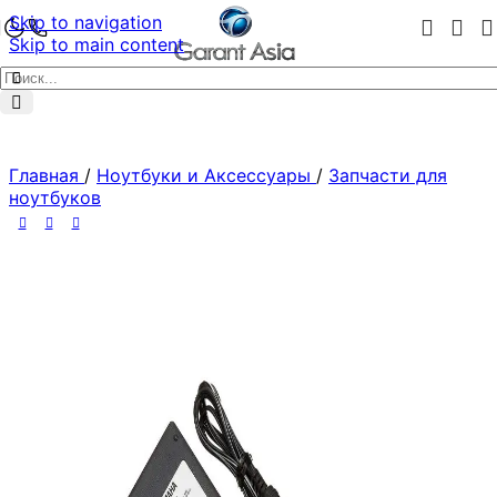
Skip to navigation
Skip to main content
Главная
/
Ноутбуки и Аксессуары
/
Запчасти для
ноутбуков