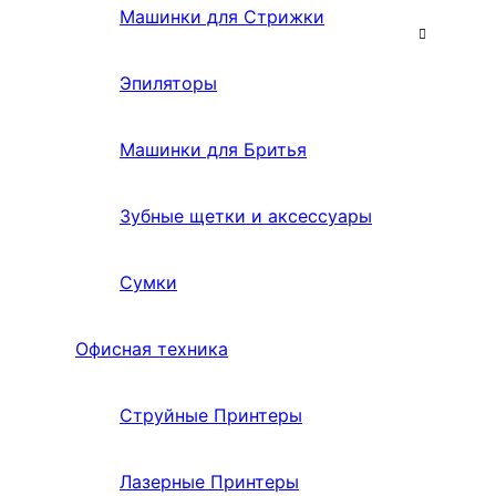
Машинки для Стрижки
Эпиляторы
Машинки для Бритья
Зубные щетки и аксессуары
Сумки
Офисная техника
Струйные Принтеры
Лазерные Принтеры