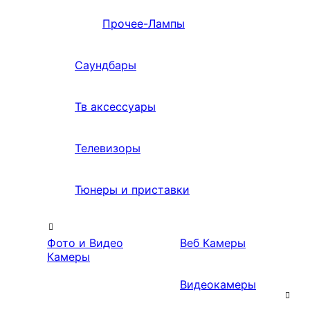
Прочее-Лампы
Саундбары
Тв аксессуары
Телевизоры
Тюнеры и приставки
Фото и Видео
Веб Камеры
Камеры
Видеокамеры