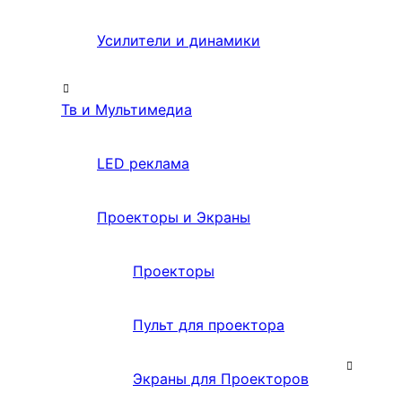
Усилители и динамики
Тв и Мультимедиа
LED реклама
Проекторы и Экраны
Проекторы
Пульт для проектора
Экраны для Проекторов