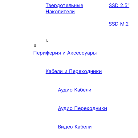
Твердотельные
SSD 2.5″
Накопители
SSD M.2
Периферия и Аксессуары
Кабели и Переходники
Аудио Кабели
Аудио Переходники
Видео Кабели