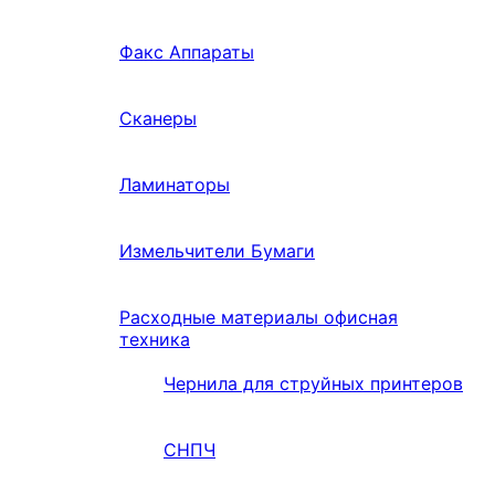
Факс Аппараты
Сканеры
Ламинаторы
Измельчители Бумаги
Расходные материалы офисная
техника
Чернила для струйных принтеров
СНПЧ