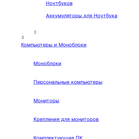
Ноутбуков
Аккумуляторы для Ноутбука
Компьютеры и Моноблоки
Моноблоки
Персональные компьютеры
Мониторы
Крепления для мониторов
Комплектующие ПК