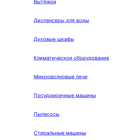
Вытяжки
Диспенсеры для воды
Духовые шкафы
Климатическое оборудование
Микроволновые печи
Посудомоечные машины
Пылесосы
Стиральные машины