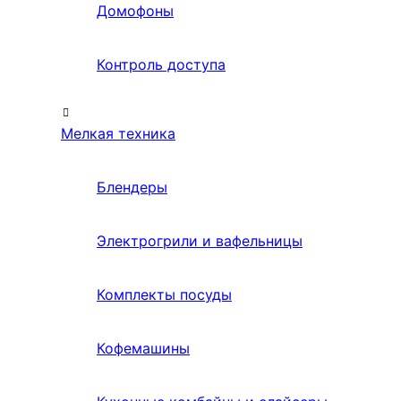
Домофоны
Контроль доступа
Мелкая техника
Блендеры
Электрогрили и вафельницы
Комплекты посуды
Кофемашины