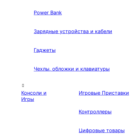
Power Bank
Зарядные устройства и кабели
Гаджеты
Чехлы, обложки и клавиатуры
Консоли и
Игровые Приставки
Игры
Контроллеры
Цифровые товары