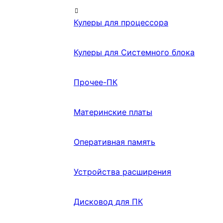
Кулеры для процессора
Кулеры для Системного блока
Прочее-ПК
Материнские платы
Оперативная память
Устройства расширения
Дисковод для ПК