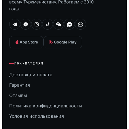
всему Туркменистану. Работаем с 2010
года.
App Store
Google Play
ПОКУПАТЕЛЯМ
Доставка и оплата
Гарантия
Отзывы
Политика конфиденциальности
Условия использования