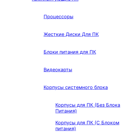
Процессоры
Жесткие Диски Для ПК
Блоки питания для ПК
Видеокарты
Корпусы системного блока
Корпусы для ПК (Без Блока
Питания)
Корпусы для ПК (С Блоком
питания)