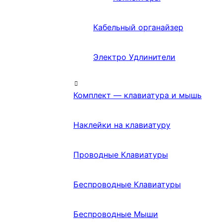
Кабельный органайзер
Электро Удлинители
Комплект — клавиатура и мышь
Наклейки на клавиатуру
Проводные Клавиатуры
Беспроводные Клавиатуры
Беспроводные Мыши