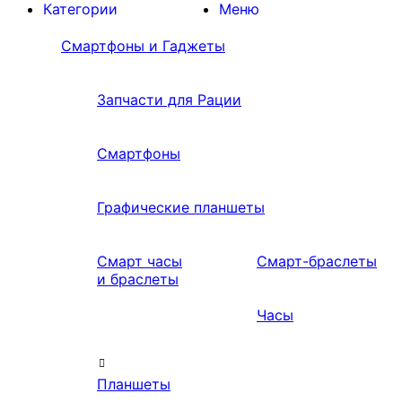
Категории
Меню
Смартфоны и Гаджеты
Запчасти для Рации
Смартфоны
Графические планшеты
Смарт часы
Смарт-браслеты
и браслеты
Часы
Планшеты