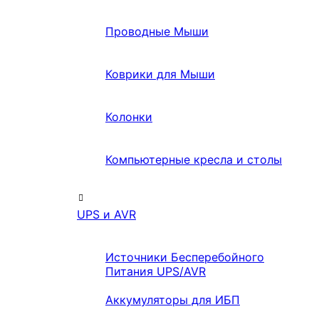
Проводные Мыши
Коврики для Мыши
Колонки
Компьютерные кресла и столы
UPS и AVR
Источники Бесперебойного
Питания UPS/AVR
Аккумуляторы для ИБП