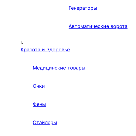
Генераторы
Автоматические ворота
Красота и Здоровье
Медицинские товары
Очки
Фены
Стайлеры