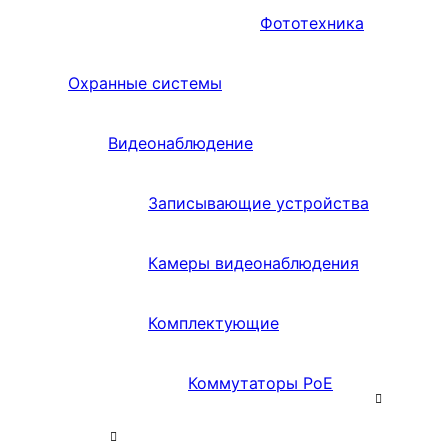
Фототехника
Охранные системы
Видеонаблюдение
Записывающие устройства
Камеры видеонаблюдения
Комплектующие
Коммутаторы PoE