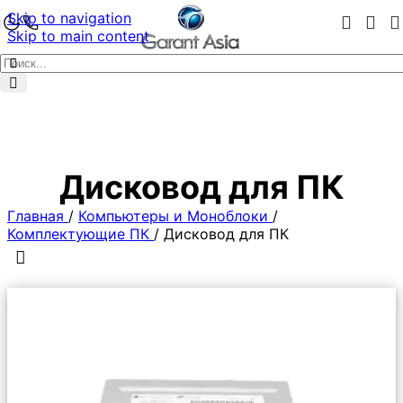
Skip to navigation
Skip to main content
Дисковод для ПК
Главная
/
Компьютеры и Моноблоки
/
Комплектующие ПК
/
Дисковод для ПК