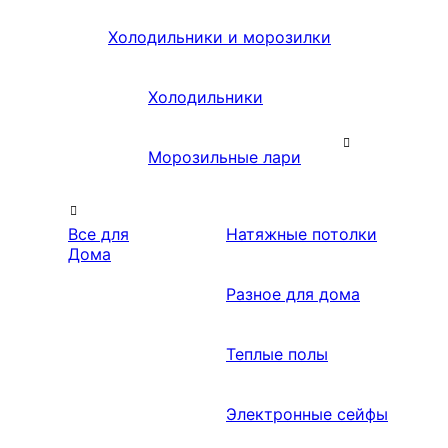
Холодильники и морозилки
Холодильники
Морозильные лари
Все для
Натяжные потолки
Дома
Разное для дома
Теплые полы
Электронные сейфы