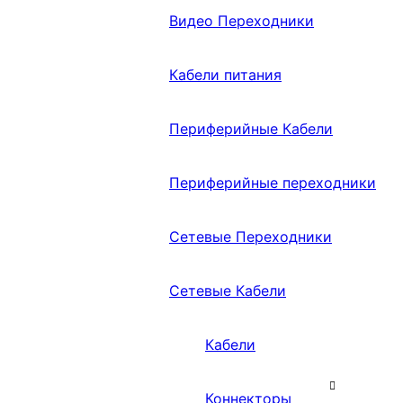
Видео Переходники
Кабели питания
Периферийные Кабели
Периферийные переходники
Сетевые Переходники
Сетевые Кабели
Кабели
Коннекторы