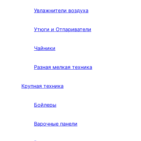
Увлажнители воздуха
Утюги и Отпариватели
Чайники
Разная мелкая техника
Крупная техника
Бойлеры
Варочные панели