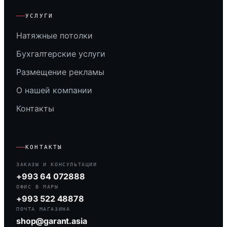
УСЛУГИ
Натяжные потолки
Бухгалтерские услуги
Размещение рекламы
О нашей компании
Контакты
КОНТАКТЫ
ЗАКАЗЫ И КОНСУЛЬТАЦИИ
+993 64 072888
ОФИС В МАРЫ
+993 522 48878
ПОЧТА МАГАЗИНА
shop@garant.asia