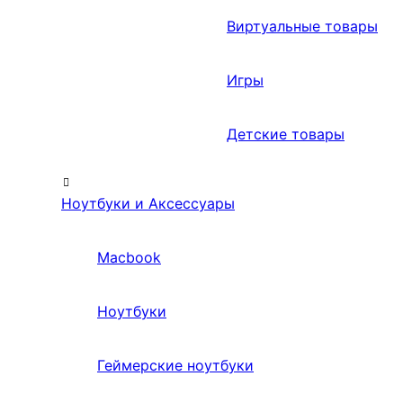
Виртуальные товары
Игры
Детские товары
Ноутбуки и Аксессуары
Macbook
Ноутбуки
Геймерские ноутбуки