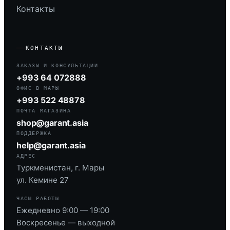
Контакты
КОНТАКТЫ
ЗАКАЗЫ И КОНСУЛЬТАЦИИ
+993 64 072888
ОФИС В МАРЫ
+993 522 48878
ПОЧТА МАГАЗИНА
shop@garant.asia
ПОДДЕРЖКА
help@garant.asia
АДРЕС
Туркменистан, г. Мары
ул. Кемине 27
ЧАСЫ РАБОТЫ
Ежедневно 9:00 — 19:00
Воскресенье — выходной