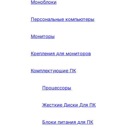
Моноблоки
Персональные компьютеры
Мониторы
Крепления для мониторов
Комплектующие ПК
Процессоры
Жесткие Диски Для ПК
Блоки питания для ПК