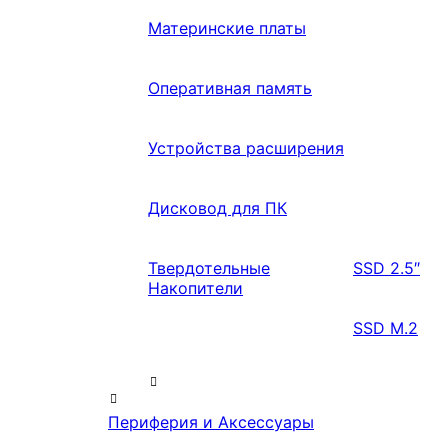
Материнские платы
Оперативная память
Устройства расширения
Дисковод для ПК
Твердотельные
SSD 2.5″
Накопители
SSD M.2
Периферия и Аксессуары