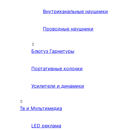
Внутриканальные наушники
Проводные наушники
Блютуз Гарнитуры
Портативные колонки
Усилители и динамики
Тв и Мультимедиа
LED реклама