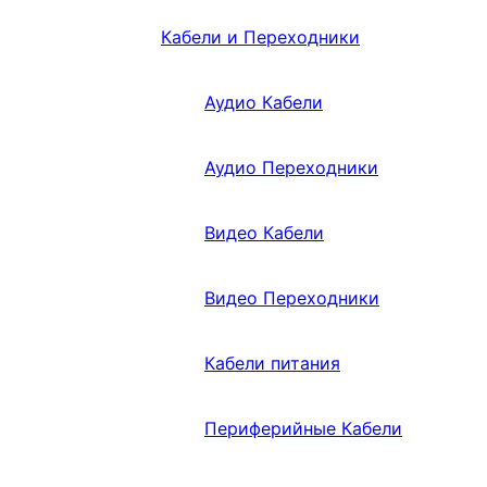
Кабели и Переходники
Аудио Кабели
Аудио Переходники
Видео Кабели
Видео Переходники
Кабели питания
Периферийные Кабели