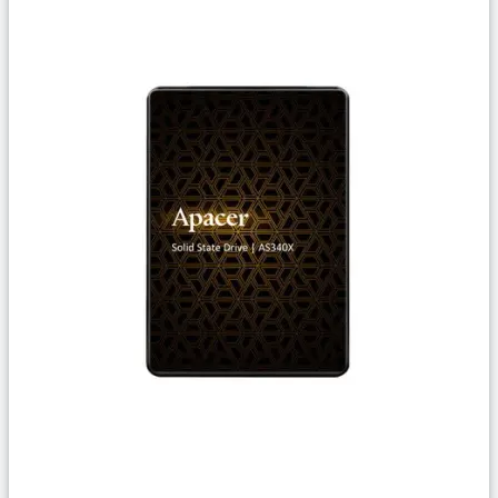
Сравнить