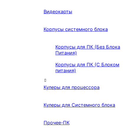
Видеокарты
Корпусы системного блока
Корпусы для ПК (Без Блока
Питания)
Корпусы для ПК (С Блоком
питания)
Кулеры для процессора
Кулеры для Системного блока
Прочее-ПК