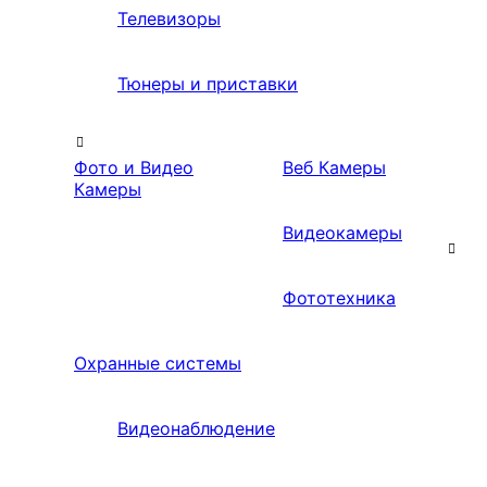
Телевизоры
Тюнеры и приставки
Фото и Видео
Веб Камеры
Камеры
Видеокамеры
Фототехника
Охранные системы
Видеонаблюдение