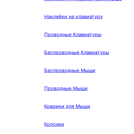
Наклейки на клавиатуру
Проводные Клавиатуры
Беспроводные Клавиатуры
Беспроводные Мыши
Проводные Мыши
Коврики для Мыши
Колонки