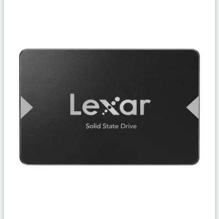
Сравнить