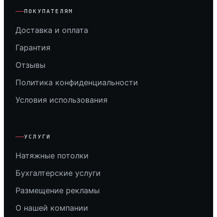
ПОКУПАТЕЛЯМ
Доставка и оплата
Гарантия
Отзывы
Политика конфиденциальности
Условия использования
УСЛУГИ
Натяжные потолки
Бухгалтерские услуги
Размещение рекламы
О нашей компании