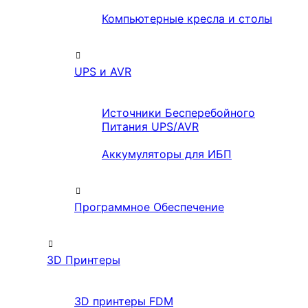
Компьютерные кресла и столы
UPS и AVR
Источники Бесперебойного
Питания UPS/AVR
Аккумуляторы для ИБП
Программное Обеспечение
3D Принтеры
3D принтеры FDM