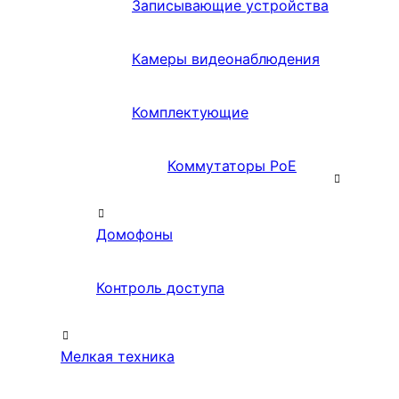
Записывающие устройства
Камеры видеонаблюдения
Комплектующие
Коммутаторы PoE
Домофоны
Контроль доступа
Мелкая техника