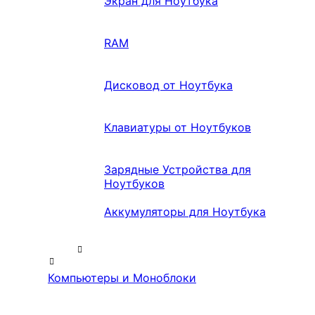
Экран для Ноутбука
RAM
Дисковод от Ноутбука
Клавиатуры от Ноутбуков
Зарядные Устройства для
Ноутбуков
Аккумуляторы для Ноутбука
Компьютеры и Моноблоки