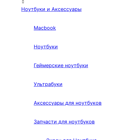
Ноутбуки и Аксессуары
Macbook
Ноутбуки
Геймерские ноутбуки
Ультрабуки
Аксессуары для ноутбуков
Запчасти для ноутбуков