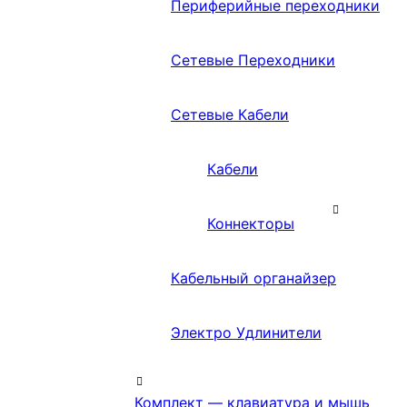
Периферийные переходники
Сетевые Переходники
Сетевые Кабели
Кабели
Коннекторы
Кабельный органайзер
Электро Удлинители
Комплект — клавиатура и мышь