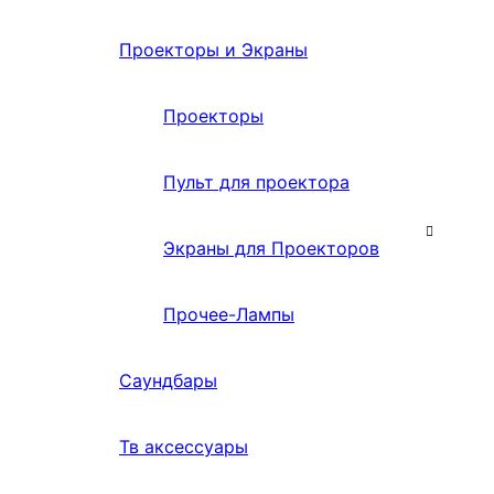
Проекторы и Экраны
Проекторы
Пульт для проектора
Экраны для Проекторов
Прочее-Лампы
Саундбары
Тв аксессуары