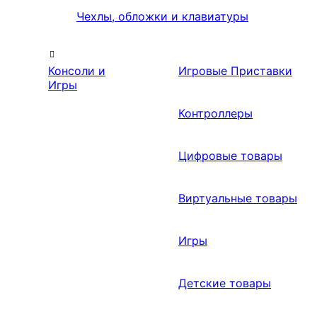
Чехлы, обложки и клавиатуры
Консоли и
Игровые Приставки
Игры
Контроллеры
Цифровые товары
Виртуальные товары
Игры
Детские товары