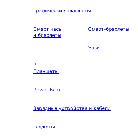
Графические планшеты
Смарт часы
Смарт-браслеты
и браслеты
Часы
Планшеты
Power Bank
Зарядные устройства и кабели
Гаджеты