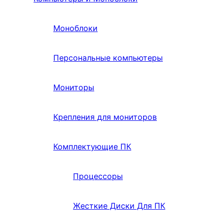
Моноблоки
Персональные компьютеры
Мониторы
Крепления для мониторов
Комплектующие ПК
Процессоры
Жесткие Диски Для ПК