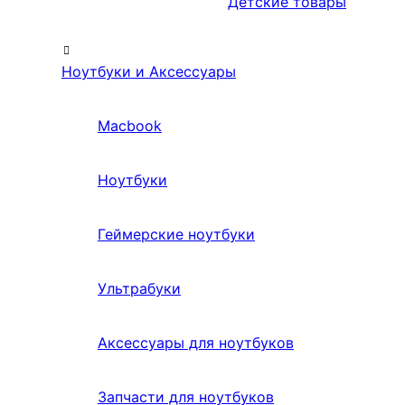
Детские товары
Ноутбуки и Аксессуары
Macbook
Ноутбуки
Геймерские ноутбуки
Ультрабуки
Аксессуары для ноутбуков
Запчасти для ноутбуков