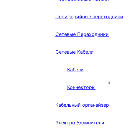
Периферийные переходники
Сетевые Переходники
Сетевые Кабели
Кабели
Коннекторы
Кабельный органайзер
Электро Удлинители