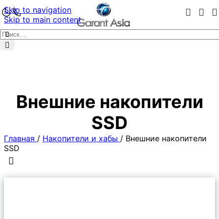
Skip to navigation
Skip to main content
Внешние накопители
SSD
Главная
/
Накопители и хабы
/
Внешние накопители
SSD