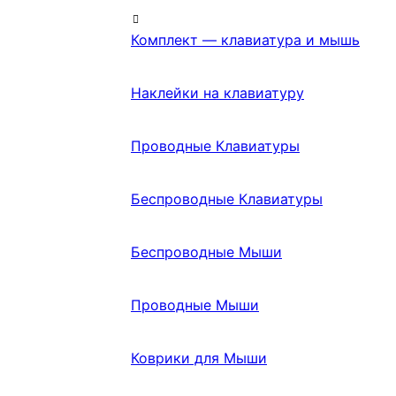
Комплект — клавиатура и мышь
Наклейки на клавиатуру
Проводные Клавиатуры
Беспроводные Клавиатуры
Беспроводные Мыши
Проводные Мыши
Коврики для Мыши