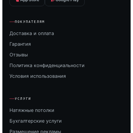
ПОКУПАТЕЛЯМ
Доставка и оплата
Гарантия
Отзывы
Политика конфиденциальности
Условия использования
УСЛУГИ
Натяжные потолки
Бухгалтерские услуги
Размещение рекламы