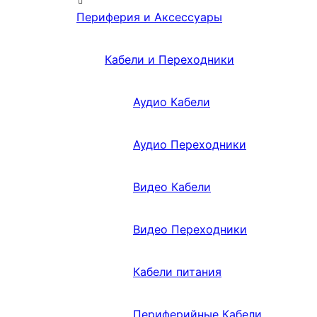
Периферия и Аксессуары
Кабели и Переходники
Аудио Кабели
Аудио Переходники
Видео Кабели
Видео Переходники
Кабели питания
Периферийные Кабели