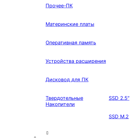
Прочее-ПК
Материнские платы
Оперативная память
Устройства расширения
Дисковод для ПК
Твердотельные
SSD 2.5″
Накопители
SSD M.2