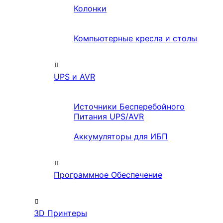
Колонки
Компьютерные кресла и столы
UPS и AVR
Источники Бесперебойного
Питания UPS/AVR
Аккумуляторы для ИБП
Программное Обеспечение
3D Принтеры