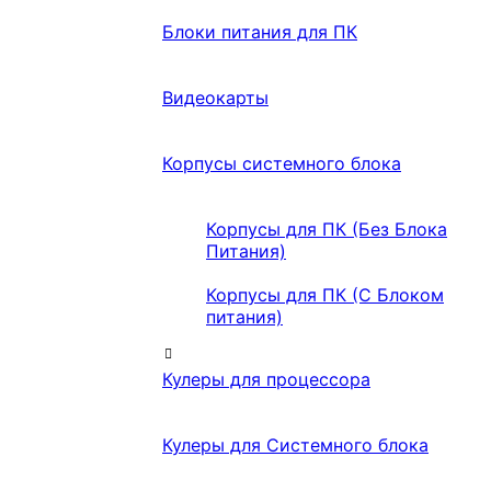
Блоки питания для ПК
Видеокарты
Корпусы системного блока
Корпусы для ПК (Без Блока
Питания)
Корпусы для ПК (С Блоком
питания)
Кулеры для процессора
Кулеры для Системного блока