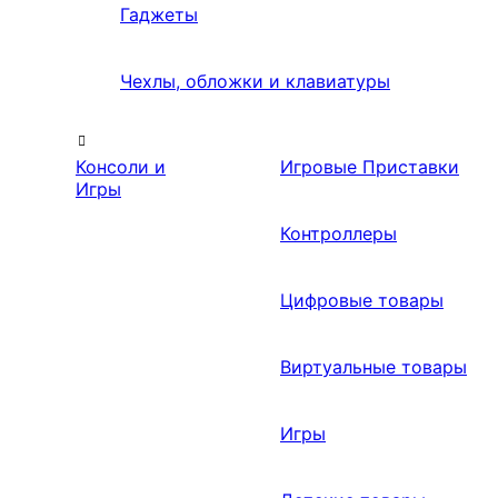
Гаджеты
Чехлы, обложки и клавиатуры
Консоли и
Игровые Приставки
Игры
Контроллеры
Цифровые товары
Виртуальные товары
Игры