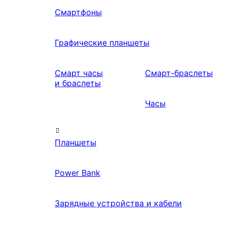
Смартфоны
Графические планшеты
Смарт часы
Смарт-браслеты
и браслеты
Часы
Планшеты
Power Bank
Зарядные устройства и кабели