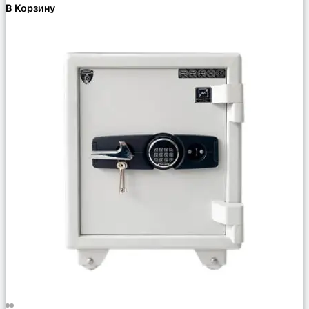
В Корзину