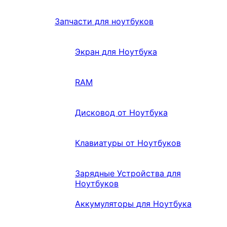
Запчасти для ноутбуков
Экран для Ноутбука
RAM
Дисковод от Ноутбука
Клавиатуры от Ноутбуков
Зарядные Устройства для
Ноутбуков
Аккумуляторы для Ноутбука