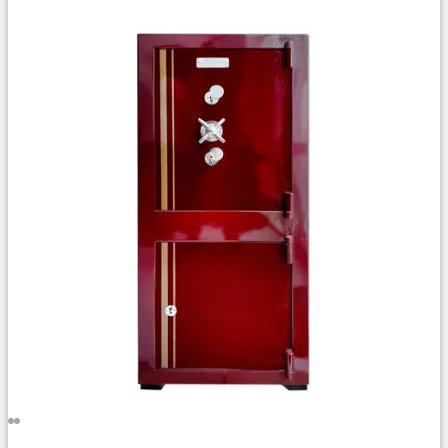
Сравнить