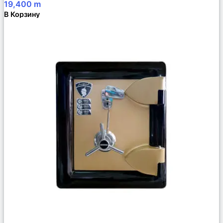
19,400
m
В Корзину