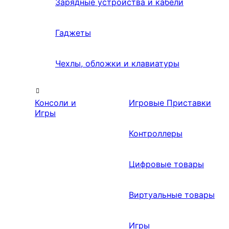
Зарядные устройства и кабели
Гаджеты
Чехлы, обложки и клавиатуры
Консоли и
Игровые Приставки
Игры
Контроллеры
Цифровые товары
Виртуальные товары
Игры