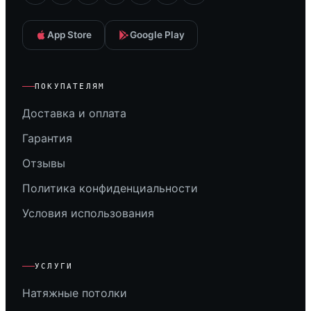
App Store
Google Play
ПОКУПАТЕЛЯМ
Доставка и оплата
Гарантия
Отзывы
Политика конфиденциальности
Условия использования
УСЛУГИ
Натяжные потолки