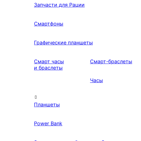
Запчасти для Рации
Смартфоны
Графические планшеты
Смарт часы
Смарт-браслеты
и браслеты
Часы
Планшеты
Power Bank