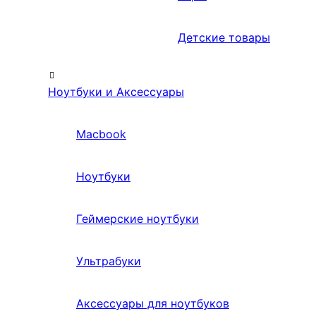
Детские товары
Ноутбуки и Аксессуары
Macbook
Ноутбуки
Геймерские ноутбуки
Ультрабуки
Аксессуары для ноутбуков