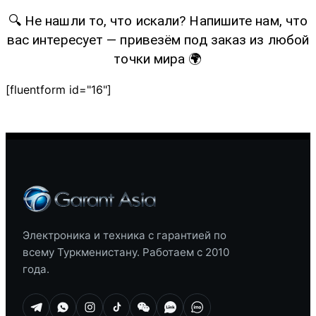
🔍 Не нашли то, что искали? Напишите нам, что
вас интересует — привезём под заказ из любой
точки мира 🌍
[fluentform id="16"]
Электроника и техника с гарантией по
всему Туркменистану. Работаем с 2010
года.