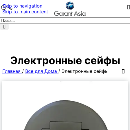
Skip to navigation
Skip to main content
Электронные сейфы
Главная
/
Все для Дома
/
Электронные сейфы