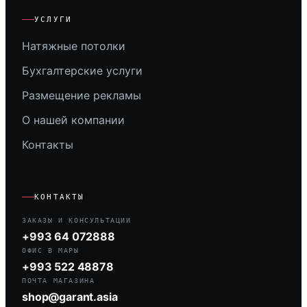
УСЛУГИ
Натяжные потолки
Бухгалтерские услуги
Размещение рекламы
О нашей компании
Контакты
КОНТАКТЫ
ЗАКАЗЫ И КОНСУЛЬТАЦИИ
+993 64 072888
ОФИС В МАРЫ
+993 522 48878
ПОЧТА МАГАЗИНА
shop@garant.asia