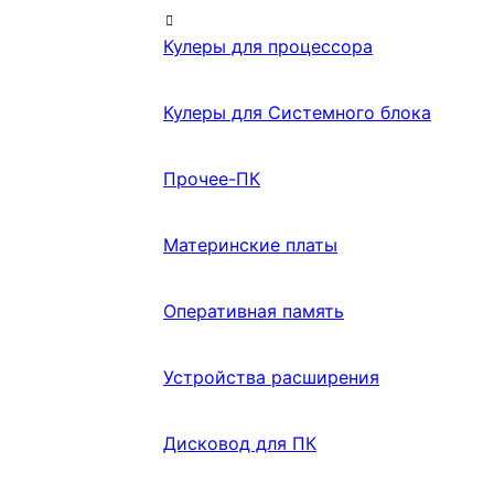
Кулеры для процессора
Кулеры для Системного блока
Прочее-ПК
Материнские платы
Оперативная память
Устройства расширения
Дисковод для ПК