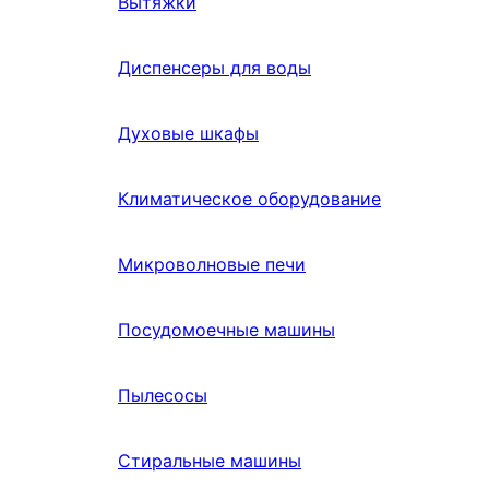
Вытяжки
Диспенсеры для воды
Духовые шкафы
Климатическое оборудование
Микроволновые печи
Посудомоечные машины
Пылесосы
Стиральные машины