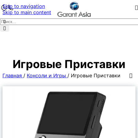
Skip to navigation
Skip to main content
Игровые Приставки
Главная
/
Консоли и Игры
/
Игровые Приставки