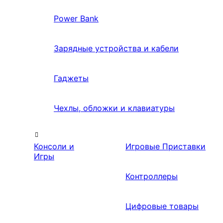
Power Bank
Зарядные устройства и кабели
Гаджеты
Чехлы, обложки и клавиатуры
Консоли и
Игровые Приставки
Игры
Контроллеры
Цифровые товары