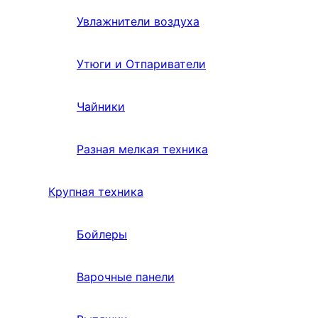
Увлажнители воздуха
Утюги и Отпариватели
Чайники
Разная мелкая техника
Крупная техника
Бойлеры
Варочные панели