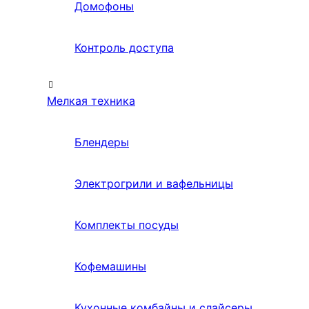
Домофоны
Контроль доступа
Мелкая техника
Блендеры
Электрогрили и вафельницы
Комплекты посуды
Кофемашины
Кухонные комбайны и слайсеры