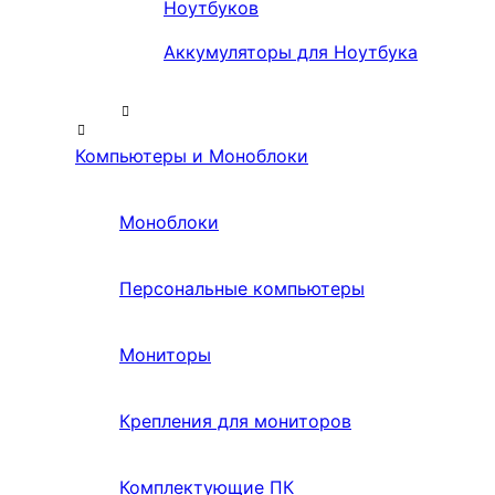
Ноутбуков
Аккумуляторы для Ноутбука
Компьютеры и Моноблоки
Моноблоки
Персональные компьютеры
Мониторы
Крепления для мониторов
Комплектующие ПК