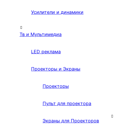
Усилители и динамики
Тв и Мультимедиа
LED реклама
Проекторы и Экраны
Проекторы
Пульт для проектора
Экраны для Проекторов