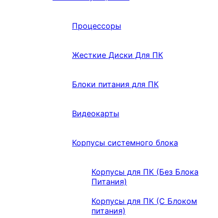
Процессоры
Жесткие Диски Для ПК
Блоки питания для ПК
Видеокарты
Корпусы системного блока
Корпусы для ПК (Без Блока
Питания)
Корпусы для ПК (С Блоком
питания)