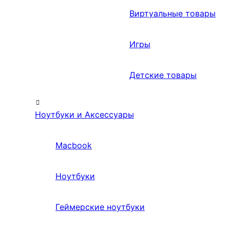
Виртуальные товары
Игры
Детские товары
Ноутбуки и Аксессуары
Macbook
Ноутбуки
Геймерские ноутбуки