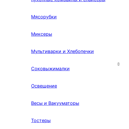
Мясорубки
Миксеры
Мультиварки и Хлебопечки
Соковыжималки
Освещение
Весы и Вакууматоры
Тостеры