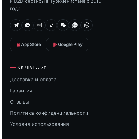
и B2B-сервисы в Туркменистане с 2010
года.
App Store
Google Play
ПОКУПАТЕЛЯМ
Доставка и оплата
Гарантия
Отзывы
Политика конфиденциальности
Условия использования