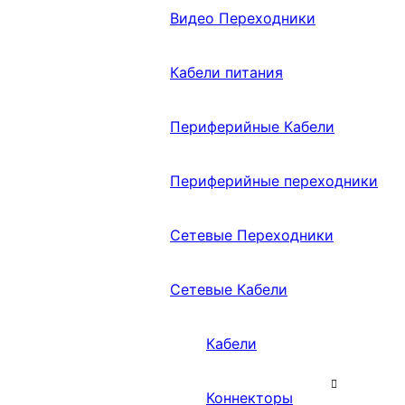
Видео Переходники
Кабели питания
Периферийные Кабели
Периферийные переходники
Сетевые Переходники
Сетевые Кабели
Кабели
Коннекторы