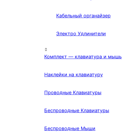
Кабельный органайзер
Электро Удлинители
Комплект — клавиатура и мышь
Наклейки на клавиатуру
Проводные Клавиатуры
Беспроводные Клавиатуры
Беспроводные Мыши