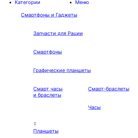
Категории
Меню
Смартфоны и Гаджеты
Запчасти для Рации
Смартфоны
Графические планшеты
Смарт часы
Смарт-браслеты
и браслеты
Часы
Планшеты