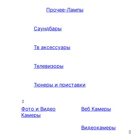
Прочее-Лампы
Саундбары
Тв аксессуары
Телевизоры
Тюнеры и приставки
Фото и Видео
Веб Камеры
Камеры
Видеокамеры