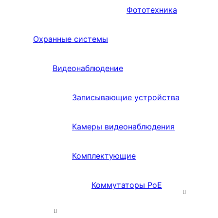
Фототехника
Охранные системы
Видеонаблюдение
Записывающие устройства
Камеры видеонаблюдения
Комплектующие
Коммутаторы PoE