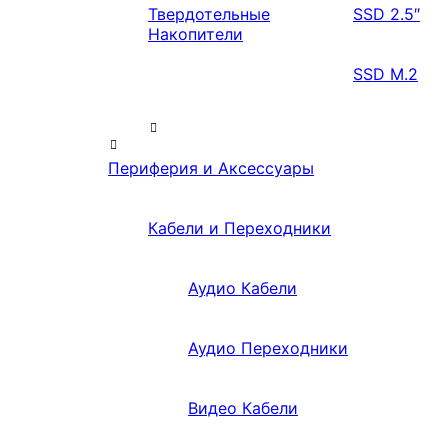
Твердотельные
SSD 2.5″
Накопители
SSD M.2
Периферия и Аксессуары
Кабели и Переходники
Аудио Кабели
Аудио Переходники
Видео Кабели