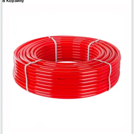
В Корзину