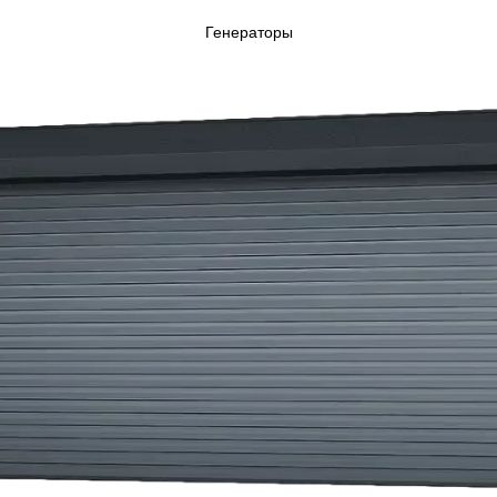
Генераторы