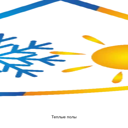
Теплые полы