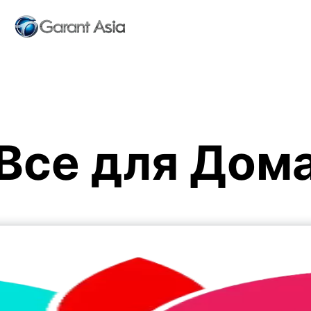
Все для Дом