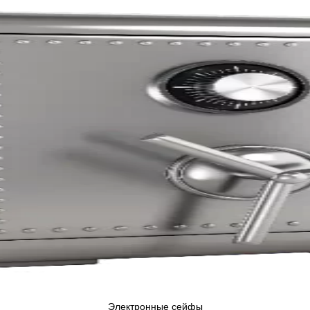
Электронные сейфы