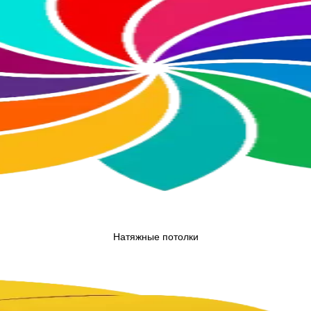
Натяжные потолки