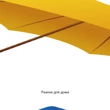
Разное для дома