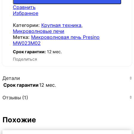
Сравнить
Избранное
Категории:
Крупная техника
,
Микроволновые печи
Метка:
Микроволновая печь Presino
MW023M02
Срок гарантии:
12 мес.
Поделиться
Детали
Срок гарантии
12 мес.
Отзывы (1)
Похожие