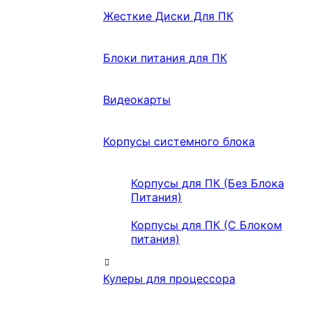
Жесткие Диски Для ПК
Блоки питания для ПК
Видеокарты
Корпусы системного блока
Корпусы для ПК (Без Блока
Питания)
Корпусы для ПК (С Блоком
питания)
Кулеры для процессора