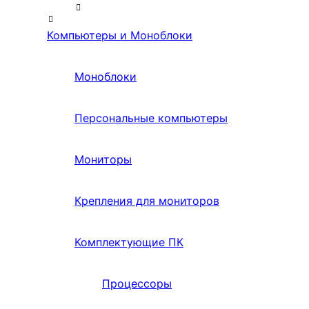
Компьютеры и Моноблоки
Моноблоки
Персональные компьютеры
Мониторы
Крепления для мониторов
Комплектующие ПК
Процессоры