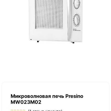
Микроволновая печь Presino
MW023M02