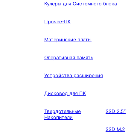
Кулеры для Системного блока
Прочее-ПК
Материнские платы
Оперативная память
Устройства расширения
Дисковод для ПК
Твердотельные
SSD 2.5″
Накопители
SSD M.2