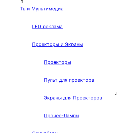
Тв и Мультимедиа
LED реклама
Проекторы и Экраны
Проекторы
Пульт для проектора
Экраны для Проекторов
Прочее-Лампы