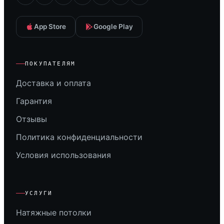
App Store
Google Play
ПОКУПАТЕЛЯМ
Доставка и оплата
Гарантия
Отзывы
Политика конфиденциальности
Условия использования
УСЛУГИ
Натяжные потолки