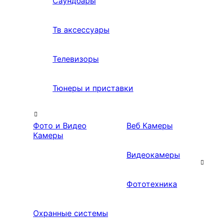
Саундбары
Тв аксессуары
Телевизоры
Тюнеры и приставки
Фото и Видео
Веб Камеры
Камеры
Видеокамеры
Фототехника
Охранные системы