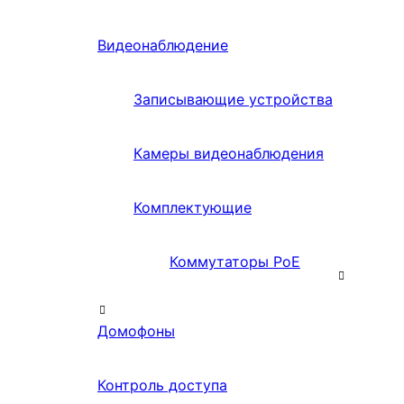
Видеонаблюдение
Записывающие устройства
Камеры видеонаблюдения
Комплектующие
Коммутаторы PoE
Домофоны
Контроль доступа