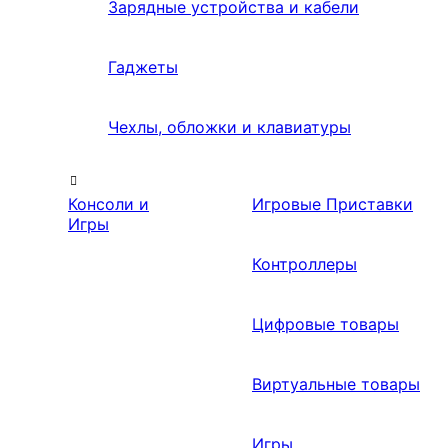
Зарядные устройства и кабели
Гаджеты
Чехлы, обложки и клавиатуры
Консоли и
Игровые Приставки
Игры
Контроллеры
Цифровые товары
Виртуальные товары
Игры