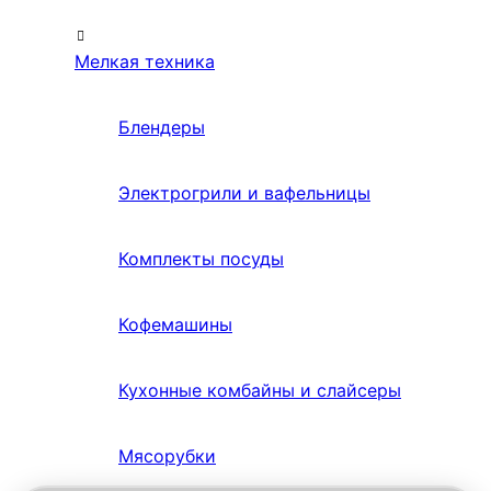
Мелкая техника
Блендеры
Электрогрили и вафельницы
Комплекты посуды
Кофемашины
Кухонные комбайны и слайсеры
Мясорубки