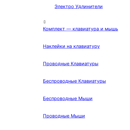
Электро Удлинители
Комплект — клавиатура и мышь
Наклейки на клавиатуру
Проводные Клавиатуры
Беспроводные Клавиатуры
Беспроводные Мыши
Проводные Мыши