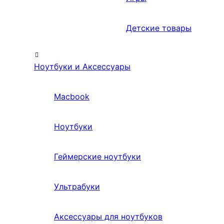
Детские товары
Ноутбуки и Аксессуары
Macbook
Ноутбуки
Геймерские ноутбуки
Ультрабуки
Аксессуары для ноутбуков