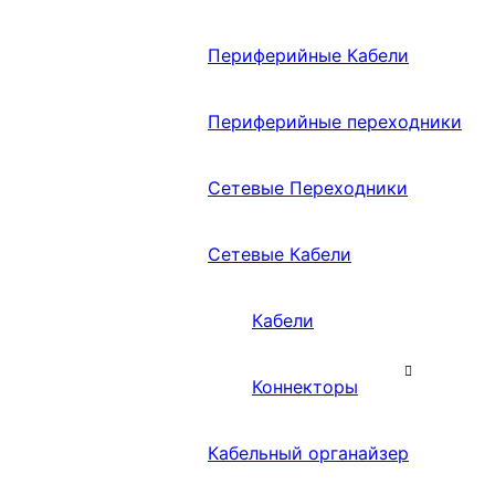
Периферийные Кабели
Периферийные переходники
Сетевые Переходники
Сетевые Кабели
Кабели
Коннекторы
Кабельный органайзер