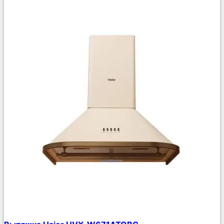
Сравнить