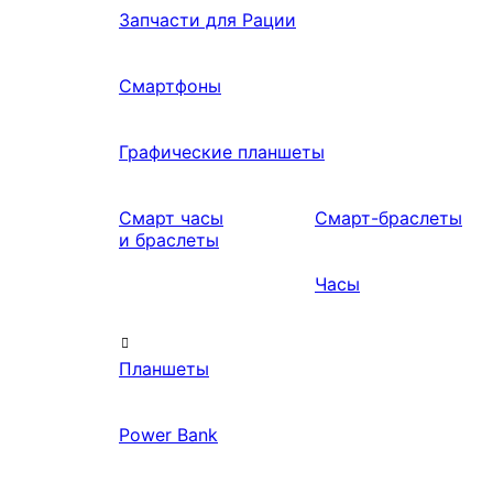
Запчасти для Рации
Смартфоны
Графические планшеты
Смарт часы
Смарт-браслеты
и браслеты
Часы
Планшеты
Power Bank