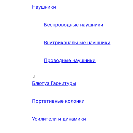
Наушники
Беспроводные наушники
Внутриканальные наушники
Проводные наушники
Блютуз Гарнитуры
Портативные колонки
Усилители и динамики