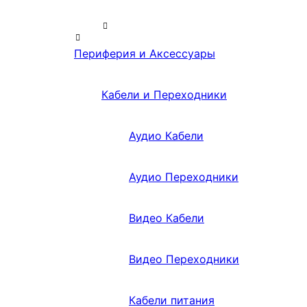
Периферия и Аксессуары
Кабели и Переходники
Аудио Кабели
Аудио Переходники
Видео Кабели
Видео Переходники
Кабели питания