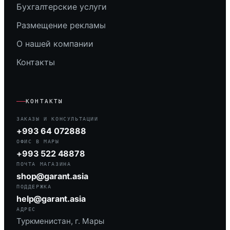
Бухгалтерские услуги
Размещение рекламы
О нашей компании
Контакты
КОНТАКТЫ
ЗАКАЗЫ И КОНСУЛЬТАЦИИ
+993 64 072888
ОФИС В МАРЫ
+993 522 48878
ПОЧТА МАГАЗИНА
shop@garant.asia
ПОДДЕРЖКА
help@garant.asia
АДРЕС
Туркменистан, г. Мары