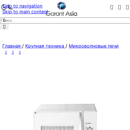
Skip to navigation
Skip to main content
Главная
/
Крупная техника
/
Микроволновые печи