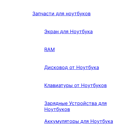
Запчасти для ноутбуков
Экран для Ноутбука
RAM
Дисковод от Ноутбука
Клавиатуры от Ноутбуков
Зарядные Устройства для
Ноутбуков
Аккумуляторы для Ноутбука