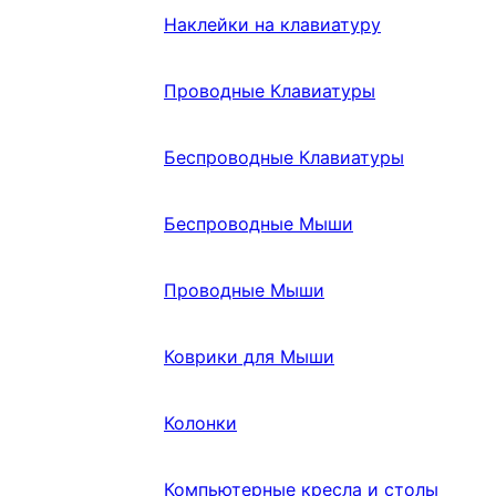
Наклейки на клавиатуру
Проводные Клавиатуры
Беспроводные Клавиатуры
Беспроводные Мыши
Проводные Мыши
Коврики для Мыши
Колонки
Компьютерные кресла и столы