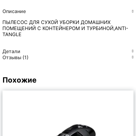
Описание
ПЫЛЕСОС ДЛЯ СУХОЙ УБОРКИ ДОМАШНИХ
ПОМЕЩЕНИЙ С КОНТЕЙНЕРОМ И ТУРБИНОЙ,ANTI-
TANGLE
Детали
Отзывы (1)
Похожие