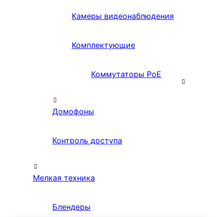
Камеры видеонаблюдения
Комплектующие
Коммутаторы PoE
Домофоны
Контроль доступа
Мелкая техника
Блендеры