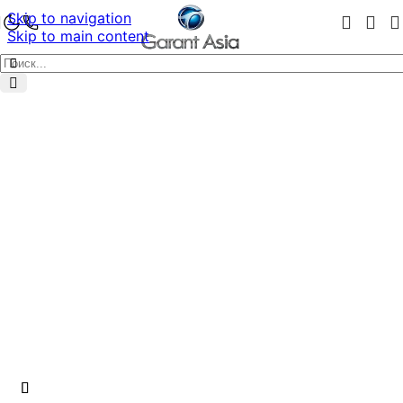
Skip to navigation
Skip to main content