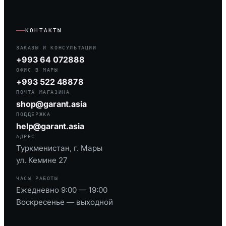
КОНТАКТЫ
ЗАКАЗЫ И КОНСУЛЬТАЦИИ
+993 64 072888
ОФИС В МАРЫ
+993 522 48878
ПОЧТА МАГАЗИНА
shop@garant.asia
ПОДДЕРЖКА
help@garant.asia
АДРЕС
Туркменистан, г. Мары
ул. Кемине 27
ЧАСЫ РАБОТЫ
Ежедневно 9:00 — 19:00
Воскресенье — выходной