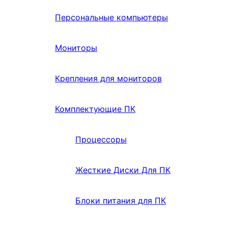
Персональные компьютеры
Мониторы
Крепления для мониторов
Комплектующие ПК
Процессоры
Жесткие Диски Для ПК
Блоки питания для ПК