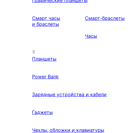
Графические планшеты
Смарт часы
Смарт-браслеты
и браслеты
Часы
Планшеты
Power Bank
Зарядные устройства и кабели
Гаджеты
Чехлы, обложки и клавиатуры