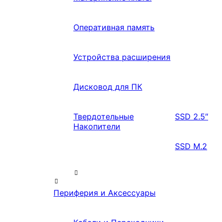
Оперативная память
Устройства расширения
Дисковод для ПК
Твердотельные
SSD 2.5″
Накопители
SSD M.2
Периферия и Аксессуары