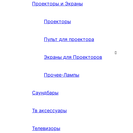
Проекторы и Экраны
Проекторы
Пульт для проектора
Экраны для Проекторов
Прочее-Лампы
Саундбары
Тв аксессуары
Телевизоры