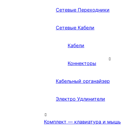
Сетевые Переходники
Сетевые Кабели
Кабели
Коннекторы
Кабельный органайзер
Электро Удлинители
Комплект — клавиатура и мышь