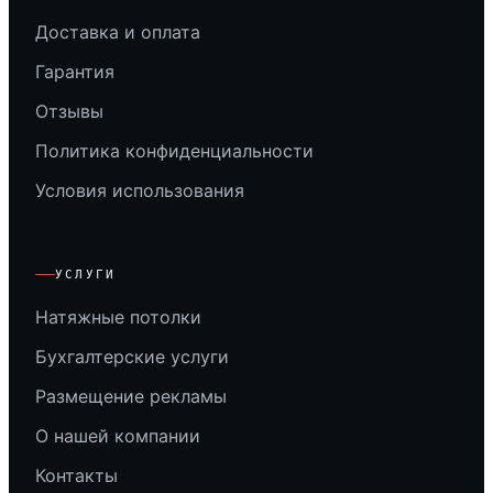
Доставка и оплата
Гарантия
Отзывы
Политика конфиденциальности
Условия использования
УСЛУГИ
Натяжные потолки
Бухгалтерские услуги
Размещение рекламы
О нашей компании
Контакты