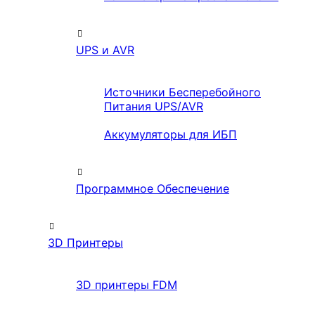
UPS и AVR
Источники Бесперебойного
Питания UPS/AVR
Аккумуляторы для ИБП
Программное Обеспечение
3D Принтеры
3D принтеры FDM