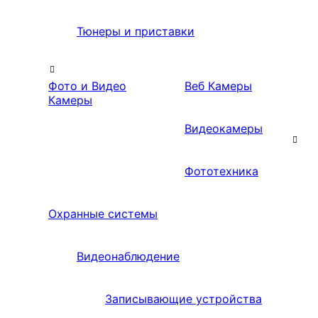
Тюнеры и приставки
Фото и Видео
Веб Камеры
Камеры
Видеокамеры
Фототехника
Охранные системы
Видеонаблюдение
Записывающие устройства