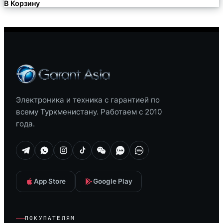
В Корзину
Электроника и техника с гарантией по
всему Туркменистану. Работаем с 2010
года.
App Store
Google Play
ПОКУПАТЕЛЯМ