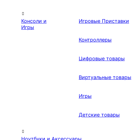
Консоли и
Игровые Приставки
Игры
Контроллеры
Цифровые товары
Виртуальные товары
Игры
Детские товары
Ноутбуки и Аксессуары