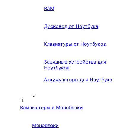
RAM
Дисковод от Ноутбука
Клавиатуры от Ноутбуков
Зарядные Устройства для
Ноутбуков
Аккумуляторы для Ноутбука
Компьютеры и Моноблоки
Моноблоки