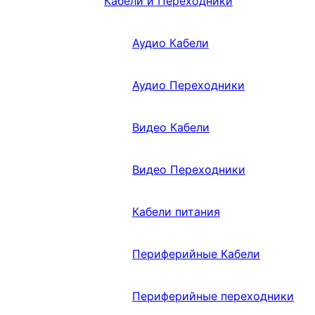
Кабели и Переходники
Аудио Кабели
Аудио Переходники
Видео Кабели
Видео Переходники
Кабели питания
Периферийные Кабели
Периферийные переходники