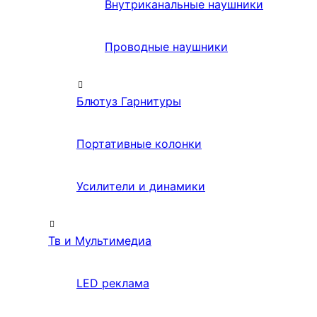
Внутриканальные наушники
Проводные наушники
Блютуз Гарнитуры
Портативные колонки
Усилители и динамики
Тв и Мультимедиа
LED реклама