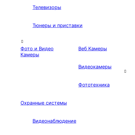
Телевизоры
Тюнеры и приставки
Фото и Видео
Веб Камеры
Камеры
Видеокамеры
Фототехника
Охранные системы
Видеонаблюдение