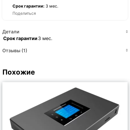
Срок гарантии:
3 мес.
Поделиться
Детали
Срок гарантии
3 мес.
Отзывы (1)
Похожие