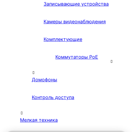
Записывающие устройства
Камеры видеонаблюдения
Комплектующие
Коммутаторы PoE
Домофоны
Контроль доступа
Мелкая техника