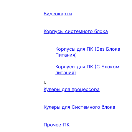
Видеокарты
Корпусы системного блока
Корпусы для ПК (Без Блока
Питания)
Корпусы для ПК (С Блоком
питания)
Кулеры для процессора
Кулеры для Системного блока
Прочее-ПК