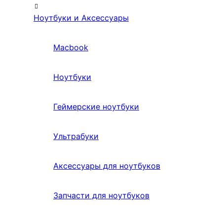
Ноутбуки и Аксессуары
Macbook
Ноутбуки
Геймерские ноутбуки
Ультрабуки
Аксессуары для ноутбуков
Запчасти для ноутбуков