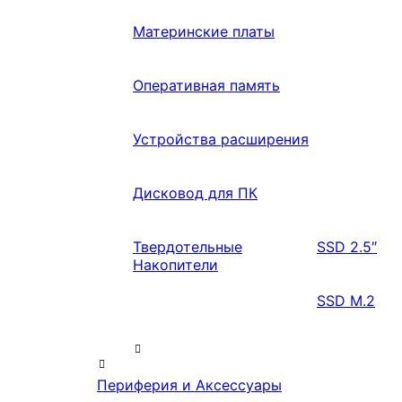
Материнские платы
Оперативная память
Устройства расширения
Дисковод для ПК
Твердотельные
SSD 2.5″
Накопители
SSD M.2
Периферия и Аксессуары