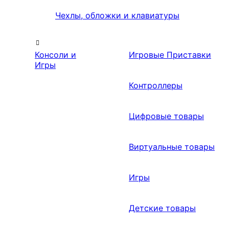
Чехлы, обложки и клавиатуры
Консоли и
Игровые Приставки
Игры
Контроллеры
Цифровые товары
Виртуальные товары
Игры
Детские товары