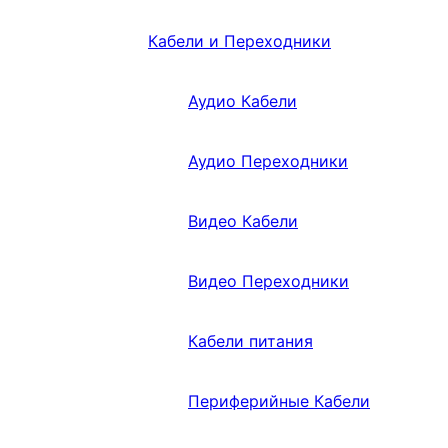
Кабели и Переходники
Аудио Кабели
Аудио Переходники
Видео Кабели
Видео Переходники
Кабели питания
Периферийные Кабели