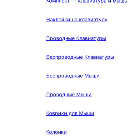
Комплект — клавиатура и мышь
Наклейки на клавиатуру
Проводные Клавиатуры
Беспроводные Клавиатуры
Беспроводные Мыши
Проводные Мыши
Коврики для Мыши
Колонки