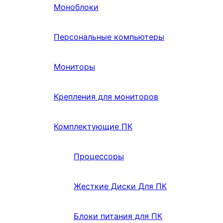
Моноблоки
Персональные компьютеры
Мониторы
Крепления для мониторов
Комплектующие ПК
Процессоры
Жесткие Диски Для ПК
Блоки питания для ПК