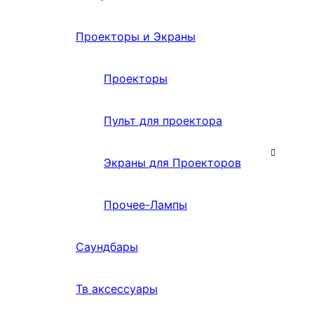
Проекторы и Экраны
Проекторы
Пульт для проектора
Экраны для Проекторов
Прочее-Лампы
Саундбары
Тв аксессуары