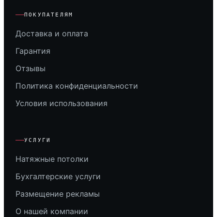
ПОКУПАТЕЛЯМ
Доставка и оплата
Гарантия
Отзывы
Политика конфиденциальности
Условия использования
УСЛУГИ
Натяжные потолки
Бухгалтерские услуги
Размещение рекламы
О нашей компании