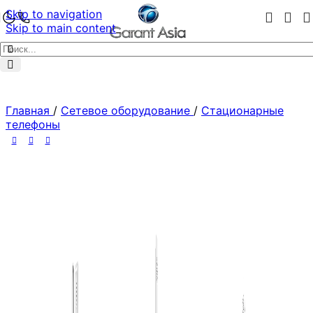
Skip to navigation
Skip to main content
Главная
/
Сетевое оборудование
/
Стационарные
телефоны