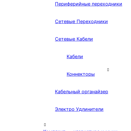
Периферийные переходники
Сетевые Переходники
Сетевые Кабели
Кабели
Коннекторы
Кабельный органайзер
Электро Удлинители