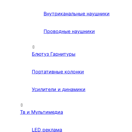
Внутриканальные наушники
Проводные наушники
Блютуз Гарнитуры
Портативные колонки
Усилители и динамики
Тв и Мультимедиа
LED реклама