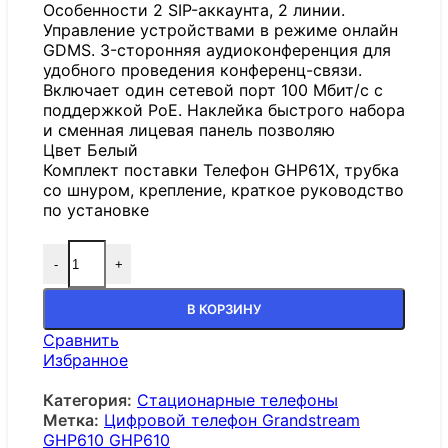
Особенности 2 SIP-аккаунта, 2 линии.
Управление устройствами в режиме онлайн
GDMS. 3-сторонняя аудиоконференция для
удобного проведения конференц-связи.
Включает один сетевой порт 100 Мбит/с с
поддержкой PoE. Наклейка быстрого набора
и сменная лицевая панель позволяю
Цвет Белый
Комплект поставки Телефон GHP61X, трубка
со шнуром, крепление, краткое руководство
по установке
-
+
В КОРЗИНУ
Сравнить
Избранное
Категория:
Стационарные телефоны
Метка:
Цифровой телефон Grandstream
GHP610 GHP610