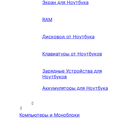
Экран для Ноутбука
RAM
Дисковод от Ноутбука
Клавиатуры от Ноутбуков
Зарядные Устройства для
Ноутбуков
Аккумуляторы для Ноутбука
Компьютеры и Моноблоки