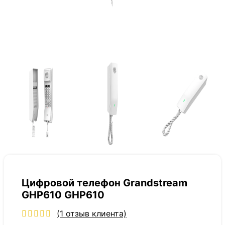
Цифровой телефон Grandstream
GHP610 GHP610
(
1
отзыв клиента)