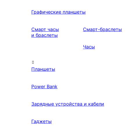
Графические планшеты
Смарт часы
Смарт-браслеты
и браслеты
Часы
Планшеты
Power Bank
Зарядные устройства и кабели
Гаджеты