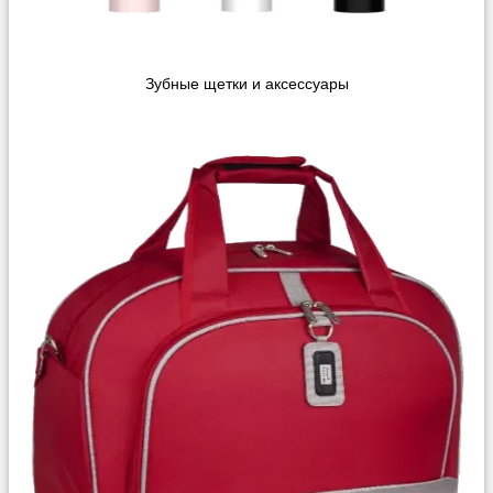
Зубные щетки и аксессуары