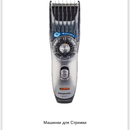
Машинки для Стрижки