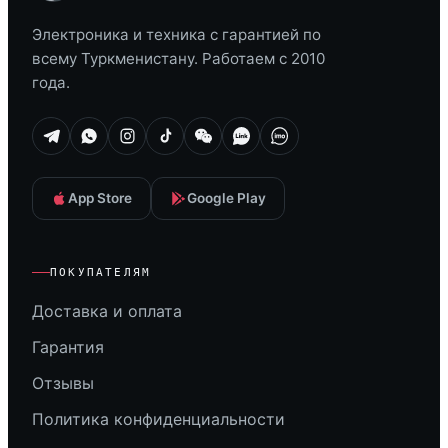
Электроника и техника с гарантией по
всему Туркменистану. Работаем с 2010
года.
App Store
Google Play
ПОКУПАТЕЛЯМ
Доставка и оплата
Гарантия
Отзывы
Политика конфиденциальности