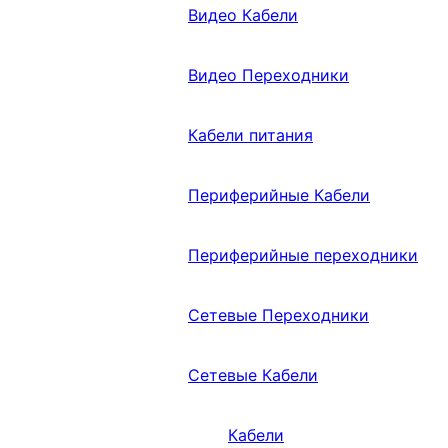
Видео Кабели
Видео Переходники
Кабели питания
Периферийные Кабели
Периферийные переходники
Сетевые Переходники
Сетевые Кабели
Кабели