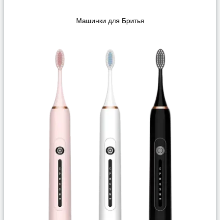
Машинки для Бритья