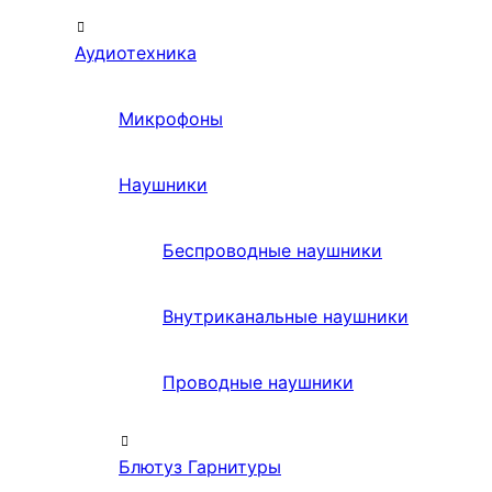
Аудиотехника
Микрофоны
Наушники
Беспроводные наушники
Внутриканальные наушники
Проводные наушники
Блютуз Гарнитуры