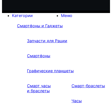
Категории
Меню
Смартфоны и Гаджеты
Запчасти для Рации
Смартфоны
Графические планшеты
Смарт часы
Смарт-браслеты
и браслеты
Часы