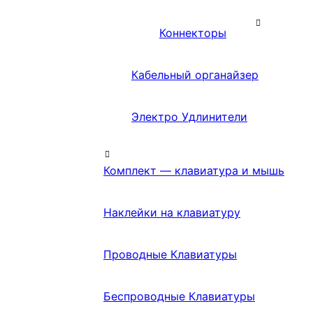
Коннекторы
Кабельный органайзер
Электро Удлинители
Комплект — клавиатура и мышь
Наклейки на клавиатуру
Проводные Клавиатуры
Беспроводные Клавиатуры