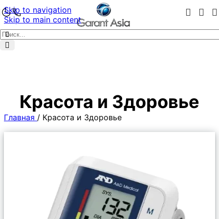
Skip to navigation
Skip to main content
Красота и Здоровье
Главная
/
Красота и Здоровье