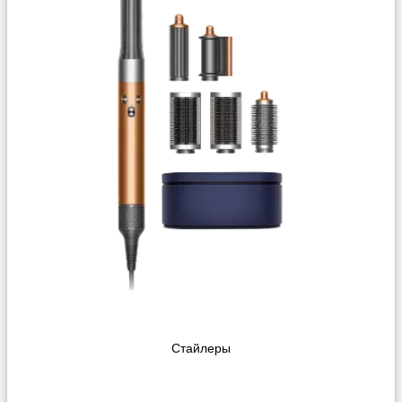
Стайлеры