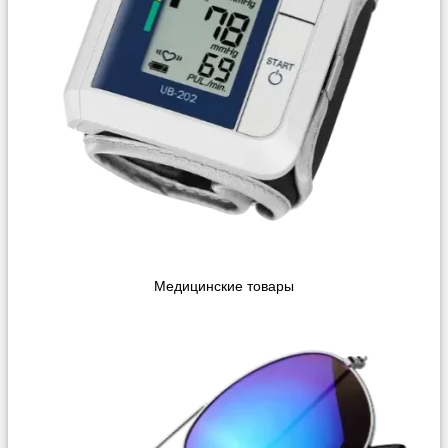
Медицинские товары