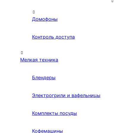
Домофоны
Контроль доступа
Мелкая техника
Блендеры
Электрогрили и вафельницы
Комплекты посуды
Кофемашины