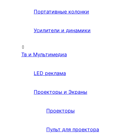
Портативные колонки
Усилители и динамики
Тв и Мультимедиа
LED реклама
Проекторы и Экраны
Проекторы
Пульт для проектора