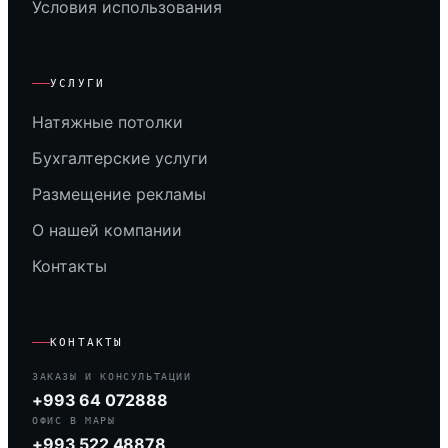
Условия использования
УСЛУГИ
Натяжные потолки
Бухгалтерские услуги
Размещение рекламы
О нашей компании
Контакты
КОНТАКТЫ
ЗАКАЗЫ И КОНСУЛЬТАЦИИ
+993 64 072888
ОФИС В МАРЫ
+993 522 48878