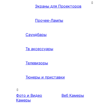
Экраны для Проекторов
Прочее-Лампы
Саундбары
Тв аксессуары
Телевизоры
Тюнеры и приставки
Фото и Видео
Веб Камеры
Камеры