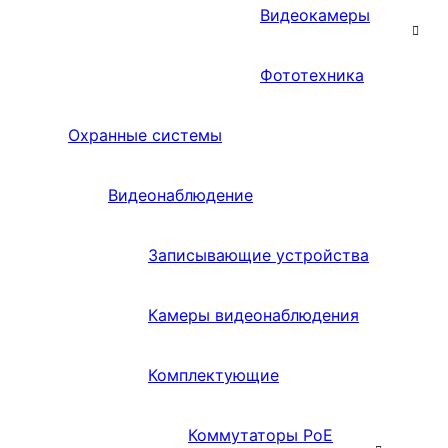
Видеокамеры
Фототехника
Охранные системы
Видеонаблюдение
Записывающие устройства
Камеры видеонаблюдения
Комплектующие
Коммутаторы PoE