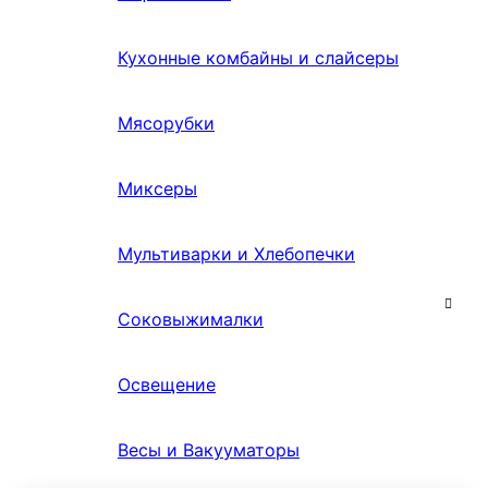
Кухонные комбайны и слайсеры
Мясорубки
Миксеры
Мультиварки и Хлебопечки
Соковыжималки
Освещение
Весы и Вакууматоры