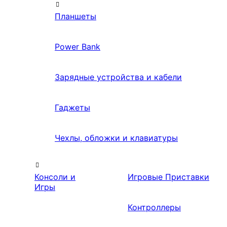
Планшеты
Power Bank
Зарядные устройства и кабели
Гаджеты
Чехлы, обложки и клавиатуры
Консоли и
Игровые Приставки
Игры
Контроллеры