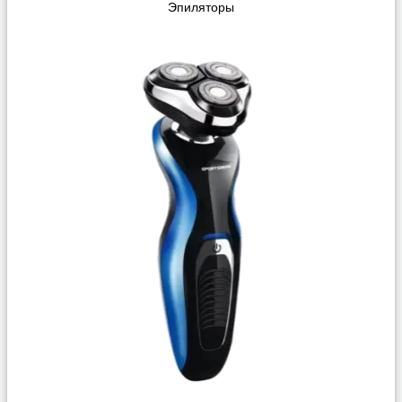
Эпиляторы