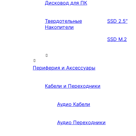
Дисковод для ПК
Твердотельные
SSD 2.5″
Накопители
SSD M.2
Периферия и Аксессуары
Кабели и Переходники
Аудио Кабели
Аудио Переходники