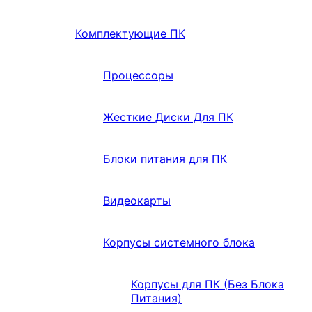
Комплектующие ПК
Процессоры
Жесткие Диски Для ПК
Блоки питания для ПК
Видеокарты
Корпусы системного блока
Корпусы для ПК (Без Блока
Питания)