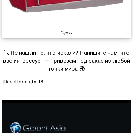
Сумки
🔍 Не нашли то, что искали? Напишите нам, что
вас интересует — привезём под заказ из любой
точки мира 🌍
[fluentform id="16"]