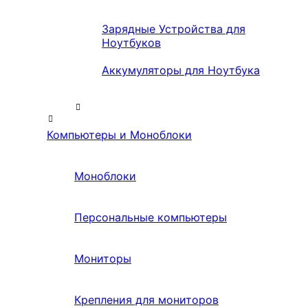
Зарядные Устройства для
Ноутбуков
Аккумуляторы для Ноутбука
Компьютеры и Моноблоки
Моноблоки
Персональные компьютеры
Мониторы
Крепления для мониторов