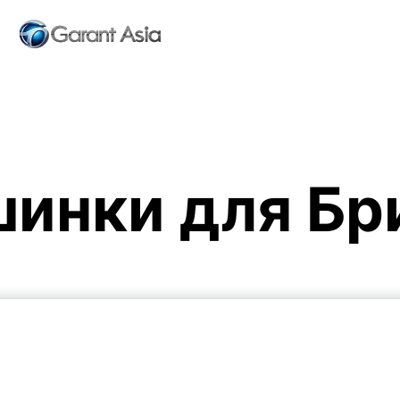
инки для Бр