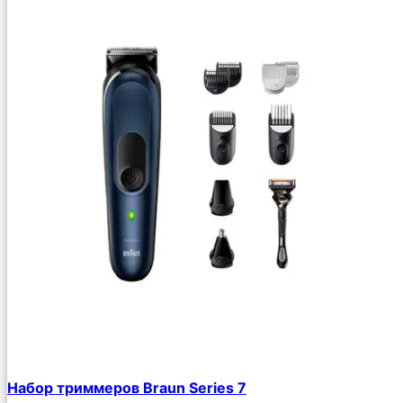
Набор триммеров Braun Series 7