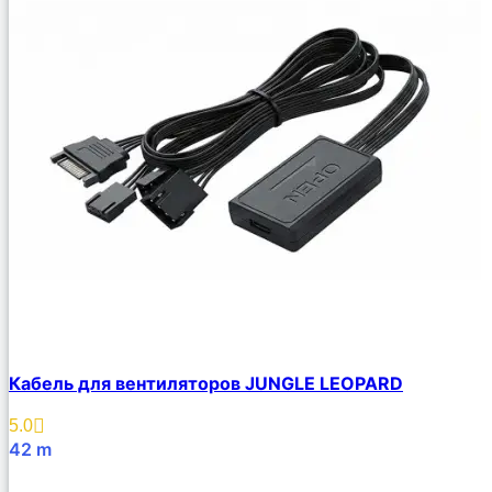
Кабель для вентиляторов JUNGLE LEOPARD
5.0
42
m
В Корзину