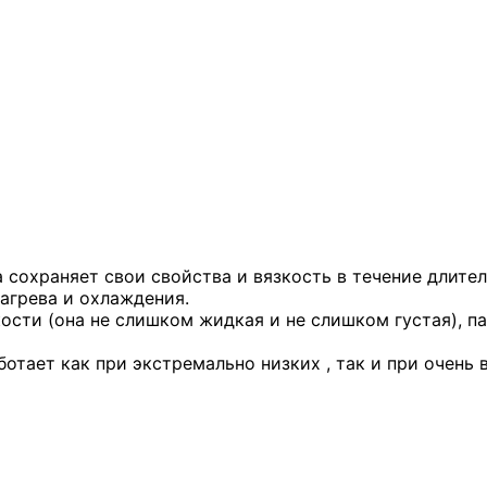
сохраняет свои свойства и вязкость в течение длитель
агрева и охлаждения.
ости (она не слишком жидкая и не слишком густая), п
тает как при экстремально низких , так и при очень 