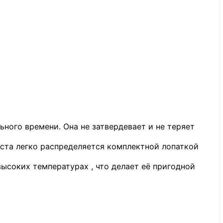
ного времени. Она не затвердевает и не теряет
аста легко распределяется комплектной лопаткой
высоких температурах , что делает её пригодной