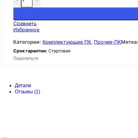
Сравнить
Избранное
Категории:
Комплектующие ПК
,
Прочее-ПК
Метка
Срок гарантии:
Стартовая
Поделиться
Детали
Отзывы (1)