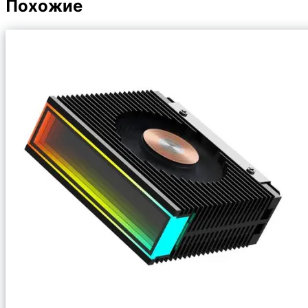
Похожие