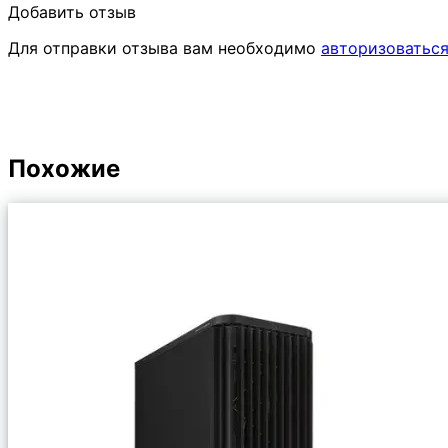
Добавить отзыв
Для отправки отзыва вам необходимо
авторизоватьс
Похожие