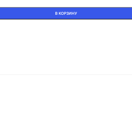
В КОРЗИНУ