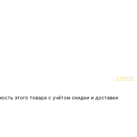
мость этого товара с учётом скидки и доставки