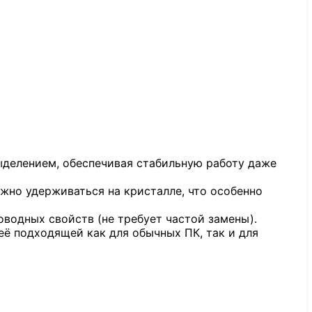
ыделением, обеспечивая стабильную работу даже
ежно удерживаться на кристалле, что особенно
водных свойств (не требует частой замены).
её подходящей как для обычных ПК, так и для