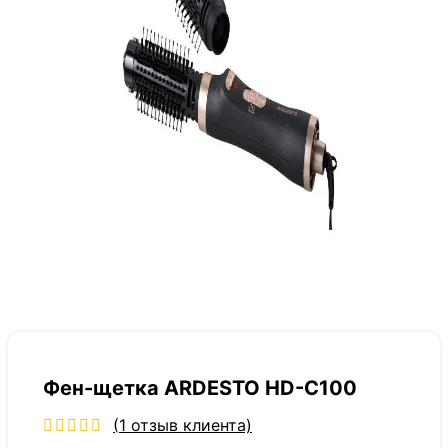
Фен-щетка ARDESTO HD-C100
(
1
отзыв клиента)