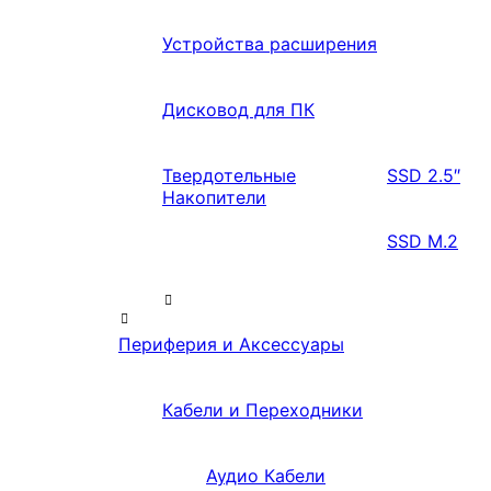
Устройства расширения
Дисковод для ПК
Твердотельные
SSD 2.5″
Накопители
SSD M.2
Периферия и Аксессуары
Кабели и Переходники
Аудио Кабели