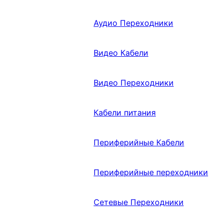
Аудио Переходники
Видео Кабели
Видео Переходники
Кабели питания
Периферийные Кабели
Периферийные переходники
Сетевые Переходники