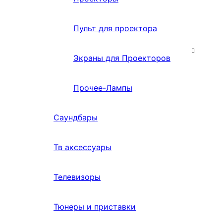
Пульт для проектора
Экраны для Проекторов
Прочее-Лампы
Саундбары
Тв аксессуары
Телевизоры
Тюнеры и приставки