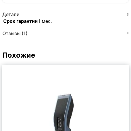
Детали
Срок гарантии
1 мес.
Отзывы (1)
Похожие