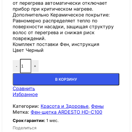
от перегрева автоматически отключает
прибор при критическом нагреве.
Дополнительно Керамическое покрытие:
Равномерно распределяет тепло по
поверхности насадки, защищая структуру
волос от перегрева и снижая риск
повреждений.
Комплект поставки Фен, инструкция
Цвет Черный
-
+
В КОРЗИНУ
Сравнить
Избранное
Категории:
Красота и Здоровье
,
Фены
Метка:
Фен-щетка ARDESTO HD-C100
Срок гарантии:
1 мес.
Поделиться