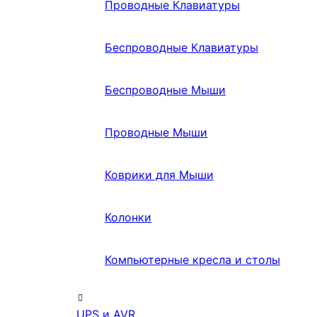
Проводные Клавиатуры
Беспроводные Клавиатуры
Беспроводные Мыши
Проводные Мыши
Коврики для Мыши
Колонки
Компьютерные кресла и столы
UPS и AVR