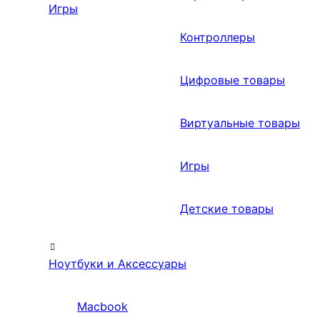
Игры
Контроллеры
Цифровые товары
Виртуальные товары
Игры
Детские товары
Ноутбуки и Аксессуары
Macbook