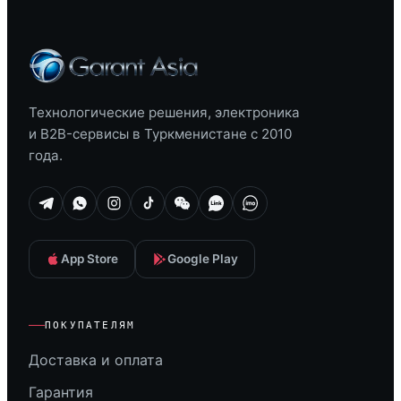
Технологические решения, электроника
и B2B-сервисы в Туркменистане с 2010
года.
App Store
Google Play
ПОКУПАТЕЛЯМ
Доставка и оплата
Гарантия