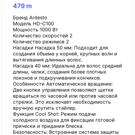
479
m
Бренд Ardesto
Модель HD-C100
Мощность 1000 Вт
Количество скоростей 2
Количество режимов 2
Насадки Насадка 50 мм: Подходит для
создания объема у корней, крупных волн и
вытягивания длинных волос.
Насадка 40 мм: Идеальна для волос средней
длины, челки, создания более плотных
локонов и подкручивания кончиков.
Особенности Автоматическое вращение:
Две кнопки управления позволяют щетке
вращаться по часовой или против часовой
стрелки. Это исключает необходимость
вручную крутить стайлер.
Функция Cool Shot: Режим подачи
холодного воздуха для фиксации готовой
прически и придания блеска.
Безопасность: Встроенная система защиты