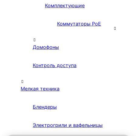
Комплектующие
Коммутаторы PoE
Домофоны
Контроль доступа
Мелкая техника
Блендеры
Электрогрили и вафельницы