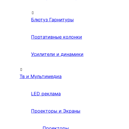
Блютуз Гарнитуры
Портативные колонки
Усилители и динамики
Тв и Мультимедиа
LED реклама
Проекторы и Экраны
Проекторы