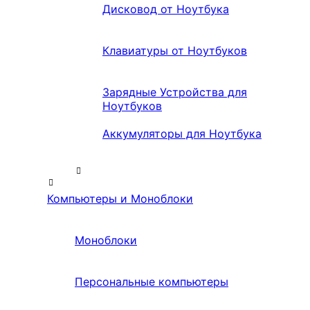
Дисковод от Ноутбука
Клавиатуры от Ноутбуков
Зарядные Устройства для
Ноутбуков
Аккумуляторы для Ноутбука
Компьютеры и Моноблоки
Моноблоки
Персональные компьютеры