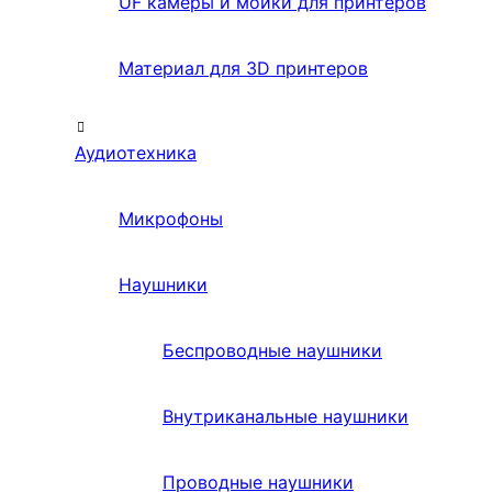
UF камеры и мойки для принтеров
Материал для 3D принтеров
Аудиотехника
Микрофоны
Наушники
Беспроводные наушники
Внутриканальные наушники
Проводные наушники