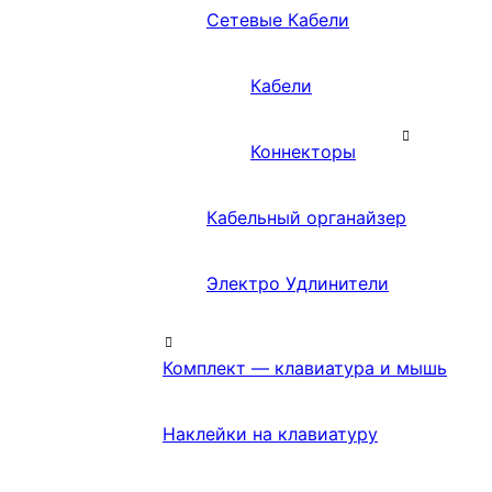
Сетевые Кабели
Кабели
Коннекторы
Кабельный органайзер
Электро Удлинители
Комплект — клавиатура и мышь
Наклейки на клавиатуру