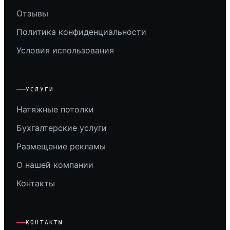
Отзывы
Политика конфиденциальности
Условия использования
УСЛУГИ
Натяжные потолки
Бухгалтерские услуги
Размещение рекламы
О нашей компании
Контакты
КОНТАКТЫ