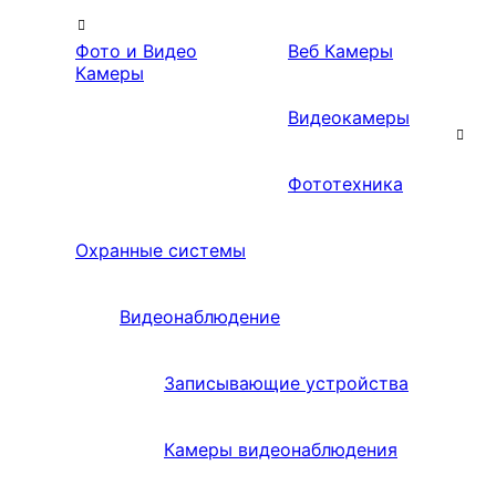
Фото и Видео
Веб Камеры
Камеры
Видеокамеры
Фототехника
Охранные системы
Видеонаблюдение
Записывающие устройства
Камеры видеонаблюдения