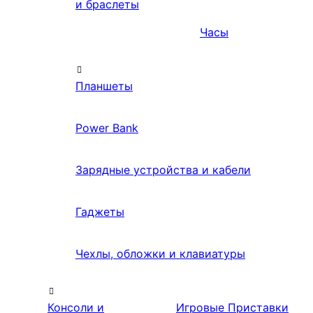
и браслеты
Часы
Планшеты
Power Bank
Зарядные устройства и кабели
Гаджеты
Чехлы, обложки и клавиатуры
Консоли и
Игровые Приставки