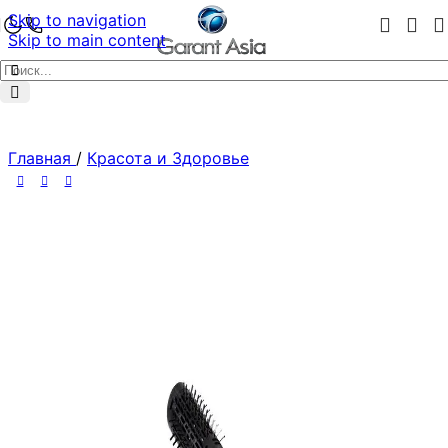
Skip to navigation
Skip to main content
Главная
/
Красота и Здоровье