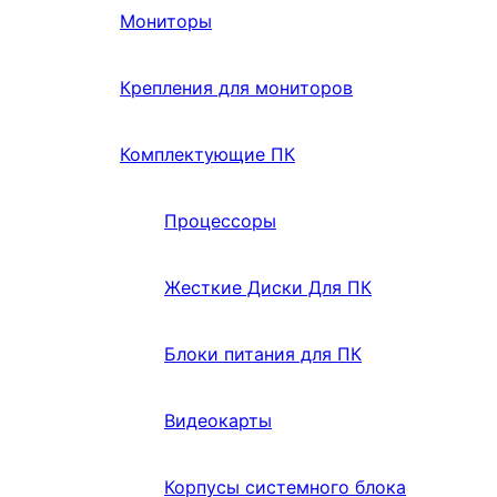
Мониторы
Крепления для мониторов
Комплектующие ПК
Процессоры
Жесткие Диски Для ПК
Блоки питания для ПК
Видеокарты
Корпусы системного блока