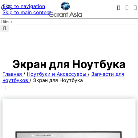
Skip to navigation
Skip to main content
Экран для Ноутбука
Главная
/
Ноутбуки и Аксессуары
/
Запчасти для
ноутбуков
/
Экран для Ноутбука