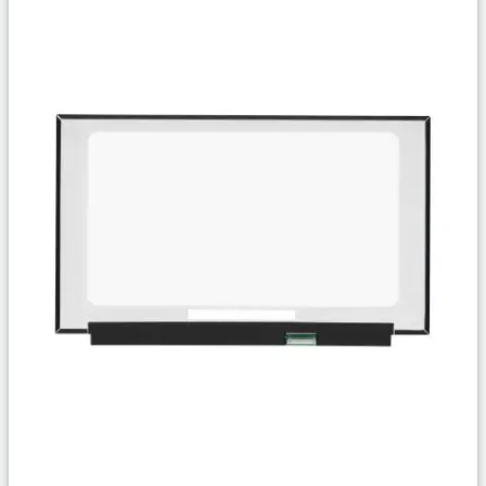
Сравнить