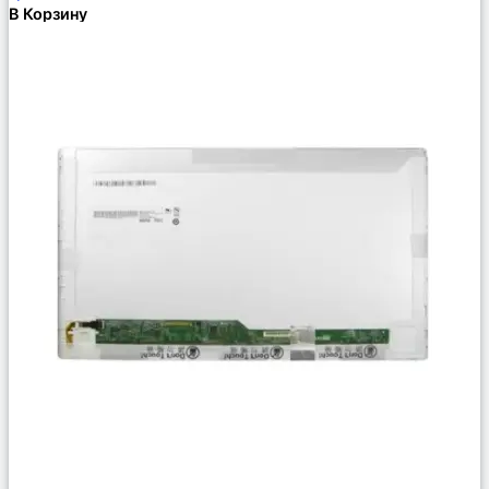
В Корзину