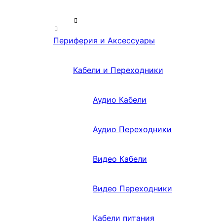
Периферия и Аксессуары
Кабели и Переходники
Аудио Кабели
Аудио Переходники
Видео Кабели
Видео Переходники
Кабели питания