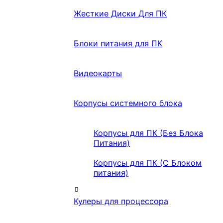
Жесткие Диски Для ПК
Блоки питания для ПК
Видеокарты
Корпусы системного блока
Корпусы для ПК (Без Блока
Питания)
Корпусы для ПК (С Блоком
питания)
Кулеры для процессора