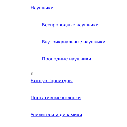
Наушники
Беспроводные наушники
Внутриканальные наушники
Проводные наушники
Блютуз Гарнитуры
Портативные колонки
Усилители и динамики