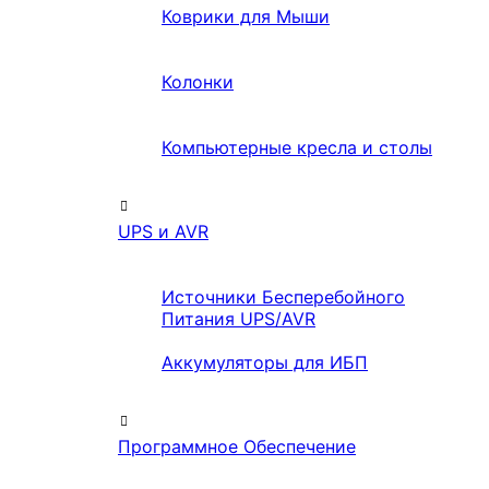
Коврики для Мыши
Колонки
Компьютерные кресла и столы
UPS и AVR
Источники Бесперебойного
Питания UPS/AVR
Аккумуляторы для ИБП
Программное Обеспечение