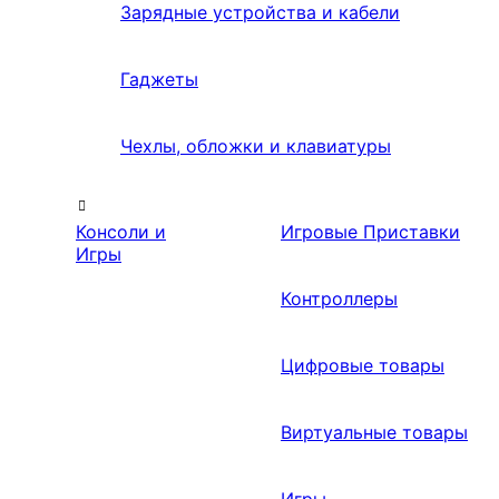
Зарядные устройства и кабели
Гаджеты
Чехлы, обложки и клавиатуры
Консоли и
Игровые Приставки
Игры
Контроллеры
Цифровые товары
Виртуальные товары