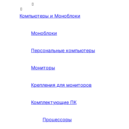
Компьютеры и Моноблоки
Моноблоки
Персональные компьютеры
Мониторы
Крепления для мониторов
Комплектующие ПК
Процессоры