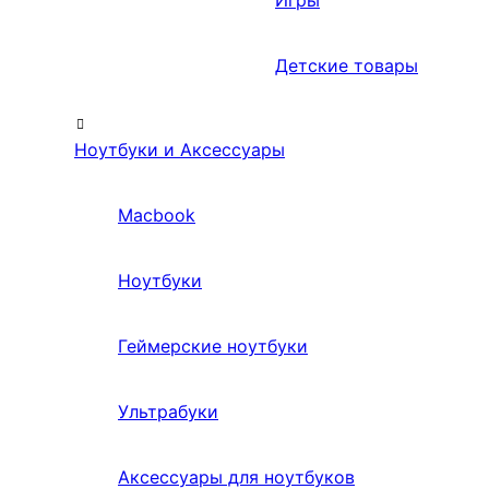
Игры
Детские товары
Ноутбуки и Аксессуары
Macbook
Ноутбуки
Геймерские ноутбуки
Ультрабуки
Аксессуары для ноутбуков