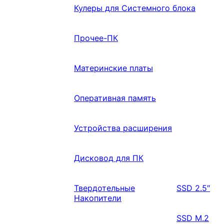
Кулеры для Системного блока
Прочее-ПК
Материнские платы
Оперативная память
Устройства расширения
Дисковод для ПК
Твердотельные
SSD 2.5″
Накопители
SSD M.2