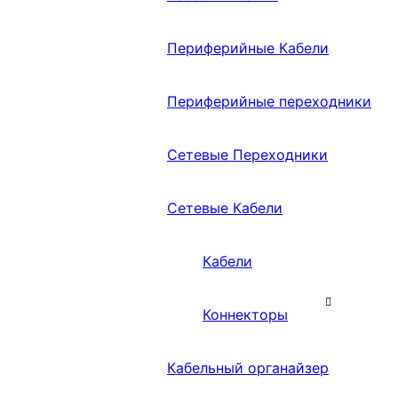
Периферийные Кабели
Периферийные переходники
Сетевые Переходники
Сетевые Кабели
Кабели
Коннекторы
Кабельный органайзер