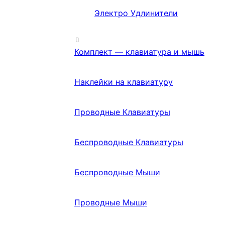
Электро Удлинители
Комплект — клавиатура и мышь
Наклейки на клавиатуру
Проводные Клавиатуры
Беспроводные Клавиатуры
Беспроводные Мыши
Проводные Мыши