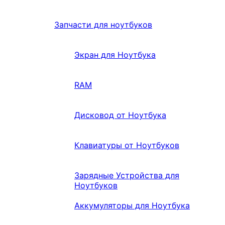
Запчасти для ноутбуков
Экран для Ноутбука
RAM
Дисковод от Ноутбука
Клавиатуры от Ноутбуков
Зарядные Устройства для
Ноутбуков
Аккумуляторы для Ноутбука