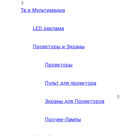
Тв и Мультимедиа
LED реклама
Проекторы и Экраны
Проекторы
Пульт для проектора
Экраны для Проекторов
Прочее-Лампы