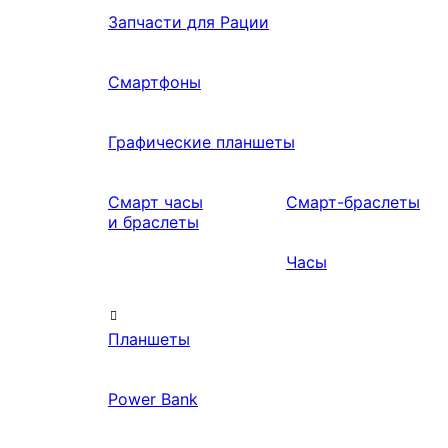
Запчасти для Рации
Смартфоны
Графические планшеты
Смарт часы
Смарт-браслеты
и браслеты
Часы
Планшеты
Power Bank