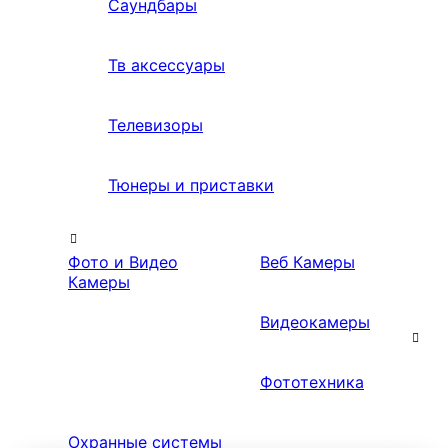
Саундбары
Тв аксессуары
Телевизоры
Тюнеры и приставки
Фото и Видео
Веб Камеры
Камеры
Видеокамеры
Фототехника
Охранные системы