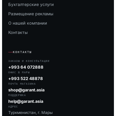
Бухгалтерские услуги
Размещение рекламы
О нашей компании
Контакты
КОНТАКТЫ
ЗАКАЗЫ И КОНСУЛЬТАЦИИ
+993 64 072888
ОФИС В МАРЫ
+993 522 48878
ПОЧТА МАГАЗИНА
shop@garant.asia
ПОДДЕРЖКА
help@garant.asia
АДРЕС
Туркменистан, г. Мары