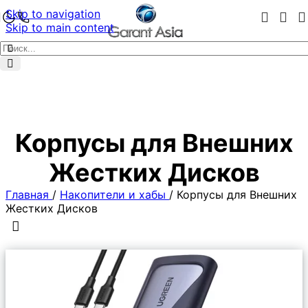
Skip to navigation
Skip to main content
Корпусы для Внешних
Жестких Дисков
Главная
/
Накопители и хабы
/
Корпусы для Внешних
Жестких Дисков