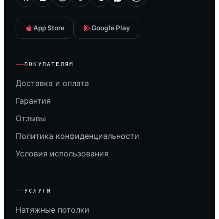
App Store
Google Play
ПОКУПАТЕЛЯМ
Доставка и оплата
Гарантия
Отзывы
Политика конфиденциальности
Условия использования
УСЛУГИ
Натяжные потолки