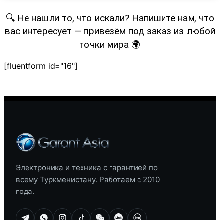
🔍 Не нашли то, что искали? Напишите нам, что
вас интересует — привезём под заказ из любой
точки мира 🌍
[fluentform id="16"]
Электроника и техника с гарантией по
всему Туркменистану. Работаем с 2010
года.