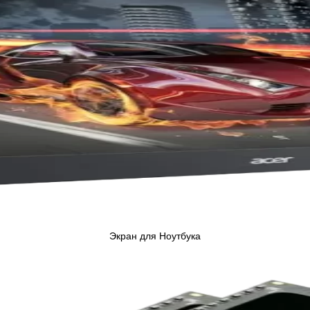
Экран для Ноутбука