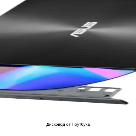
Дисковод от Ноутбука