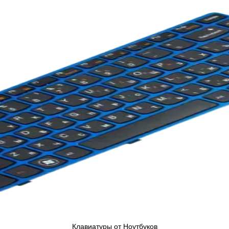
Клавиатуры от Ноутбуков