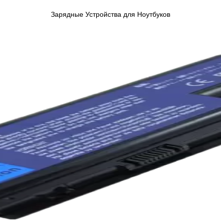
Зарядные Устройства для Ноутбуков