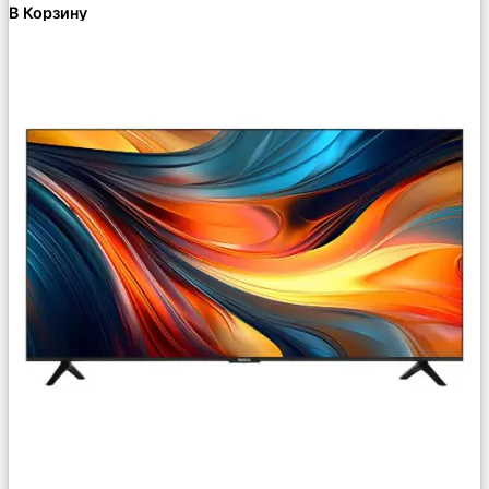
В Корзину