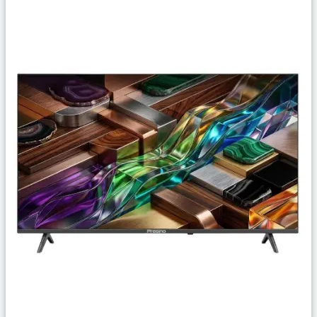
Сравнить