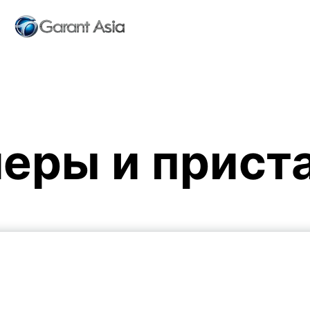
еры и прист