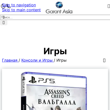
Skip to navigation
Skip to main content
Игры
Главная
/
Консоли и Игры
/
Игры