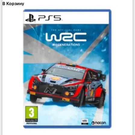
В Корзину