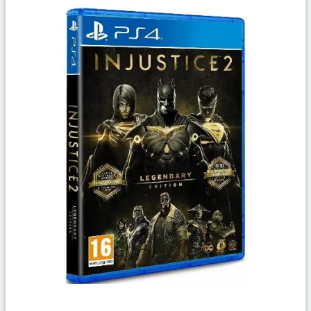
Сравнить