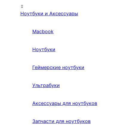
Ноутбуки и Аксессуары
Macbook
Ноутбуки
Геймерские ноутбуки
Ультрабуки
Аксессуары для ноутбуков
Запчасти для ноутбуков