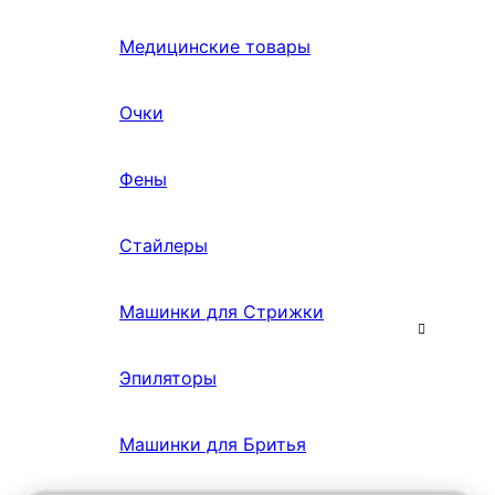
Медицинские товары
Очки
Фены
Стайлеры
Машинки для Стрижки
Эпиляторы
Машинки для Бритья