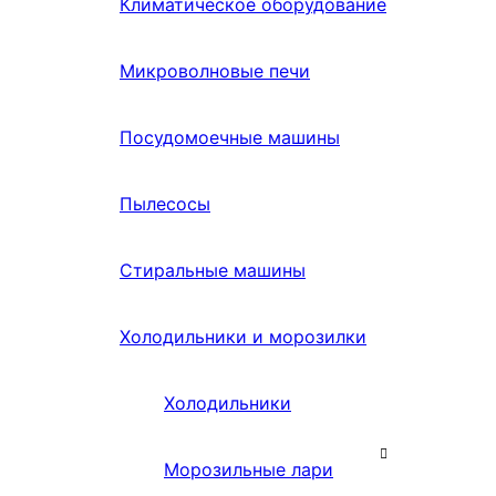
Климатическое оборудование
Микроволновые печи
Посудомоечные машины
Пылесосы
Стиральные машины
Холодильники и морозилки
Холодильники
Морозильные лари