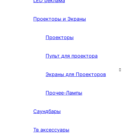
LED реклама
Проекторы и Экраны
Проекторы
Пульт для проектора
Экраны для Проекторов
Прочее-Лампы
Саундбары
Тв аксессуары