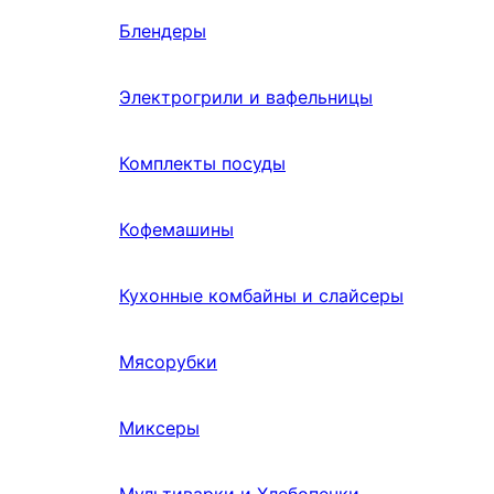
Блендеры
Электрогрили и вафельницы
Комплекты посуды
Кофемашины
Кухонные комбайны и слайсеры
Мясорубки
Миксеры