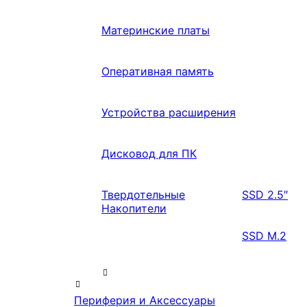
Материнские платы
Оперативная память
Устройства расширения
Дисковод для ПК
Твердотельные
SSD 2.5″
Накопители
SSD M.2
Периферия и Аксессуары