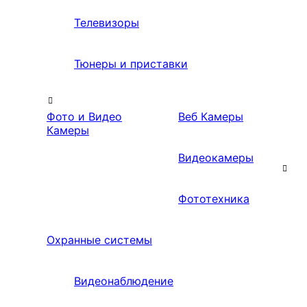
Телевизоры
Тюнеры и приставки
Фото и Видео
Веб Камеры
Камеры
Видеокамеры
Фототехника
Охранные системы
Видеонаблюдение