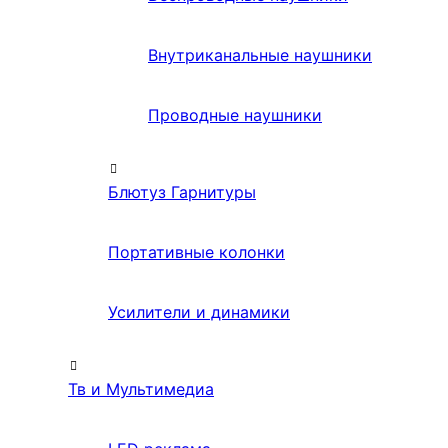
Внутриканальные наушники
Проводные наушники
Блютуз Гарнитуры
Портативные колонки
Усилители и динамики
Тв и Мультимедиа