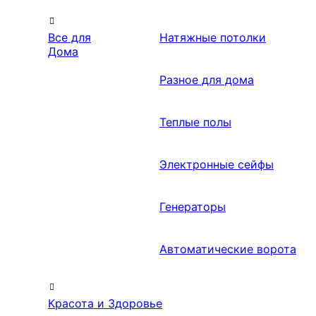
Все для
Натяжные потолки
Дома
Разное для дома
Теплые полы
Электронные сейфы
Генераторы
Автоматические ворота
Красота и Здоровье