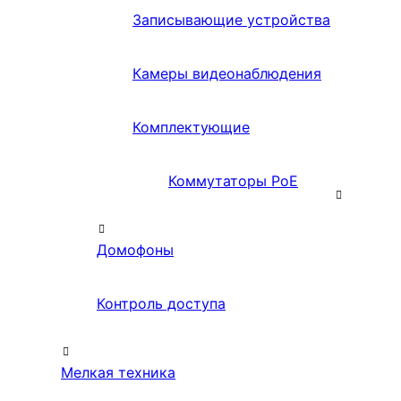
Записывающие устройства
Камеры видеонаблюдения
Комплектующие
Коммутаторы PoE
Домофоны
Контроль доступа
Мелкая техника