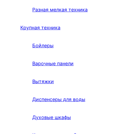
Разная мелкая техника
Крупная техника
Бойлеры
Варочные панели
Вытяжки
Диспенсеры для воды
Духовые шкафы