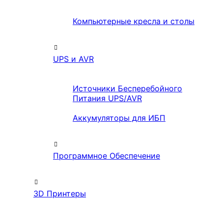
Компьютерные кресла и столы
UPS и AVR
Источники Бесперебойного
Питания UPS/AVR
Аккумуляторы для ИБП
Программное Обеспечение
3D Принтеры