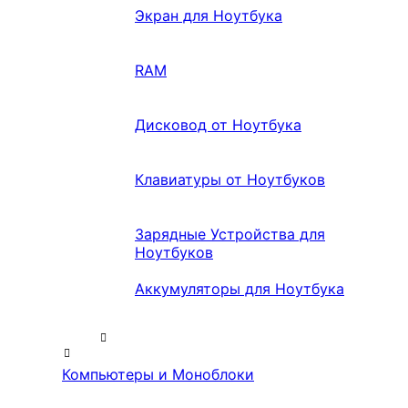
Экран для Ноутбука
RAM
Дисковод от Ноутбука
Клавиатуры от Ноутбуков
Зарядные Устройства для
Ноутбуков
Аккумуляторы для Ноутбука
Компьютеры и Моноблоки