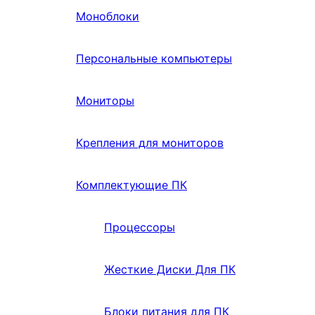
Моноблоки
Персональные компьютеры
Мониторы
Крепления для мониторов
Комплектующие ПК
Процессоры
Жесткие Диски Для ПК
Блоки питания для ПК