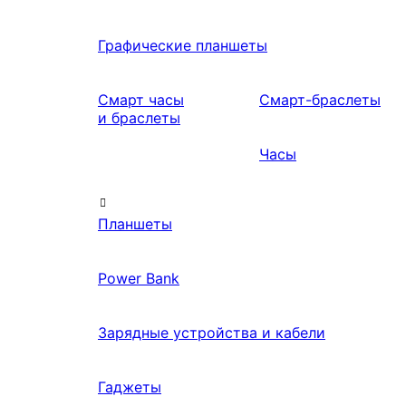
Графические планшеты
Смарт часы
Смарт-браслеты
и браслеты
Часы
Планшеты
Power Bank
Зарядные устройства и кабели
Гаджеты