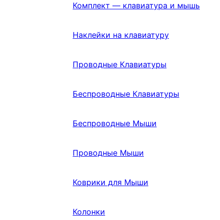
Комплект — клавиатура и мышь
Наклейки на клавиатуру
Проводные Клавиатуры
Беспроводные Клавиатуры
Беспроводные Мыши
Проводные Мыши
Коврики для Мыши
Колонки