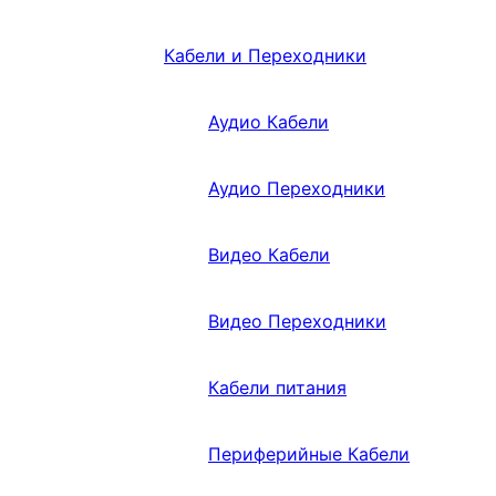
Кабели и Переходники
Аудио Кабели
Аудио Переходники
Видео Кабели
Видео Переходники
Кабели питания
Периферийные Кабели