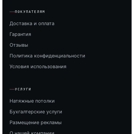
ПОКУПАТЕЛЯМ
Доставка и оплата
Гарантия
Отзывы
Политика конфиденциальности
Условия использования
УСЛУГИ
Натяжные потолки
Бухгалтерские услуги
Размещение рекламы
О нашей компании