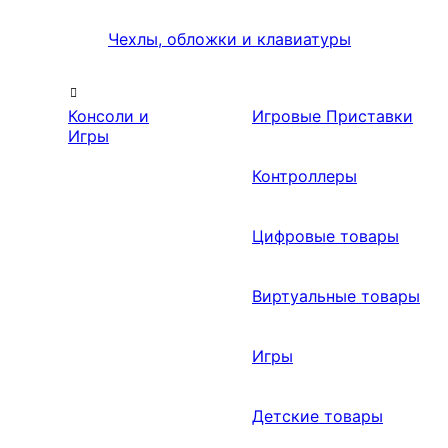
Чехлы, обложки и клавиатуры
Консоли и
Игровые Приставки
Игры
Контроллеры
Цифровые товары
Виртуальные товары
Игры
Детские товары