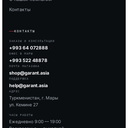
Контакты
КОНТАКТЫ
ЗАКАЗЫ И КОНСУЛЬТАЦИИ
+993 64 072888
ОФИС В МАРЫ
+993 522 48878
ПОЧТА МАГАЗИНА
shop@garant.asia
ПОДДЕРЖКА
help@garant.asia
АДРЕС
Туркменистан, г. Мары
ул. Кемине 27
ЧАСЫ РАБОТЫ
Ежедневно 9:00 — 19:00