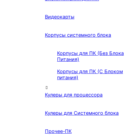
Видеокарты
Корпусы системного блока
Корпусы для ПК (Без Блока
Питания)
Корпусы для ПК (С Блоком
питания)
Кулеры для процессора
Кулеры для Системного блока
Прочее-ПК