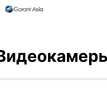
Видеокамер