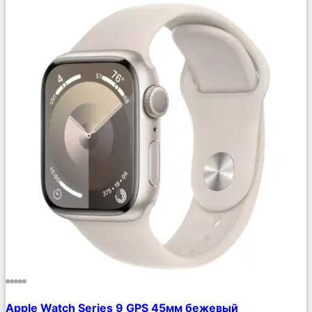
Сравнить
Apple Watch Series 9 GPS 45мм бежевый