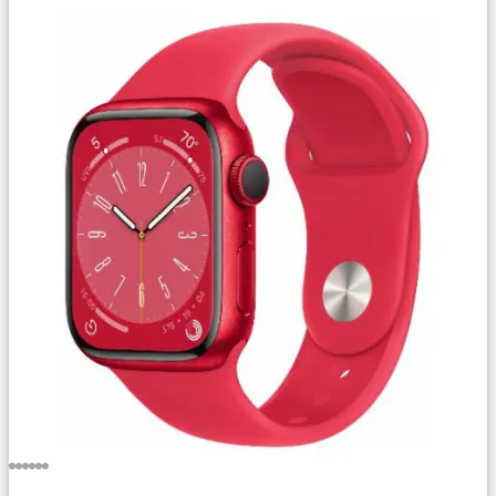
Сравнить