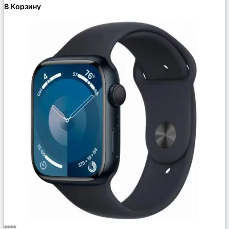
В Корзину