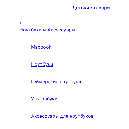
Детские товары
Ноутбуки и Аксессуары
Macbook
Ноутбуки
Геймерские ноутбуки
Ультрабуки
Аксессуары для ноутбуков