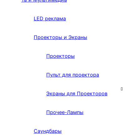
LED реклама
Проекторы и Экраны
Проекторы
Пульт для проектора
Экраны для Проекторов
Прочее-Лампы
Саундбары