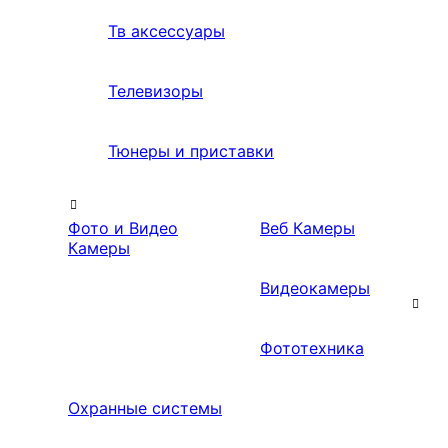
Тв аксессуары
Телевизоры
Тюнеры и приставки
Фото и Видео
Веб Камеры
Камеры
Видеокамеры
Фототехника
Охранные системы