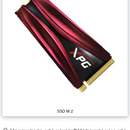
SSD M.2