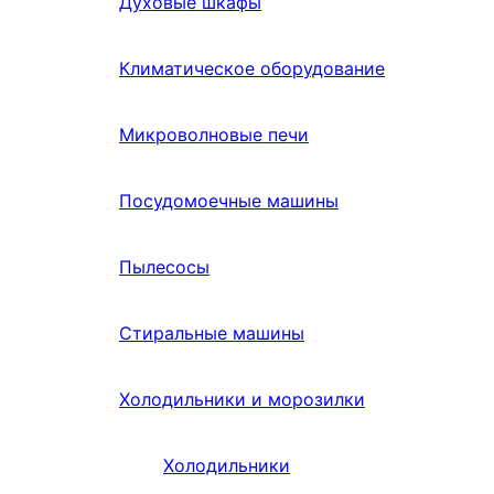
Духовые шкафы
Климатическое оборудование
Микроволновые печи
Посудомоечные машины
Пылесосы
Стиральные машины
Холодильники и морозилки
Холодильники