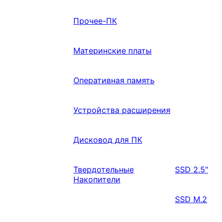
Прочее-ПК
Материнские платы
Оперативная память
Устройства расширения
Дисковод для ПК
Твердотельные
SSD 2.5″
Накопители
SSD M.2