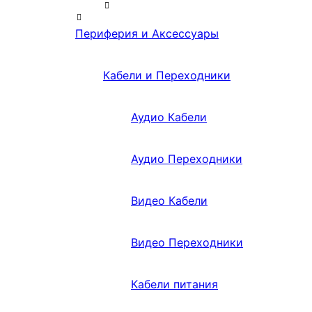
Периферия и Аксессуары
Кабели и Переходники
Аудио Кабели
Аудио Переходники
Видео Кабели
Видео Переходники
Кабели питания