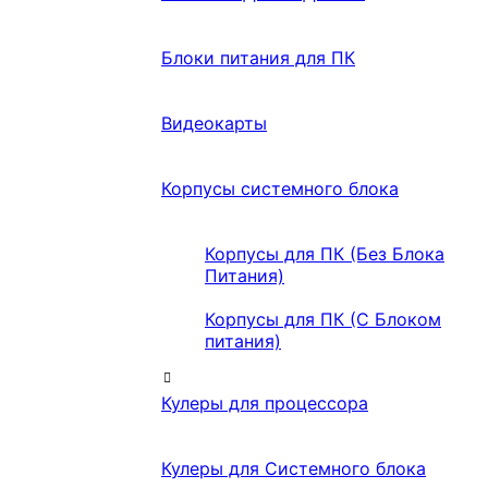
Блоки питания для ПК
Видеокарты
Корпусы системного блока
Корпусы для ПК (Без Блока
Питания)
Корпусы для ПК (С Блоком
питания)
Кулеры для процессора
Кулеры для Системного блока