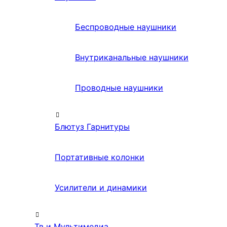
Беспроводные наушники
Внутриканальные наушники
Проводные наушники
Блютуз Гарнитуры
Портативные колонки
Усилители и динамики
Тв и Мультимедиа