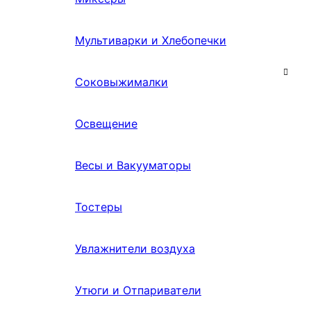
Мультиварки и Хлебопечки
Соковыжималки
Освещение
Весы и Вакууматоры
Тостеры
Увлажнители воздуха
Утюги и Отпариватели