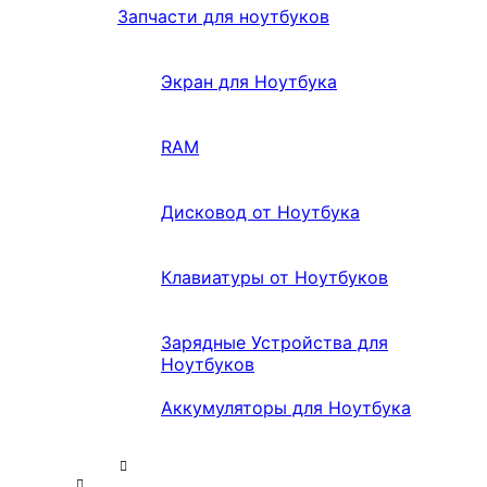
Запчасти для ноутбуков
Экран для Ноутбука
RAM
Дисковод от Ноутбука
Клавиатуры от Ноутбуков
Зарядные Устройства для
Ноутбуков
Аккумуляторы для Ноутбука