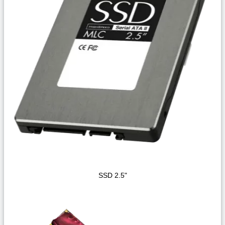
SSD 2.5"