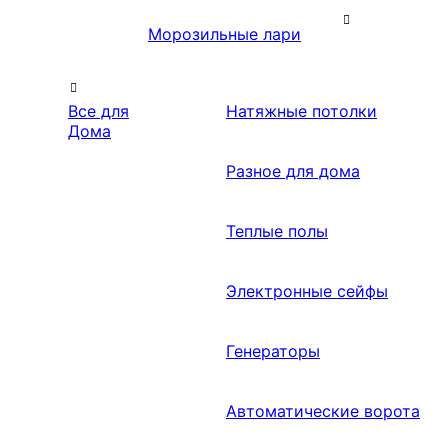
Морозильные лари
Все для
Натяжные потолки
Дома
Разное для дома
Теплые полы
Электронные сейфы
Генераторы
Автоматические ворота