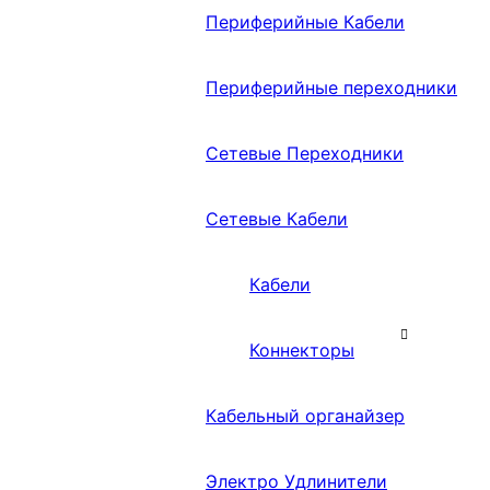
Периферийные Кабели
Периферийные переходники
Сетевые Переходники
Сетевые Кабели
Кабели
Коннекторы
Кабельный органайзер
Электро Удлинители