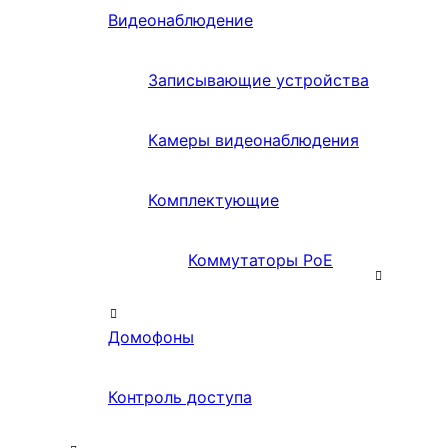
Видеонаблюдение
Записывающие устройства
Камеры видеонаблюдения
Комплектующие
Коммутаторы PoE
Домофоны
Контроль доступа