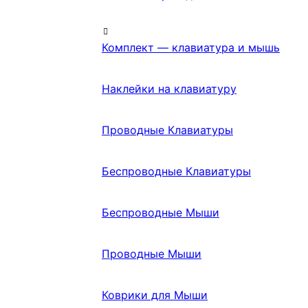
Комплект — клавиатура и мышь
Наклейки на клавиатуру
Проводные Клавиатуры
Беспроводные Клавиатуры
Беспроводные Мыши
Проводные Мыши
Коврики для Мыши