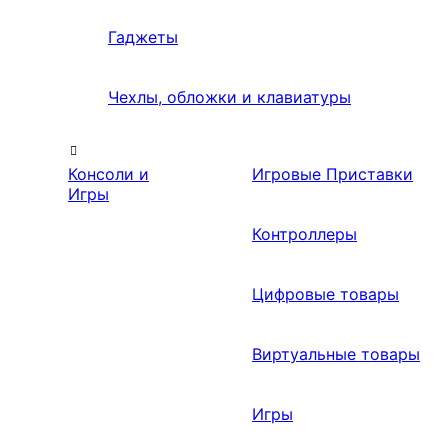
Гаджеты
Чехлы, обложки и клавиатуры
Консоли и
Игровые Приставки
Игры
Контроллеры
Цифровые товары
Виртуальные товары
Игры