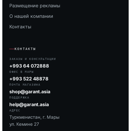
Размещение рекламы
О нашей компании
Контакты
КОНТАКТЫ
ЗАКАЗЫ И КОНСУЛЬТАЦИИ
+993 64 072888
ОФИС В МАРЫ
+993 522 48878
ПОЧТА МАГАЗИНА
shop@garant.asia
ПОДДЕРЖКА
help@garant.asia
АДРЕС
Туркменистан, г. Мары
ул. Кемине 27