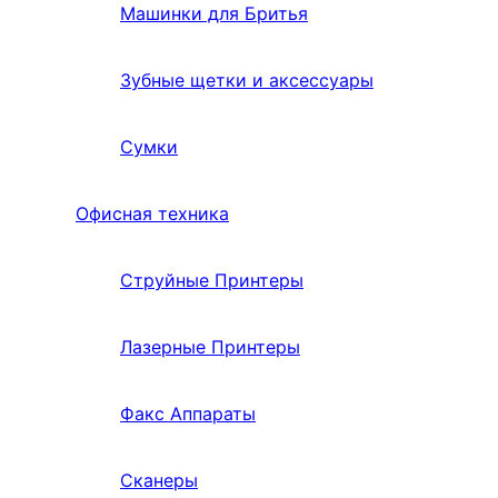
Машинки для Бритья
Зубные щетки и аксессуары
Сумки
Офисная техника
Струйные Принтеры
Лазерные Принтеры
Факс Аппараты
Сканеры