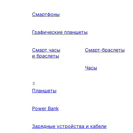
Смартфоны
Графические планшеты
Смарт часы
Смарт-браслеты
и браслеты
Часы
Планшеты
Power Bank
Зарядные устройства и кабели