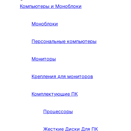
Компьютеры и Моноблоки
Моноблоки
Персональные компьютеры
Мониторы
Крепления для мониторов
Комплектующие ПК
Процессоры
Жесткие Диски Для ПК