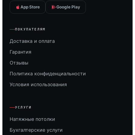
App Store
Google Play
ПОКУПАТЕЛЯМ
Доставка и оплата
Гарантия
Отзывы
Политика конфиденциальности
Условия использования
УСЛУГИ
Натяжные потолки
Бухгалтерские услуги