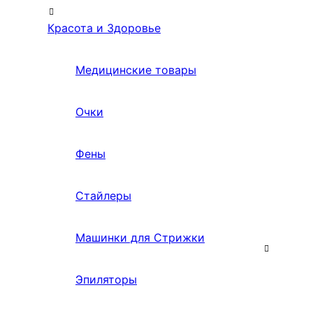
Красота и Здоровье
Медицинские товары
Очки
Фены
Стайлеры
Машинки для Стрижки
Эпиляторы