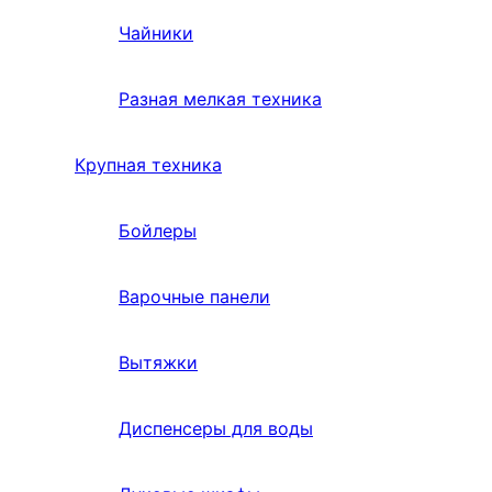
Чайники
Разная мелкая техника
Крупная техника
Бойлеры
Варочные панели
Вытяжки
Диспенсеры для воды