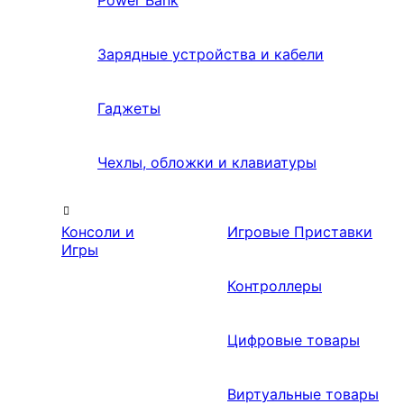
Power Bank
Зарядные устройства и кабели
Гаджеты
Чехлы, обложки и клавиатуры
Консоли и
Игровые Приставки
Игры
Контроллеры
Цифровые товары
Виртуальные товары