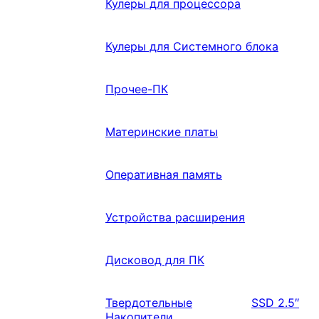
Кулеры для процессора
Кулеры для Системного блока
Прочее-ПК
Материнские платы
Оперативная память
Устройства расширения
Дисковод для ПК
Твердотельные
SSD 2.5″
Накопители