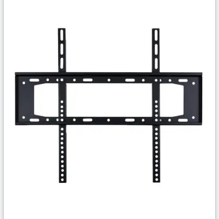
Сравнить