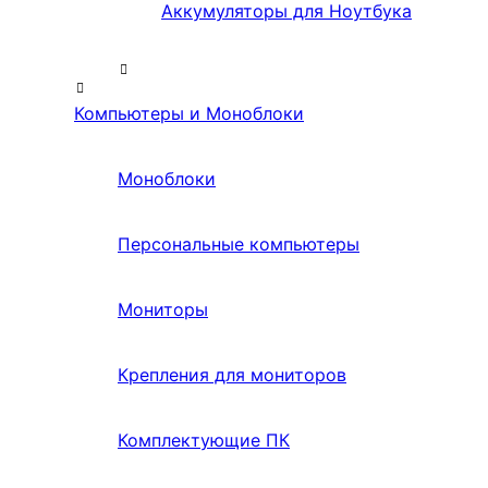
Аккумуляторы для Ноутбука
Компьютеры и Моноблоки
Моноблоки
Персональные компьютеры
Мониторы
Крепления для мониторов
Комплектующие ПК