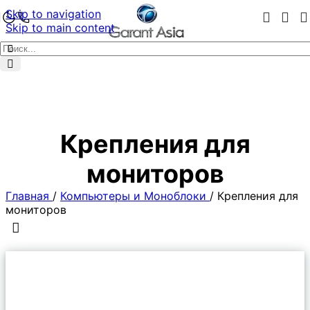
Skip to navigation
Skip to main content
Крепления для
мониторов
Главная
/
Компьютеры и Моноблоки
/
Крепления для
мониторов