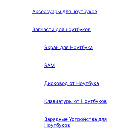
Аксессуары для ноутбуков
Запчасти для ноутбуков
Экран для Ноутбука
RAM
Дисковод от Ноутбука
Клавиатуры от Ноутбуков
Зарядные Устройства для
Ноутбуков