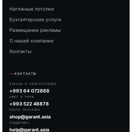
Натяжные потолки
Бухгалтерские услуги
Размещение рекламы
О нашей компании
Контакты
КОНТАКТЫ
ЗАКАЗЫ И КОНСУЛЬТАЦИИ
+993 64 072888
ОФИС В МАРЫ
+993 522 48878
ПОЧТА МАГАЗИНА
shop@garant.asia
ПОДДЕРЖКА
help@garant.asia