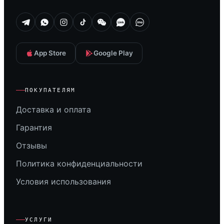
App Store
Google Play
ПОКУПАТЕЛЯМ
Доставка и оплата
Гарантия
Отзывы
Политика конфиденциальности
Условия использования
УСЛУГИ