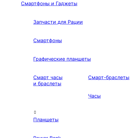
Смартфоны и Гаджеты
Запчасти для Рации
Смартфоны
Графические планшеты
Смарт часы
Смарт-браслеты
и браслеты
Часы
Планшеты