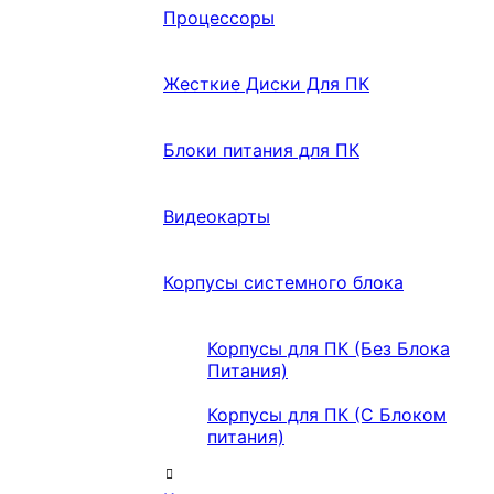
Процессоры
Жесткие Диски Для ПК
Блоки питания для ПК
Видеокарты
Корпусы системного блока
Корпусы для ПК (Без Блока
Питания)
Корпусы для ПК (С Блоком
питания)