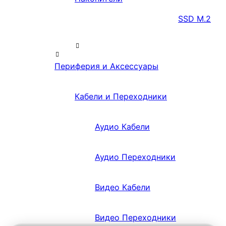
SSD M.2
Периферия и Аксессуары
Кабели и Переходники
Аудио Кабели
Аудио Переходники
Видео Кабели
Видео Переходники