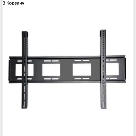
В Корзину