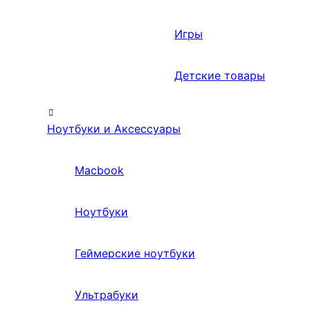
Игры
Детские товары
Ноутбуки и Аксессуары
Macbook
Ноутбуки
Геймерские ноутбуки
Ультрабуки