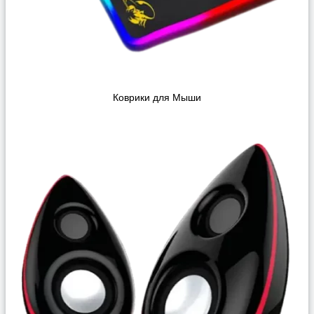
Коврики для Мыши