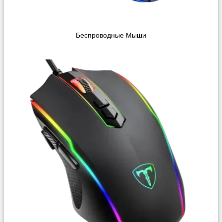
Беспроводные Мыши