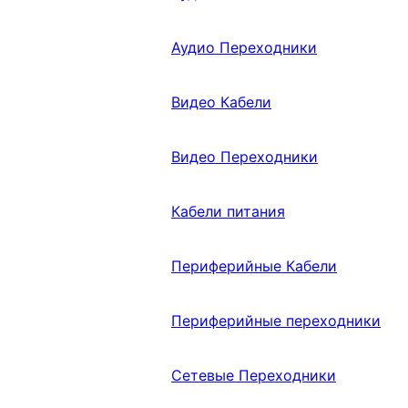
Аудио Переходники
Видео Кабели
Видео Переходники
Кабели питания
Периферийные Кабели
Периферийные переходники
Сетевые Переходники