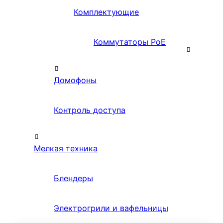
Комплектующие
Коммутаторы PoE
Домофоны
Контроль доступа
Мелкая техника
Блендеры
Электрогрили и вафельницы