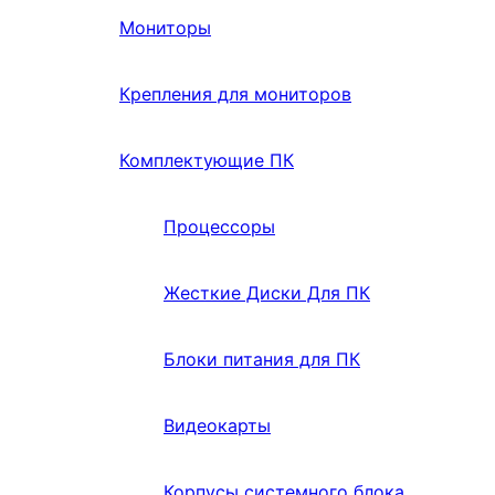
Мониторы
Крепления для мониторов
Комплектующие ПК
Процессоры
Жесткие Диски Для ПК
Блоки питания для ПК
Видеокарты
Корпусы системного блока