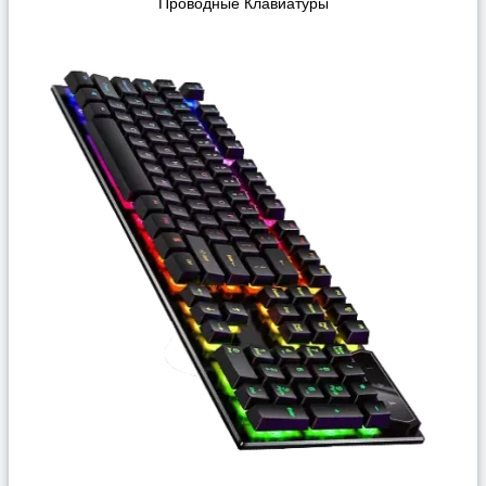
Проводные Клавиатуры