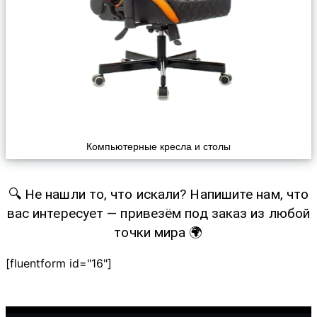
Компьютерные кресла и столы
🔍 Не нашли то, что искали? Напишите нам, что
вас интересует — привезём под заказ из любой
точки мира 🌍
[fluentform id="16"]