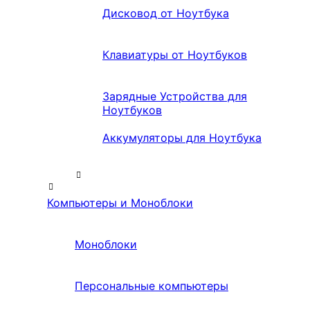
Дисковод от Ноутбука
Клавиатуры от Ноутбуков
Зарядные Устройства для
Ноутбуков
Аккумуляторы для Ноутбука
Компьютеры и Моноблоки
Моноблоки
Персональные компьютеры