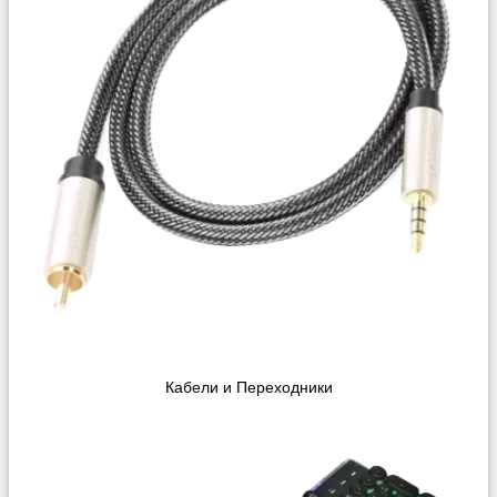
Кабели и Переходники