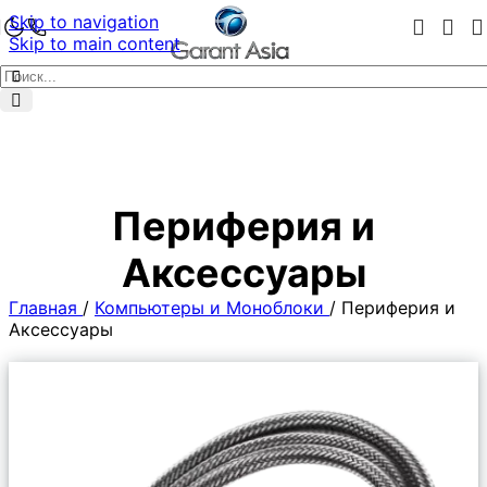
Skip to navigation
Skip to main content
Периферия и
Аксессуары
Главная
/
Компьютеры и Моноблоки
/
Периферия и
Аксессуары