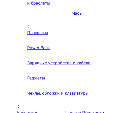
и браслеты
Часы
Планшеты
Power Bank
Зарядные устройства и кабели
Гаджеты
Чехлы, обложки и клавиатуры
Консоли и
Игровые Приставки