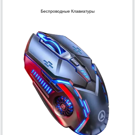
Беспроводные Клавиатуры