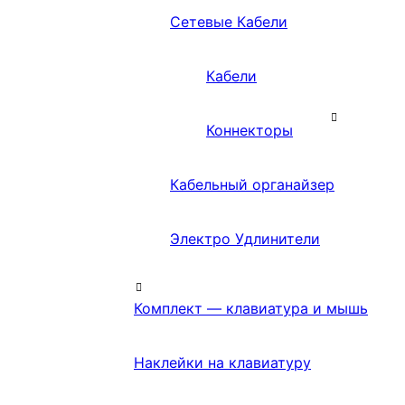
Сетевые Кабели
Кабели
Коннекторы
Кабельный органайзер
Электро Удлинители
Комплект — клавиатура и мышь
Наклейки на клавиатуру