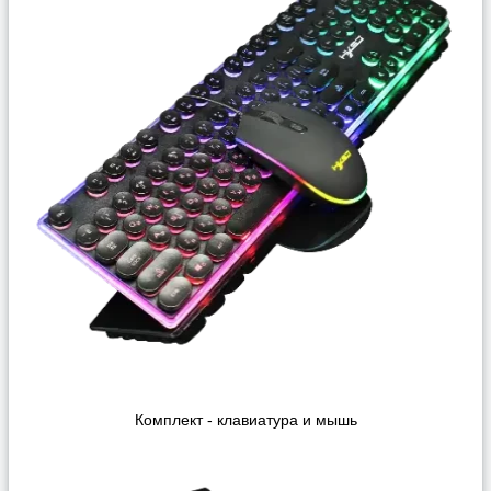
Комплект - клавиатура и мышь