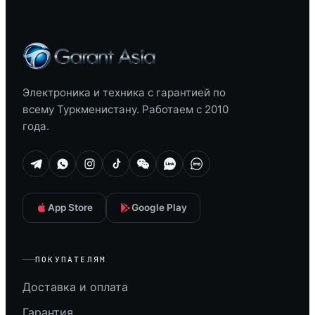
Электроника и техника с гарантией по
всему Туркменистану. Работаем с 2010
года.
App Store
Google Play
ПОКУПАТЕЛЯМ
Доставка и оплата
Гарантия