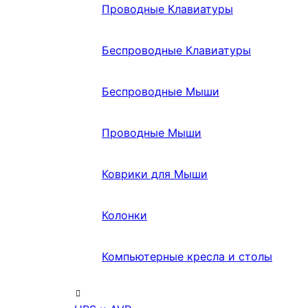
Проводные Клавиатуры
Беспроводные Клавиатуры
Беспроводные Мыши
Проводные Мыши
Коврики для Мыши
Колонки
Компьютерные кресла и столы