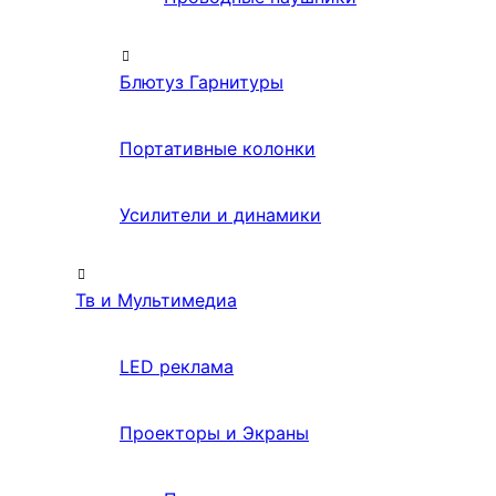
Блютуз Гарнитуры
Портативные колонки
Усилители и динамики
Тв и Мультимедиа
LED реклама
Проекторы и Экраны