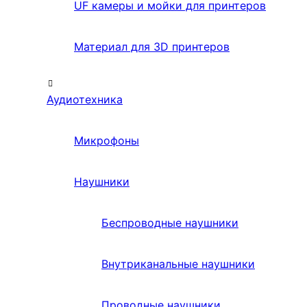
UF камеры и мойки для принтеров
Материал для 3D принтеров
Аудиотехника
Микрофоны
Наушники
Беспроводные наушники
Внутриканальные наушники
Проводные наушники