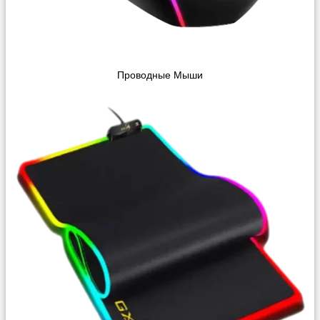
Проводные Мыши