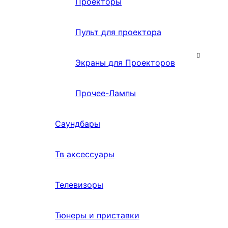
Проекторы
Пульт для проектора
Экраны для Проекторов
Прочее-Лампы
Саундбары
Тв аксессуары
Телевизоры
Тюнеры и приставки