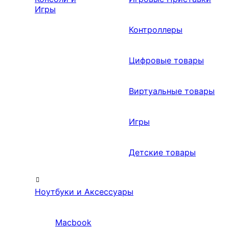
Игры
Контроллеры
Цифровые товары
Виртуальные товары
Игры
Детские товары
Ноутбуки и Аксессуары
Macbook