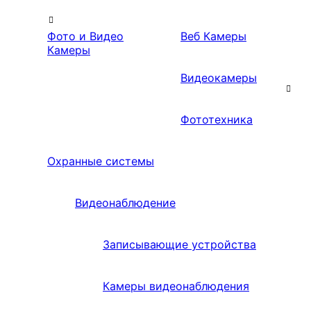
Фото и Видео
Веб Камеры
Камеры
Видеокамеры
Фототехника
Охранные системы
Видеонаблюдение
Записывающие устройства
Камеры видеонаблюдения