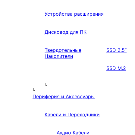
Устройства расширения
Дисковод для ПК
Твердотельные
SSD 2.5″
Накопители
SSD M.2
Периферия и Аксессуары
Кабели и Переходники
Аудио Кабели