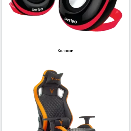
Колонки