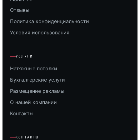
Отзывы
Политика конфиденциальности
Условия использования
УСЛУГИ
Натяжные потолки
Бухгалтерские услуги
Размещение рекламы
О нашей компании
Контакты
КОНТАКТЫ