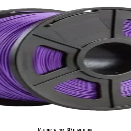
Материал для 3D принтеров