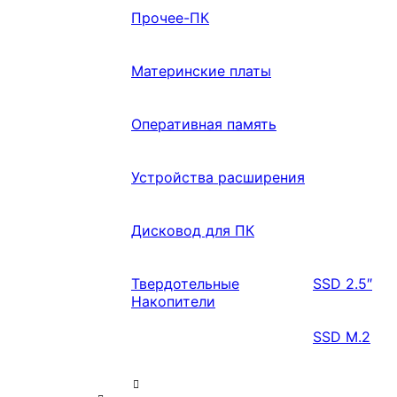
Прочее-ПК
Материнские платы
Оперативная память
Устройства расширения
Дисковод для ПК
Твердотельные
SSD 2.5″
Накопители
SSD M.2