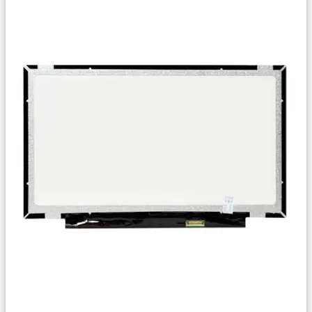
Сравнить