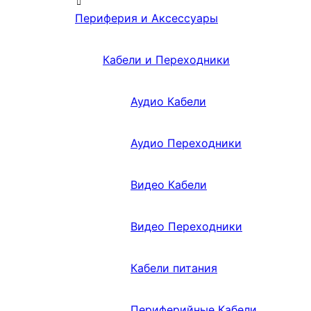
Периферия и Аксессуары
Кабели и Переходники
Аудио Кабели
Аудио Переходники
Видео Кабели
Видео Переходники
Кабели питания
Периферийные Кабели