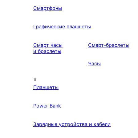
Смартфоны
Графические планшеты
Смарт часы
Смарт-браслеты
и браслеты
Часы
Планшеты
Power Bank
Зарядные устройства и кабели