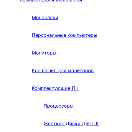
Моноблоки
Персональные компьютеры
Мониторы
Крепления для мониторов
Комплектующие ПК
Процессоры
Жесткие Диски Для ПК