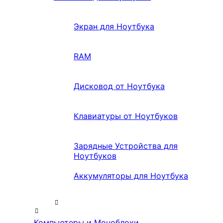
Экран для Ноутбука
RAM
Дисковод от Ноутбука
Клавиатуры от Ноутбуков
Зарядные Устройства для
Ноутбуков
Аккумуляторы для Ноутбука
Компьютеры и Моноблоки