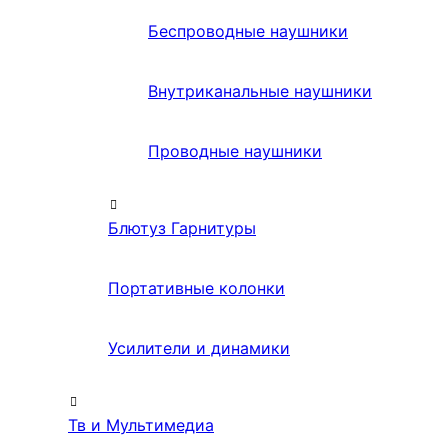
Беспроводные наушники
Внутриканальные наушники
Проводные наушники
Блютуз Гарнитуры
Портативные колонки
Усилители и динамики
Тв и Мультимедиа