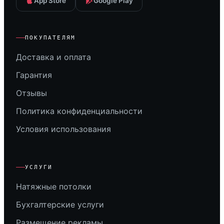
App Store
Google Play
ПОКУПАТЕЛЯМ
Доставка и оплата
Гарантия
Отзывы
Политика конфиденциальности
Условия использования
УСЛУГИ
Натяжные потолки
Бухгалтерские услуги
Размещение рекламы