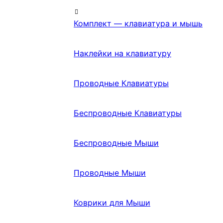
Комплект — клавиатура и мышь
Наклейки на клавиатуру
Проводные Клавиатуры
Беспроводные Клавиатуры
Беспроводные Мыши
Проводные Мыши
Коврики для Мыши