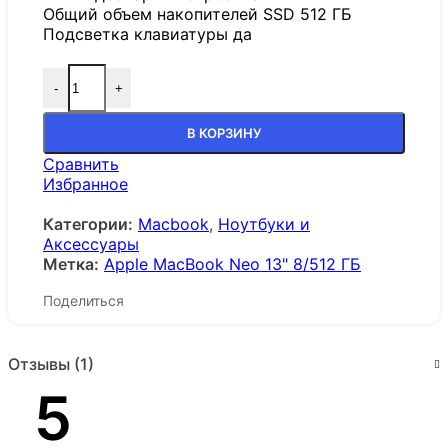
Общий объем накопителей SSD 512 ГБ
Подсветка клавиатуры да
-
+
В КОРЗИНУ
Сравнить
Избранное
Категории:
Macbook
,
Ноутбуки и
Аксессуары
Метка:
Apple MacBook Neo 13" 8/512 ГБ
Поделиться
Отзывы (1)
5