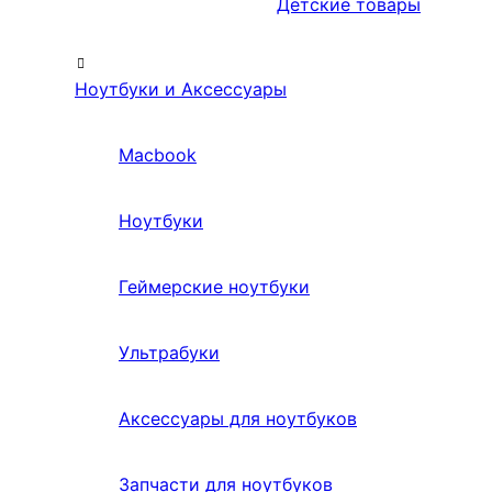
Детские товары
Ноутбуки и Аксессуары
Macbook
Ноутбуки
Геймерские ноутбуки
Ультрабуки
Аксессуары для ноутбуков
Запчасти для ноутбуков