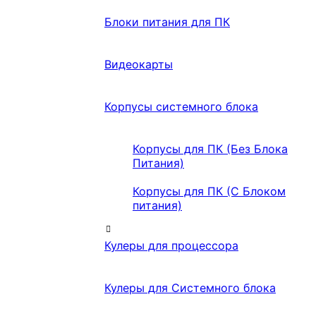
Блоки питания для ПК
Видеокарты
Корпусы системного блока
Корпусы для ПК (Без Блока
Питания)
Корпусы для ПК (С Блоком
питания)
Кулеры для процессора
Кулеры для Системного блока