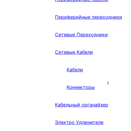
Периферийные переходники
Сетевые Переходники
Сетевые Кабели
Кабели
Коннекторы
Кабельный органайзер
Электро Удлинители