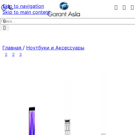
Skip to navigation
Skip to main content
Главная
/
Ноутбуки и Аксессуары