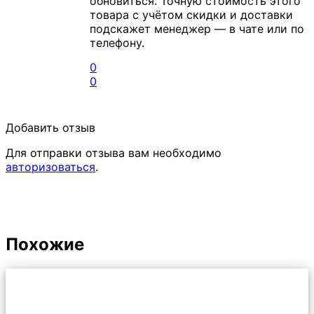
обновиться. Точную стоимость этого
товара с учётом скидки и доставки
подскажет менеджер — в чате или по
телефону.
0
0
Добавить отзыв
Для отправки отзыва вам необходимо
авторизоваться
.
Похожие