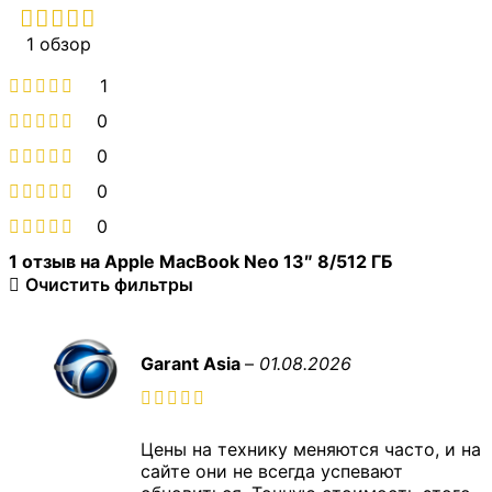
1 обзор
1
0
0
0
0
1 отзыв на
Apple MacBook Neo 13″ 8/512 ГБ
Очистить фильтры
Garant Asia
–
01.08.2026
Цены на технику меняются часто, и на
сайте они не всегда успевают