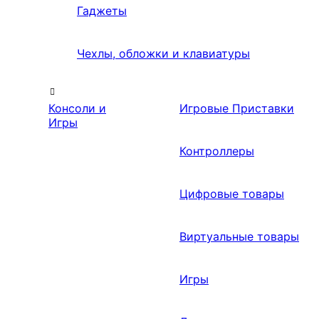
Гаджеты
Чехлы, обложки и клавиатуры
Консоли и
Игровые Приставки
Игры
Контроллеры
Цифровые товары
Виртуальные товары
Игры