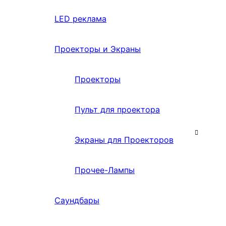
LED реклама
Проекторы и Экраны
Проекторы
Пульт для проектора
Экраны для Проекторов
Прочее-Лампы
Саундбары