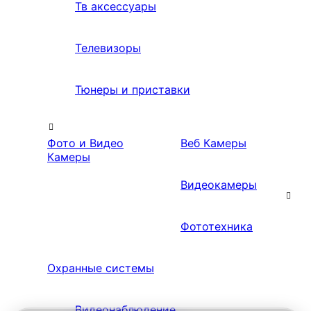
Тв аксессуары
Телевизоры
Тюнеры и приставки
Фото и Видео
Веб Камеры
Камеры
Видеокамеры
Фототехника
Охранные системы
Видеонаблюдение