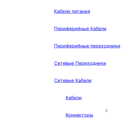
Кабели питания
Периферийные Кабели
Периферийные переходники
Сетевые Переходники
Сетевые Кабели
Кабели
Коннекторы