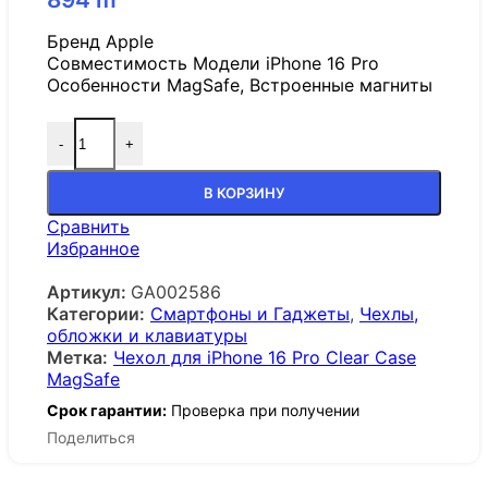
Бренд Apple
Совместимость Модели iPhone 16 Pro
Особенности MagSafe, Встроенные магниты
-
+
В КОРЗИНУ
Сравнить
Избранное
Артикул:
GA002586
Категории:
Смартфоны и Гаджеты
,
Чехлы,
обложки и клавиатуры
Метка:
Чехол для iPhone 16 Pro Clear Case
MagSafe
Срок гарантии:
Проверка при получении
Поделиться