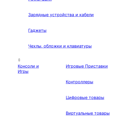
Зарядные устройства и кабели
Гаджеты
Чехлы, обложки и клавиатуры
Консоли и
Игровые Приставки
Игры
Контроллеры
Цифровые товары
Виртуальные товары