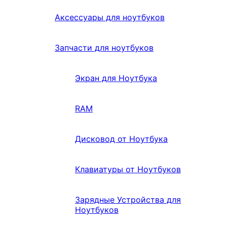
Аксессуары для ноутбуков
Запчасти для ноутбуков
Экран для Ноутбука
RAM
Дисковод от Ноутбука
Клавиатуры от Ноутбуков
Зарядные Устройства для
Ноутбуков