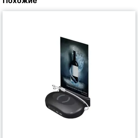
Похожие