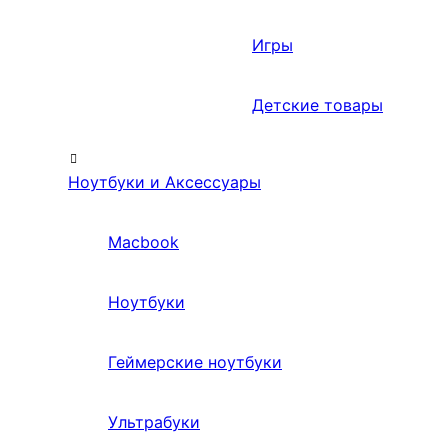
Игры
Детские товары
Ноутбуки и Аксессуары
Macbook
Ноутбуки
Геймерские ноутбуки
Ультрабуки