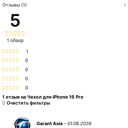
Отзывы (1)
5
1 обзор
1
0
0
0
0
1 отзыв на
Чехол для iPhone 16 Pro
Очистить фильтры
Garant Asia
–
01.08.2026