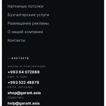
Натяжные потолки
Бухгалтерские услуги
Размещение рекламы
О нашей компании
Контакты
КОНТАКТЫ
ЗАКАЗЫ И КОНСУЛЬТАЦИИ
+993 64 072888
ОФИС В МАРЫ
+993 522 48878
ПОЧТА МАГАЗИНА
shop@garant.asia
ПОДДЕРЖКА
help@garant.asia