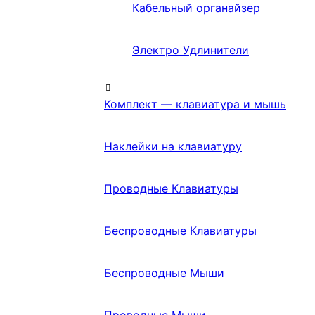
Кабельный органайзер
Электро Удлинители
Комплект — клавиатура и мышь
Наклейки на клавиатуру
Проводные Клавиатуры
Беспроводные Клавиатуры
Беспроводные Мыши