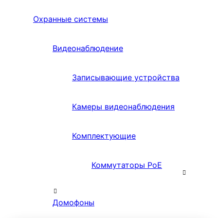
Охранные системы
Видеонаблюдение
Записывающие устройства
Камеры видеонаблюдения
Комплектующие
Коммутаторы PoE
Домофоны