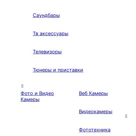
Саундбары
Тв аксессуары
Телевизоры
Тюнеры и приставки
Фото и Видео
Веб Камеры
Камеры
Видеокамеры
Фототехника