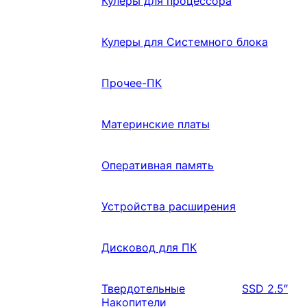
Кулеры для процессора
Кулеры для Системного блока
Прочее-ПК
Материнские платы
Оперативная память
Устройства расширения
Дисковод для ПК
Твердотельные
SSD 2.5″
Накопители