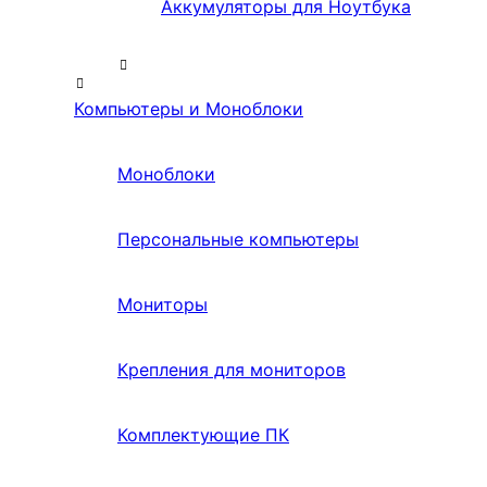
Аккумуляторы для Ноутбука
Компьютеры и Моноблоки
Моноблоки
Персональные компьютеры
Мониторы
Крепления для мониторов
Комплектующие ПК