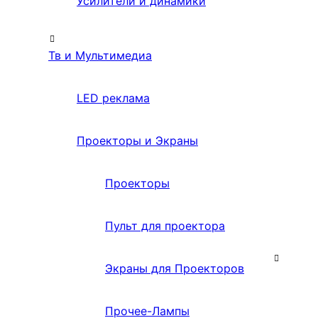
Усилители и динамики
Тв и Мультимедиа
LED реклама
Проекторы и Экраны
Проекторы
Пульт для проектора
Экраны для Проекторов
Прочее-Лампы