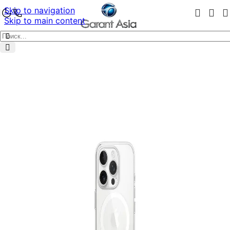
Skip to navigation
Skip to main content