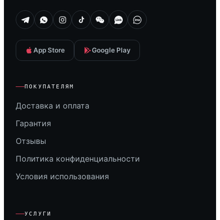
App Store
Google Play
ПОКУПАТЕЛЯМ
Доставка и оплата
Гарантия
Отзывы
Политика конфиденциальности
Условия использования
УСЛУГИ