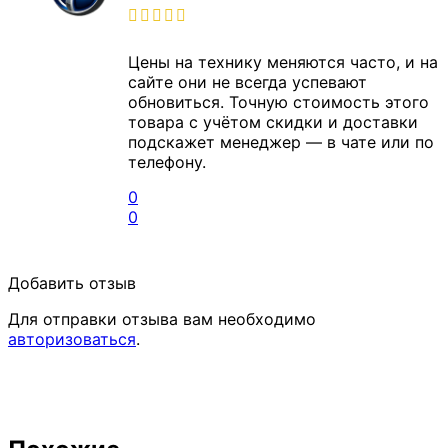
Цены на технику меняются часто, и на
сайте они не всегда успевают
обновиться. Точную стоимость этого
товара с учётом скидки и доставки
подскажет менеджер — в чате или по
телефону.
0
0
Добавить отзыв
Для отправки отзыва вам необходимо
авторизоваться
.