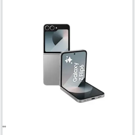
Сравнить