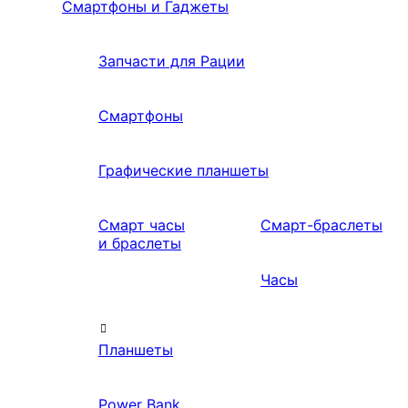
Смартфоны и Гаджеты
Запчасти для Рации
Смартфоны
Графические планшеты
Смарт часы
Смарт-браслеты
и браслеты
Часы
Планшеты
Power Bank