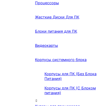
Процессоры
Жесткие Диски Для ПК
Блоки питания для ПК
Видеокарты
Корпусы системного блока
Корпусы для ПК (Без Блока
Питания)
Корпусы для ПК (С Блоком
питания)