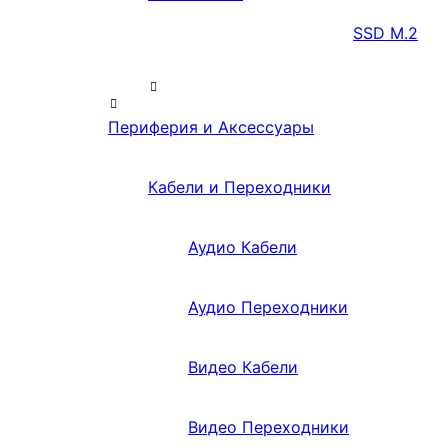
SSD M.2
Периферия и Аксессуары
Кабели и Переходники
Аудио Кабели
Аудио Переходники
Видео Кабели
Видео Переходники