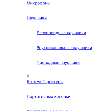
Микрофоны
Наушники
Беспроводные наушники
Внутриканальные наушники
Проводные наушники
Блютуз Гарнитуры
Портативные колонки