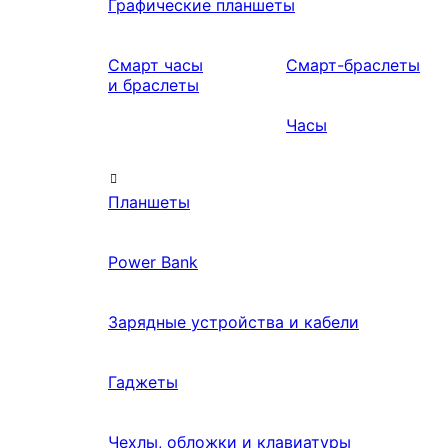
Графические планшеты
Смарт часы
Смарт-браслеты
и браслеты
Часы
Планшеты
Power Bank
Зарядные устройства и кабели
Гаджеты
Чехлы, обложки и клавиатуры