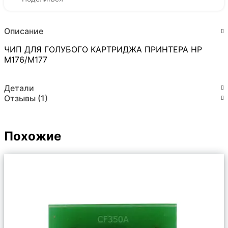
Описание
ЧИП ДЛЯ ГОЛУБОГО КАРТРИДЖА ПРИНТЕРА HP
M176/M177
Детали
Отзывы (1)
Похожие