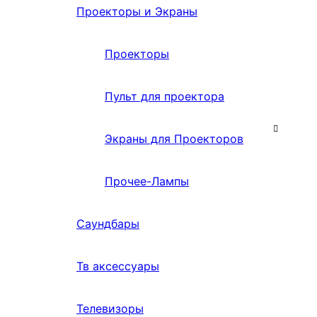
Проекторы и Экраны
Проекторы
Пульт для проектора
Экраны для Проекторов
Прочее-Лампы
Саундбары
Тв аксессуары
Телевизоры