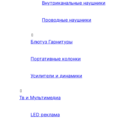
Внутриканальные наушники
Проводные наушники
Блютуз Гарнитуры
Портативные колонки
Усилители и динамики
Тв и Мультимедиа
LED реклама