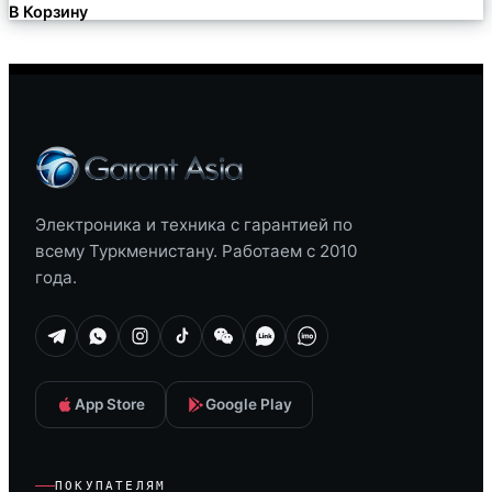
В Корзину
Электроника и техника с гарантией по
всему Туркменистану. Работаем с 2010
года.
App Store
Google Play
ПОКУПАТЕЛЯМ