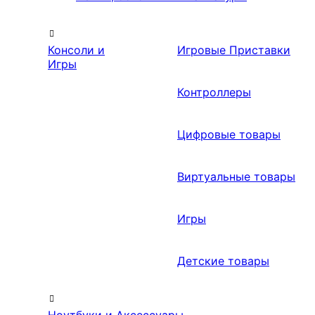
Консоли и
Игровые Приставки
Игры
Контроллеры
Цифровые товары
Виртуальные товары
Игры
Детские товары