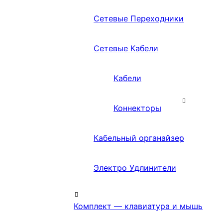
Сетевые Переходники
Сетевые Кабели
Кабели
Коннекторы
Кабельный органайзер
Электро Удлинители
Комплект — клавиатура и мышь