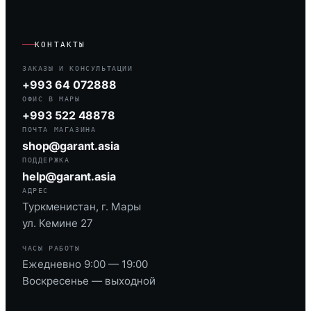
КОНТАКТЫ
ЗАКАЗЫ И КОНСУЛЬТАЦИИ
+993 64 072888
ОФИС В МАРЫ
+993 522 48878
ПОЧТА МАГАЗИНА
shop@garant.asia
ПОДДЕРЖКА
help@garant.asia
АДРЕС
Туркменистан, г. Мары
ул. Кемине 27
ЧАСЫ РАБОТЫ
Ежедневно 9:00 — 19:00
Воскресенье — выходной