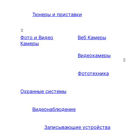
Тюнеры и приставки
Фото и Видео
Веб Камеры
Камеры
Видеокамеры
Фототехника
Охранные системы
Видеонаблюдение
Записывающие устройства