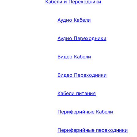
Кабели и Переходники
Аудио Кабели
Аудио Переходники
Видео Кабели
Видео Переходники
Кабели питания
Периферийные Кабели
Периферийные переходники