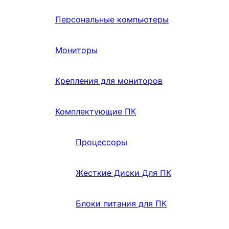
Персональные компьютеры
Мониторы
Крепления для мониторов
Комплектующие ПК
Процессоры
Жесткие Диски Для ПК
Блоки питания для ПК