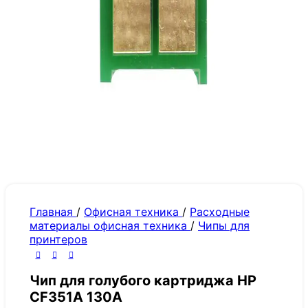
Главная
/
Офисная техника
/
Расходные
материалы офисная техника
/
Чипы для
принтеров
Чип для голубого картриджа HP
CF351A 130А