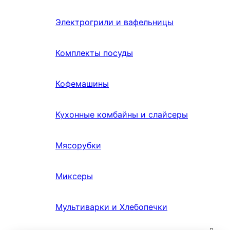
Электрогрили и вафельницы
Комплекты посуды
Кофемашины
Кухонные комбайны и слайсеры
Мясорубки
Миксеры
Мультиварки и Хлебопечки