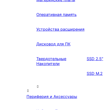
Оперативная память
Устройства расширения
Дисковод для ПК
Твердотельные
SSD 2.5″
Накопители
SSD M.2
Периферия и Аксессуары