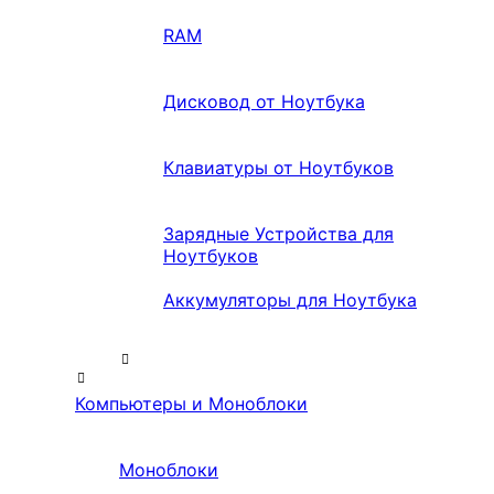
RAM
Дисковод от Ноутбука
Клавиатуры от Ноутбуков
Зарядные Устройства для
Ноутбуков
Аккумуляторы для Ноутбука
Компьютеры и Моноблоки
Моноблоки