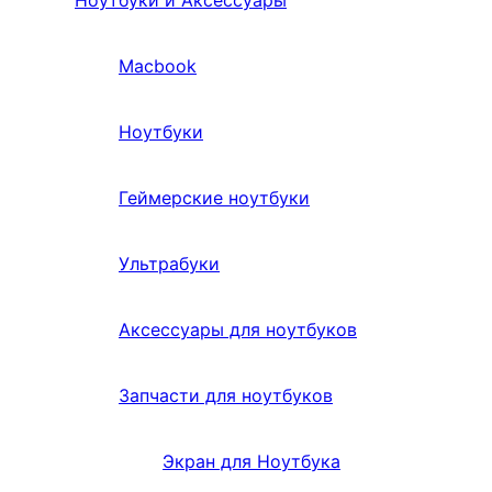
Ноутбуки и Аксессуары
Macbook
Ноутбуки
Геймерские ноутбуки
Ультрабуки
Аксессуары для ноутбуков
Запчасти для ноутбуков
Экран для Ноутбука