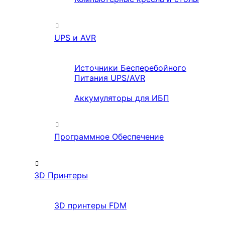
UPS и AVR
Источники Бесперебойного
Питания UPS/AVR
Аккумуляторы для ИБП
Программное Обеспечение
3D Принтеры
3D принтеры FDM