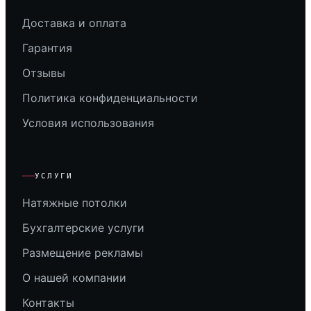
Доставка и оплата
Гарантия
Отзывы
Политика конфиденциальности
Условия использования
УСЛУГИ
Натяжные потолки
Бухгалтерские услуги
Размещение рекламы
О нашей компании
Контакты