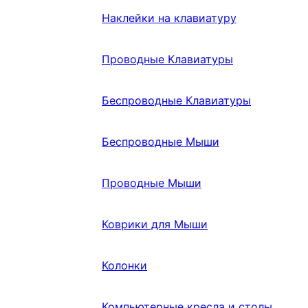
Наклейки на клавиатуру
Проводные Клавиатуры
Беспроводные Клавиатуры
Беспроводные Мыши
Проводные Мыши
Коврики для Мыши
Колонки
Компьютерные кресла и столы