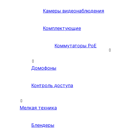
Камеры видеонаблюдения
Комплектующие
Коммутаторы PoE
Домофоны
Контроль доступа
Мелкая техника
Блендеры