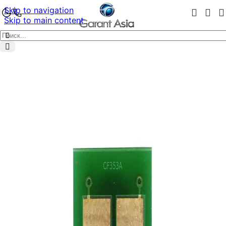
Skip to navigation
Skip to main content