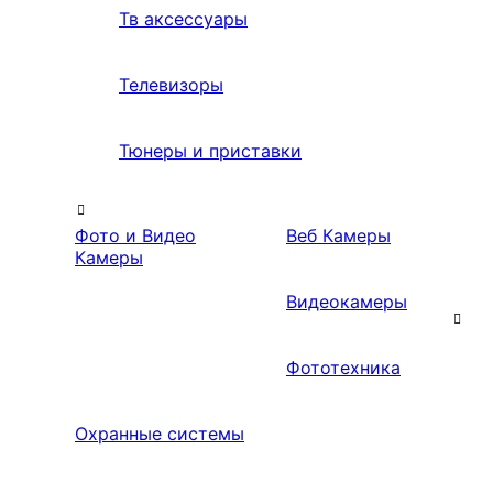
Тв аксессуары
Телевизоры
Тюнеры и приставки
Фото и Видео
Веб Камеры
Камеры
Видеокамеры
Фототехника
Охранные системы