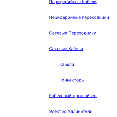
Периферийные Кабели
Периферийные переходники
Сетевые Переходники
Сетевые Кабели
Кабели
Коннекторы
Кабельный органайзер
Электро Удлинители