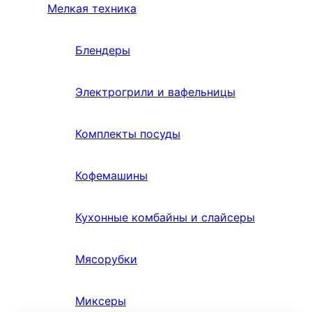
Мелкая техника
Блендеры
Электрогрили и вафельницы
Комплекты посуды
Кофемашины
Кухонные комбайны и слайсеры
Мясорубки
Миксеры