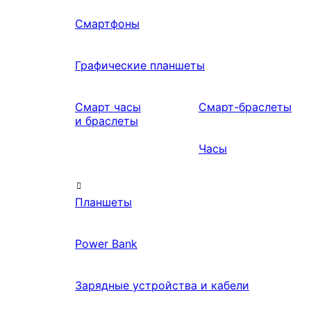
Смартфоны
Графические планшеты
Смарт часы
Смарт-браслеты
и браслеты
Часы
Планшеты
Power Bank
Зарядные устройства и кабели