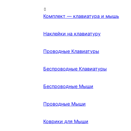
Комплект — клавиатура и мышь
Наклейки на клавиатуру
Проводные Клавиатуры
Беспроводные Клавиатуры
Беспроводные Мыши
Проводные Мыши
Коврики для Мыши