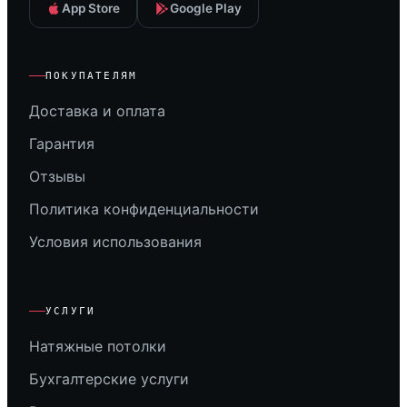
App Store
Google Play
ПОКУПАТЕЛЯМ
Доставка и оплата
Гарантия
Отзывы
Политика конфиденциальности
Условия использования
УСЛУГИ
Натяжные потолки
Бухгалтерские услуги