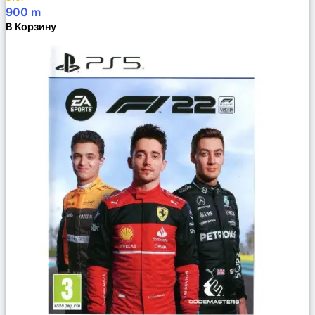
900
m
В Корзину