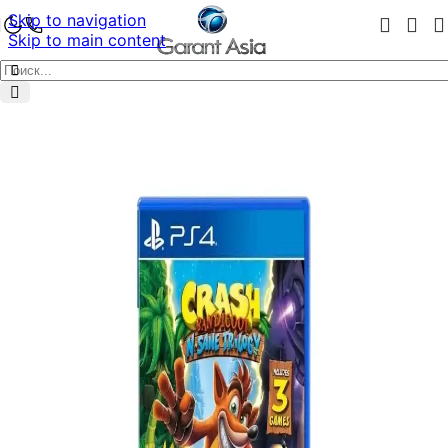
Skip to navigation
Skip to main content