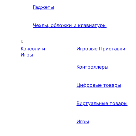
Гаджеты
Чехлы, обложки и клавиатуры
Консоли и
Игровые Приставки
Игры
Контроллеры
Цифровые товары
Виртуальные товары
Игры