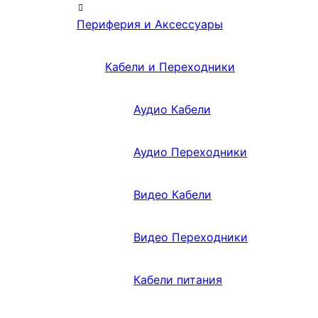
Периферия и Аксессуары
Кабели и Переходники
Аудио Кабели
Аудио Переходники
Видео Кабели
Видео Переходники
Кабели питания