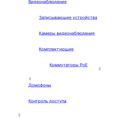
Видеонаблюдение
Записывающие устройства
Камеры видеонаблюдения
Комплектующие
Коммутаторы PoE
Домофоны
Контроль доступа