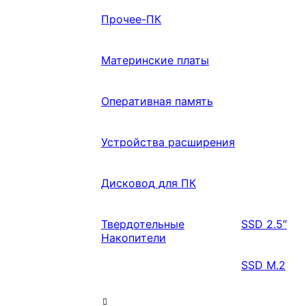
Прочее-ПК
Материнские платы
Оперативная память
Устройства расширения
Дисковод для ПК
Твердотельные
SSD 2.5″
Накопители
SSD M.2