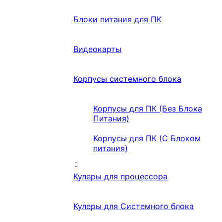
Блоки питания для ПК
Видеокарты
Корпусы системного блока
Корпусы для ПК (Без Блока
Питания)
Корпусы для ПК (С Блоком
питания)
Кулеры для процессора
Кулеры для Системного блока