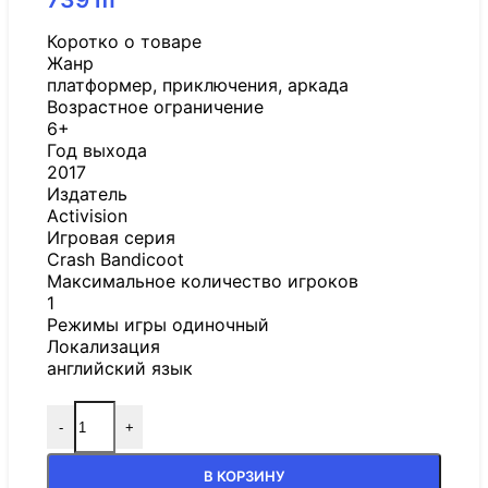
Коротко о товаре
Жанр
платформер, приключения, аркада
Возрастное ограничение
6+
Год выхода
2017
Издатель
Activision
Игровая серия
Crash Bandicoot
Максимальное количество игроков
1
Режимы игры одиночный
Локализация
английский язык
-
+
В КОРЗИНУ