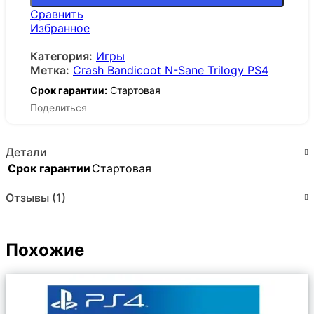
Сравнить
Избранное
Категория:
Игры
Метка:
Crash Bandicoot N-Sane Trilogy PS4
Срок гарантии:
Стартовая
Поделиться
Детали
Срок гарантии
Стартовая
Отзывы (1)
Похожие