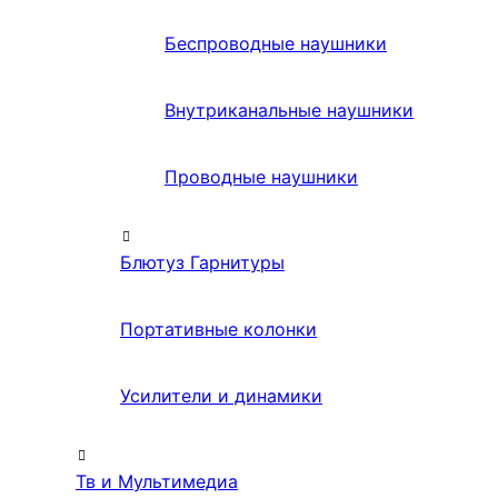
Беспроводные наушники
Внутриканальные наушники
Проводные наушники
Блютуз Гарнитуры
Портативные колонки
Усилители и динамики
Тв и Мультимедиа