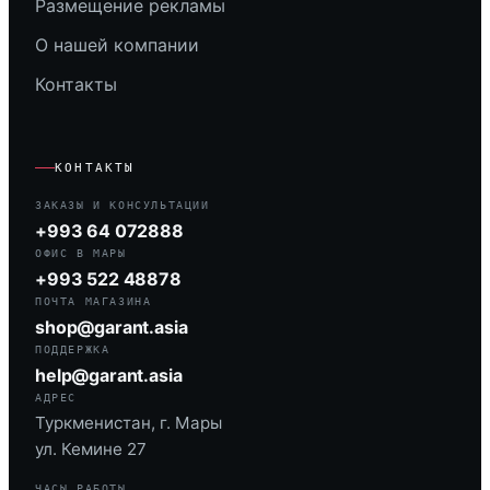
Размещение рекламы
О нашей компании
Контакты
КОНТАКТЫ
ЗАКАЗЫ И КОНСУЛЬТАЦИИ
+993 64 072888
ОФИС В МАРЫ
+993 522 48878
ПОЧТА МАГАЗИНА
shop@garant.asia
ПОДДЕРЖКА
help@garant.asia
АДРЕС
Туркменистан, г. Мары
ул. Кемине 27
ЧАСЫ РАБОТЫ