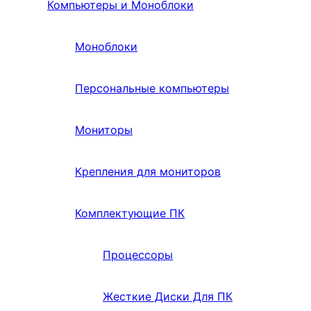
Компьютеры и Моноблоки
Моноблоки
Персональные компьютеры
Мониторы
Крепления для мониторов
Комплектующие ПК
Процессоры
Жесткие Диски Для ПК