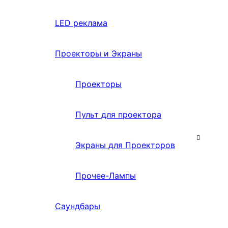
LED реклама
Проекторы и Экраны
Проекторы
Пульт для проектора
Экраны для Проекторов
Прочее-Лампы
Саундбары