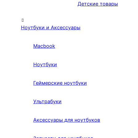
Детские товары
Ноутбуки и Аксессуары
Macbook
Ноутбуки
Геймерские ноутбуки
Ультрабуки
Аксессуары для ноутбуков