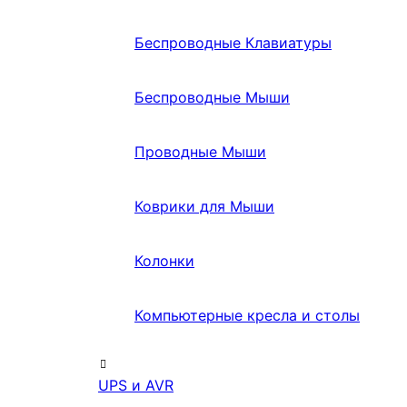
Беспроводные Клавиатуры
Беспроводные Мыши
Проводные Мыши
Коврики для Мыши
Колонки
Компьютерные кресла и столы
UPS и AVR