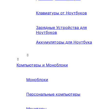
Клавиатуры от Ноутбуков
Зарядные Устройства для
Ноутбуков
Аккумуляторы для Ноутбука
Компьютеры и Моноблоки
Моноблоки
Персональные компьютеры
Мониторы