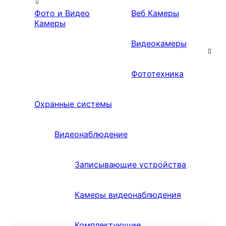
Фото и Видео
Веб Камеры
Камеры
Видеокамеры
Фототехника
Охранные системы
Видеонаблюдение
Записывающие устройства
Камеры видеонаблюдения
Комплектующие