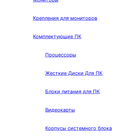
Крепления для мониторов
Комплектующие ПК
Процессоры
Жесткие Диски Для ПК
Блоки питания для ПК
Видеокарты
Корпусы системного блока