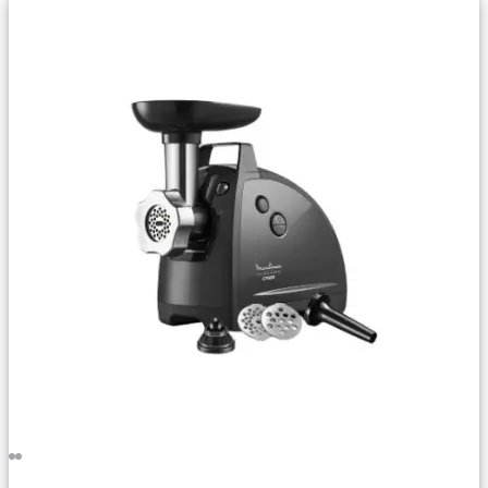
Сравнить