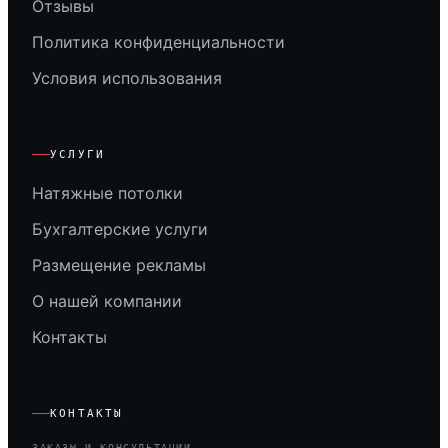
Отзывы
Политика конфиденциальности
Условия использования
УСЛУГИ
Натяжные потолки
Бухгалтерские услуги
Размещение рекламы
О нашей компании
Контакты
КОНТАКТЫ
ЗАКАЗЫ И КОНСУЛЬТАЦИИ