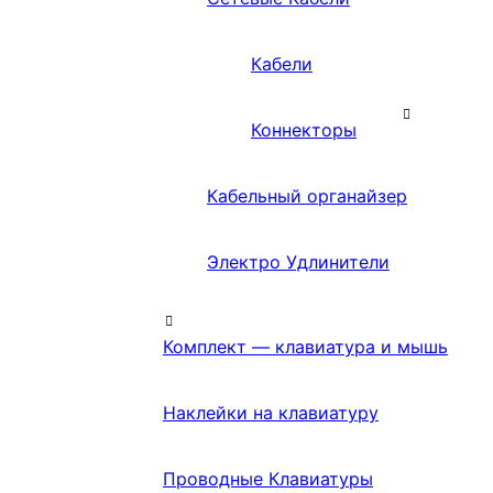
Кабели
Коннекторы
Кабельный органайзер
Электро Удлинители
Комплект — клавиатура и мышь
Наклейки на клавиатуру
Проводные Клавиатуры