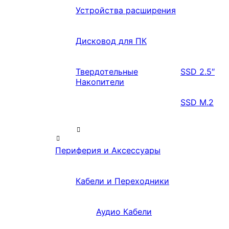
Устройства расширения
Дисковод для ПК
Твердотельные
SSD 2.5″
Накопители
SSD M.2
Периферия и Аксессуары
Кабели и Переходники
Аудио Кабели