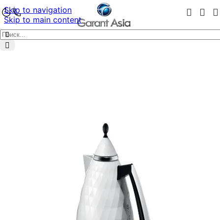
Skip to navigation
Skip to main content