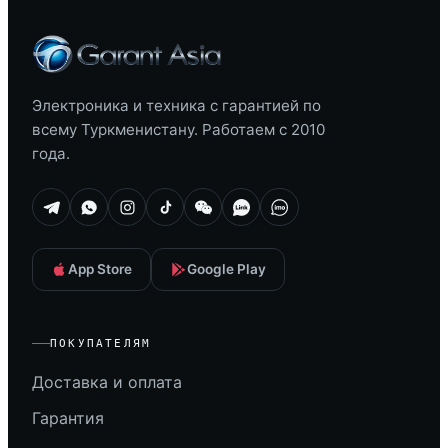
Электроника и техника с гарантией по
всему Туркменистану. Работаем с 2010
года.
App Store
Google Play
ПОКУПАТЕЛЯМ
Доставка и оплата
Гарантия