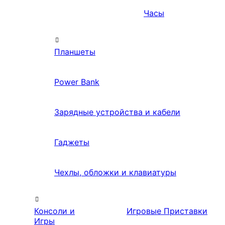
Часы
Планшеты
Power Bank
Зарядные устройства и кабели
Гаджеты
Чехлы, обложки и клавиатуры
Консоли и
Игровые Приставки
Игры