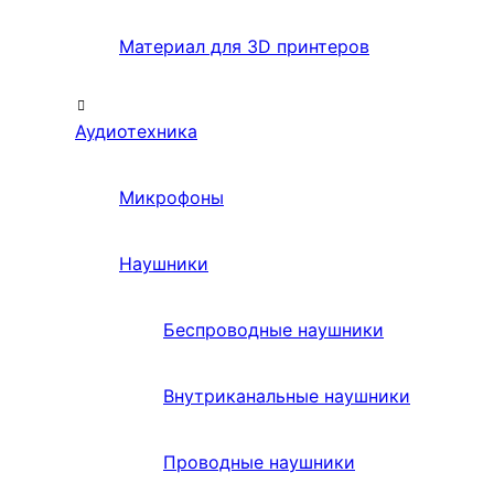
Материал для 3D принтеров
Аудиотехника
Микрофоны
Наушники
Беспроводные наушники
Внутриканальные наушники
Проводные наушники