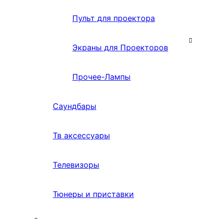
Пульт для проектора
Экраны для Проекторов
Прочее-Лампы
Саундбары
Тв аксессуары
Телевизоры
Тюнеры и приставки