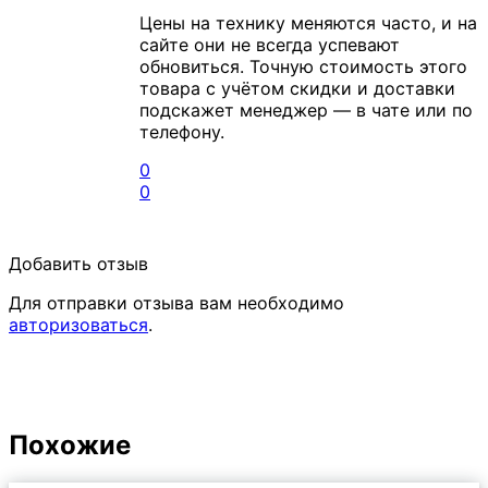
Цены на технику меняются часто, и на
сайте они не всегда успевают
обновиться. Точную стоимость этого
товара с учётом скидки и доставки
подскажет менеджер — в чате или по
телефону.
0
0
Добавить отзыв
Для отправки отзыва вам необходимо
авторизоваться
.
Похожие