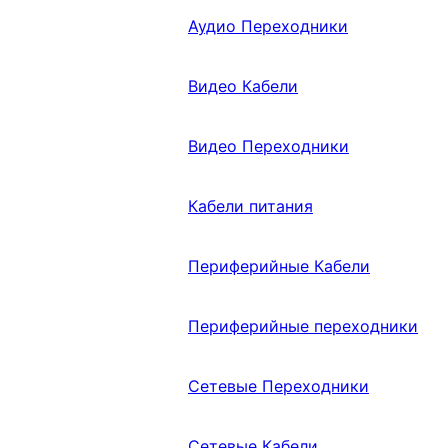
Аудио Переходники
Видео Кабели
Видео Переходники
Кабели питания
Периферийные Кабели
Периферийные переходники
Сетевые Переходники
Сетевые Кабели