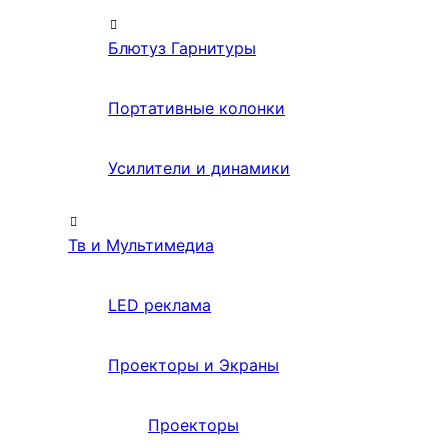
Блютуз Гарнитуры
Портативные колонки
Усилители и динамики
Тв и Мультимедиа
LED реклама
Проекторы и Экраны
Проекторы