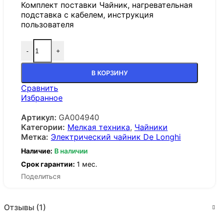
Комплект поставки Чайник, нагревательная
подставка с кабелем, инструкция
пользователя
-
+
В КОРЗИНУ
Сравнить
Избранное
Артикул:
GA004940
Категории:
Мелкая техника
,
Чайники
Метка:
Электрический чайник De Longhi
Наличие:
В наличии
Срок гарантии:
1 мес.
Поделиться
Отзывы (1)