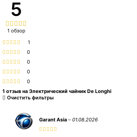
5
1 обзор
1
0
0
0
0
1 отзыв на
Электрический чайник De Longhi
Очистить фильтры
Garant Asia
–
01.08.2026