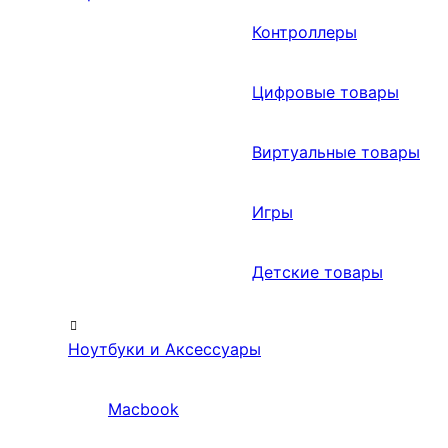
Контроллеры
Цифровые товары
Виртуальные товары
Игры
Детские товары
Ноутбуки и Аксессуары
Macbook