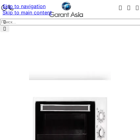
Skip to navigation
Skip to main content