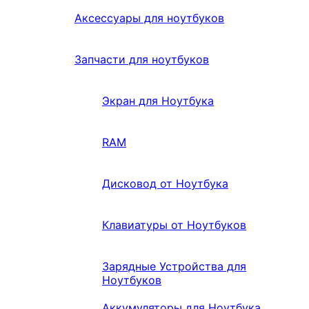
Аксессуары для ноутбуков
Запчасти для ноутбуков
Экран для Ноутбука
RAM
Дисковод от Ноутбука
Клавиатуры от Ноутбуков
Зарядные Устройства для
Ноутбуков
Аккумуляторы для Ноутбука