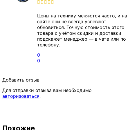
Цены на технику меняются часто, и на
сайте они не всегда успевают
обновиться. Точную стоимость этого
товара с учётом скидки и доставки
подскажет менеджер — в чате или по
телефону.
0
0
Добавить отзыв
Для отправки отзыва вам необходимо
авторизоваться
.
Похожие