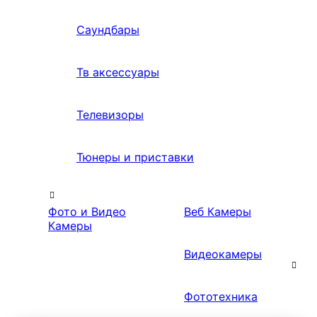
Саундбары
Тв аксессуары
Телевизоры
Тюнеры и приставки
Фото и Видео
Веб Камеры
Камеры
Видеокамеры
Фототехника