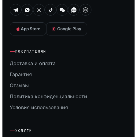
App Store
Google Play
ПОКУПАТЕЛЯМ
Доставка и оплата
Гарантия
Отзывы
Политика конфиденциальности
Условия использования
УСЛУГИ