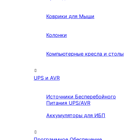
Коврики для Мыши
Колонки
Компьютерные кресла и столы
UPS и AVR
Источники Бесперебойного
Питания UPS/AVR
Аккумуляторы для ИБП
Программное Обеспечение