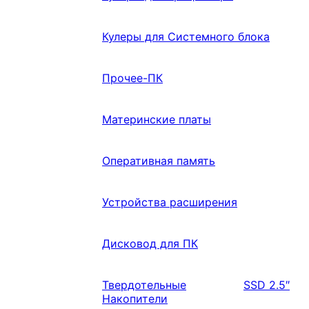
Кулеры для Системного блока
Прочее-ПК
Материнские платы
Оперативная память
Устройства расширения
Дисковод для ПК
Твердотельные
SSD 2.5″
Накопители