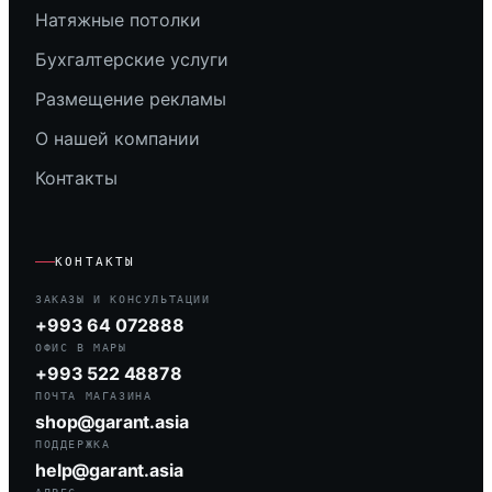
Натяжные потолки
Бухгалтерские услуги
Размещение рекламы
О нашей компании
Контакты
КОНТАКТЫ
ЗАКАЗЫ И КОНСУЛЬТАЦИИ
+993 64 072888
ОФИС В МАРЫ
+993 522 48878
ПОЧТА МАГАЗИНА
shop@garant.asia
ПОДДЕРЖКА
help@garant.asia