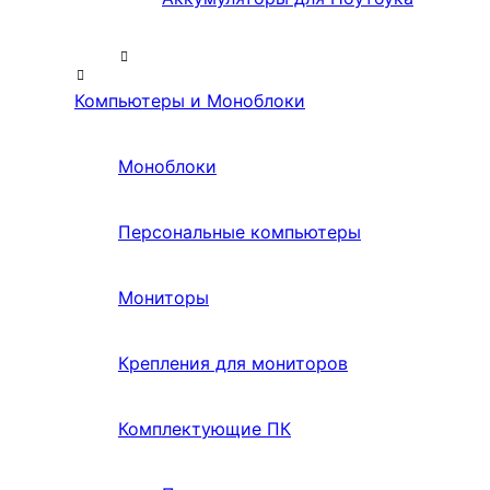
Компьютеры и Моноблоки
Моноблоки
Персональные компьютеры
Мониторы
Крепления для мониторов
Комплектующие ПК