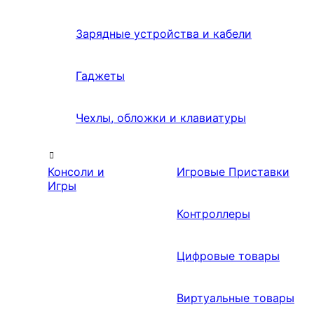
Зарядные устройства и кабели
Гаджеты
Чехлы, обложки и клавиатуры
Консоли и
Игровые Приставки
Игры
Контроллеры
Цифровые товары
Виртуальные товары