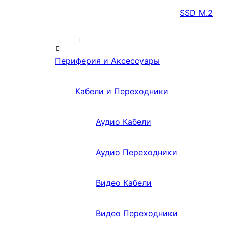
SSD M.2
Периферия и Аксессуары
Кабели и Переходники
Аудио Кабели
Аудио Переходники
Видео Кабели
Видео Переходники