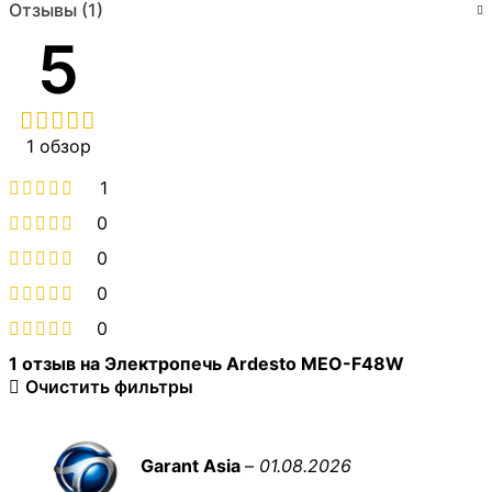
Отзывы (1)
5
1 обзор
1
0
0
0
0
1 отзыв на
Электропечь Ardesto MEO-F48W
Очистить фильтры
Garant Asia
–
01.08.2026