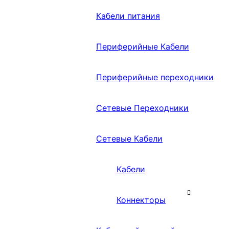
Кабели питания
Периферийные Кабели
Периферийные переходники
Сетевые Переходники
Сетевые Кабели
Кабели
Коннекторы