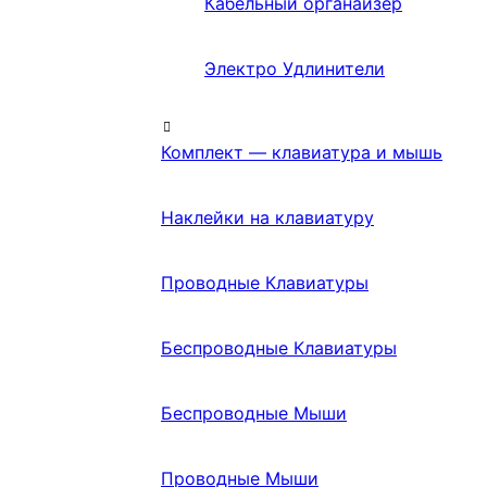
Кабельный органайзер
Электро Удлинители
Комплект — клавиатура и мышь
Наклейки на клавиатуру
Проводные Клавиатуры
Беспроводные Клавиатуры
Беспроводные Мыши
Проводные Мыши