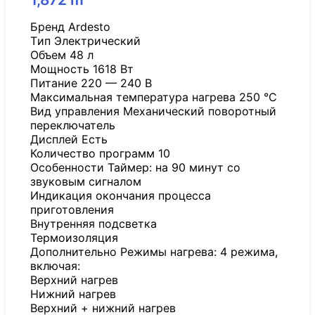
Бренд Ardesto
Tип Электрический
Объем 48 л
Мощность 1618 Вт
Питание 220 — 240 В
Максимальная температура нагрева 250 °C
Вид управления Механический поворотный
переключатель
Дисплей Есть
Количество программ 10
Особенности Таймер: на 90 минут со
звуковым сигналом
Индикация окончания процесса
приготовления
Внутренняя подсветка
Термоизоляция
Дополнительно Режимы нагрева: 4 режима,
включая:
Верхний нагрев
Нижний нагрев
Верхний + нижний нагрев