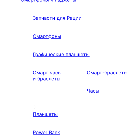
Запчасти для Рации
Смартфоны
Графические планшеты
Смарт часы
Смарт-браслеты
и браслеты
Часы
Планшеты
Power Bank