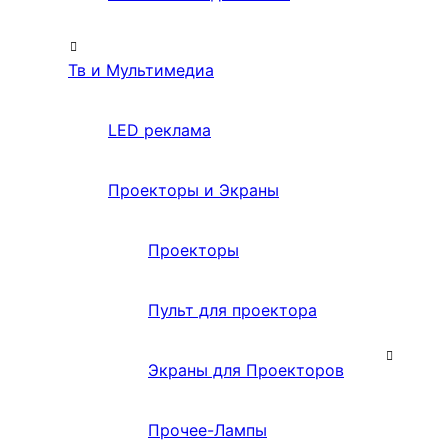
Тв и Мультимедиа
LED реклама
Проекторы и Экраны
Проекторы
Пульт для проектора
Экраны для Проекторов
Прочее-Лампы