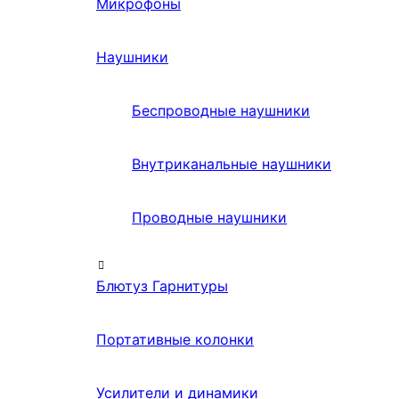
Микрофоны
Наушники
Беспроводные наушники
Внутриканальные наушники
Проводные наушники
Блютуз Гарнитуры
Портативные колонки
Усилители и динамики