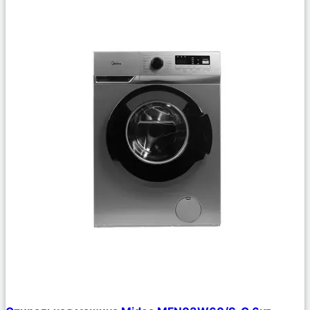
Сравнить