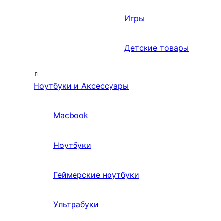
Игры
Детские товары
Ноутбуки и Аксессуары
Macbook
Ноутбуки
Геймерские ноутбуки
Ультрабуки