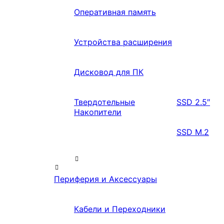
Оперативная память
Устройства расширения
Дисковод для ПК
Твердотельные
SSD 2.5″
Накопители
SSD M.2
Периферия и Аксессуары
Кабели и Переходники