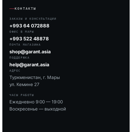
КОНТАКТЫ
ЗАКАЗЫ И КОНСУЛЬТАЦИИ
+993 64 072888
ОФИС В МАРЫ
+993 522 48878
ПОЧТА МАГАЗИНА
shop@garant.asia
ПОДДЕРЖКА
help@garant.asia
АДРЕС
Туркменистан, г. Мары
ул. Кемине 27
ЧАСЫ РАБОТЫ
Ежедневно 9:00 — 19:00
Воскресенье — выходной