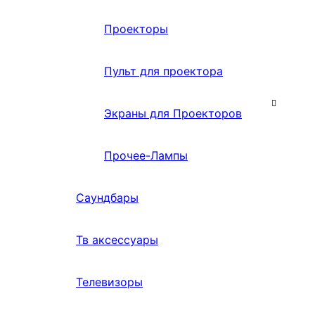
Проекторы
Пульт для проектора
Экраны для Проекторов
Прочее-Лампы
Саундбары
Тв аксессуары
Телевизоры