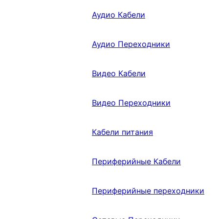
Аудио Кабели
Аудио Переходники
Видео Кабели
Видео Переходники
Кабели питания
Периферийные Кабели
Периферийные переходники