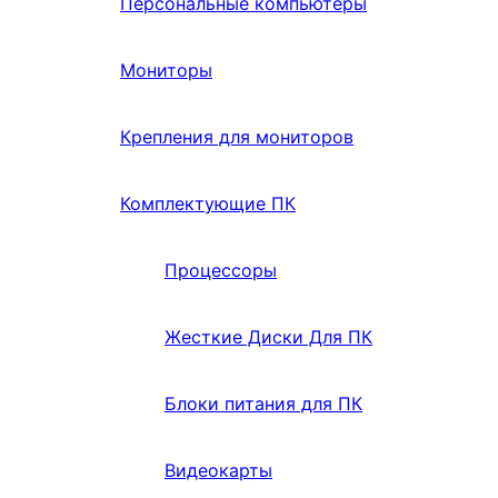
Персональные компьютеры
Мониторы
Крепления для мониторов
Комплектующие ПК
Процессоры
Жесткие Диски Для ПК
Блоки питания для ПК
Видеокарты