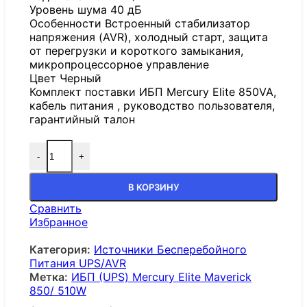
Уровень шума 40 дБ
Особенности Встроенный стабилизатор
напряжения (AVR), холодный старт, защита
от перегрузки и короткого замыкания,
микропроцессорное управление
Цвет Черный
Комплект поставки ИБП Mercury Elite 850VA,
кабель питания , руководство пользователя,
гарантийный талон
-
+
В КОРЗИНУ
Сравнить
Избранное
Категория:
Источники Бесперебойного
Питания UPS/AVR
Метка:
ИБП (UPS) Mercury Elite Maverick
850/ 510W