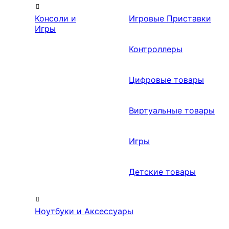
Консоли и
Игровые Приставки
Игры
Контроллеры
Цифровые товары
Виртуальные товары
Игры
Детские товары
Ноутбуки и Аксессуары