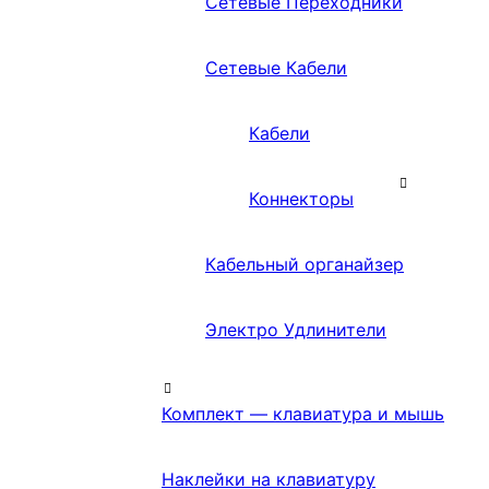
Сетевые Переходники
Сетевые Кабели
Кабели
Коннекторы
Кабельный органайзер
Электро Удлинители
Комплект — клавиатура и мышь
Наклейки на клавиатуру