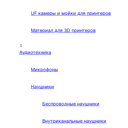
UF камеры и мойки для принтеров
Материал для 3D принтеров
Аудиотехника
Микрофоны
Наушники
Беспроводные наушники
Внутриканальные наушники