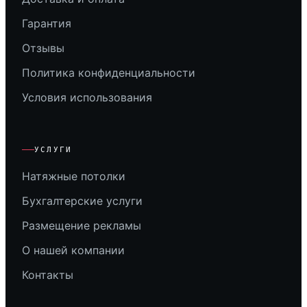
Гарантия
Отзывы
Политика конфиденциальности
Условия использования
УСЛУГИ
Натяжные потолки
Бухгалтерские услуги
Размещение рекламы
О нашей компании
Контакты