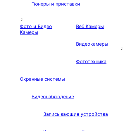
Тюнеры и приставки
Фото и Видео
Веб Камеры
Камеры
Видеокамеры
Фототехника
Охранные системы
Видеонаблюдение
Записывающие устройства