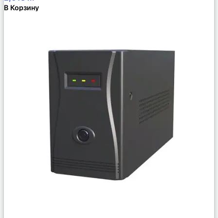
В Корзину