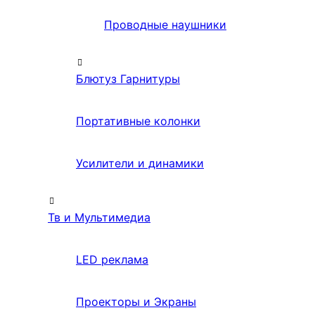
Проводные наушники
Блютуз Гарнитуры
Портативные колонки
Усилители и динамики
Тв и Мультимедиа
LED реклама
Проекторы и Экраны