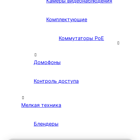
Камеры видеонаблюдения
Комплектующие
Коммутаторы PoE
Домофоны
Контроль доступа
Мелкая техника
Блендеры