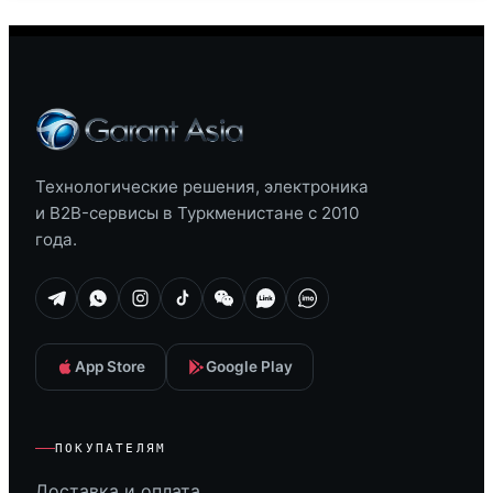
Технологические решения, электроника
и B2B-сервисы в Туркменистане с 2010
года.
App Store
Google Play
ПОКУПАТЕЛЯМ
Доставка и оплата