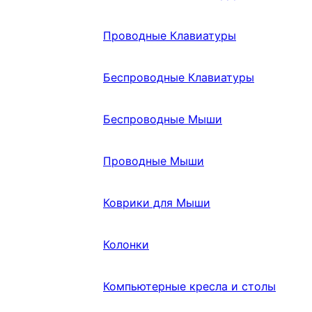
Проводные Клавиатуры
Беспроводные Клавиатуры
Беспроводные Мыши
Проводные Мыши
Коврики для Мыши
Колонки
Компьютерные кресла и столы