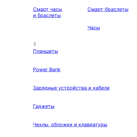
Смарт часы
Смарт-браслеты
и браслеты
Часы
Планшеты
Power Bank
Зарядные устройства и кабели
Гаджеты
Чехлы, обложки и клавиатуры