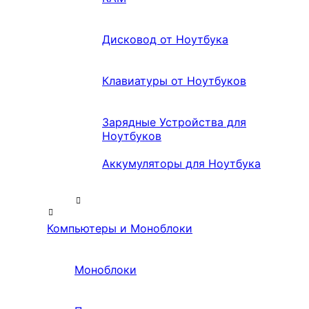
Дисковод от Ноутбука
Клавиатуры от Ноутбуков
Зарядные Устройства для
Ноутбуков
Аккумуляторы для Ноутбука
Компьютеры и Моноблоки
Моноблоки