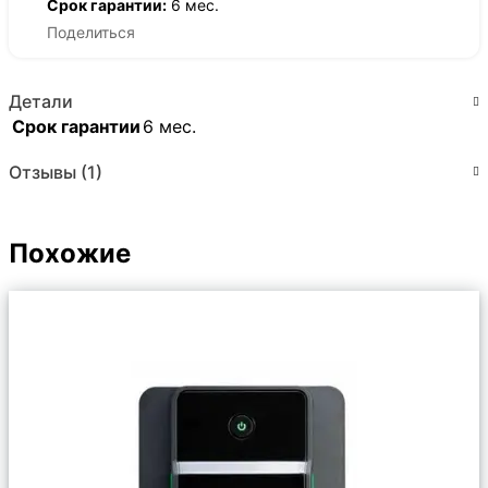
Срок гарантии:
6 мес.
Поделиться
Детали
Срок гарантии
6 мес.
Отзывы (1)
Похожие