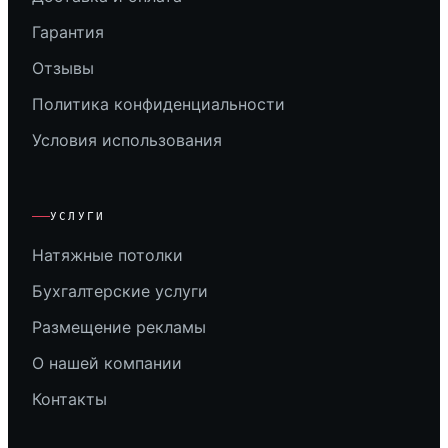
Гарантия
Отзывы
Политика конфиденциальности
Условия использования
УСЛУГИ
Натяжные потолки
Бухгалтерские услуги
Размещение рекламы
О нашей компании
Контакты