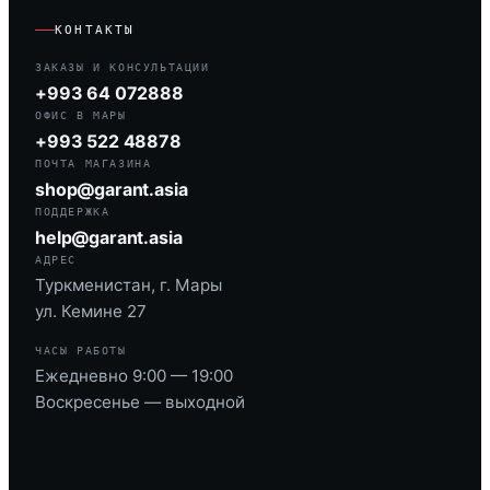
КОНТАКТЫ
ЗАКАЗЫ И КОНСУЛЬТАЦИИ
+993 64 072888
ОФИС В МАРЫ
+993 522 48878
ПОЧТА МАГАЗИНА
shop@garant.asia
ПОДДЕРЖКА
help@garant.asia
АДРЕС
Туркменистан, г. Мары
ул. Кемине 27
ЧАСЫ РАБОТЫ
Ежедневно 9:00 — 19:00
Воскресенье — выходной