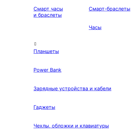
Смарт часы
Смарт-браслеты
и браслеты
Часы
Планшеты
Power Bank
Зарядные устройства и кабели
Гаджеты
Чехлы, обложки и клавиатуры