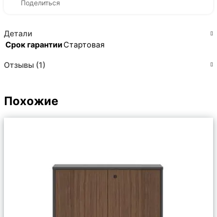
Поделиться
Детали
Срок гарантии
Стартовая
Отзывы (1)
Похожие