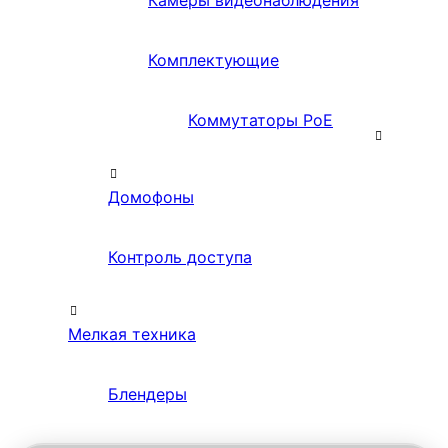
Камеры видеонаблюдения
Комплектующие
Коммутаторы PoE
Домофоны
Контроль доступа
Мелкая техника
Блендеры