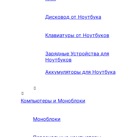
Дисковод от Ноутбука
Клавиатуры от Ноутбуков
Зарядные Устройства для
Ноутбуков
Аккумуляторы для Ноутбука
Компьютеры и Моноблоки
Моноблоки