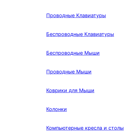
Проводные Клавиатуры
Беспроводные Клавиатуры
Беспроводные Мыши
Проводные Мыши
Коврики для Мыши
Колонки
Компьютерные кресла и столы