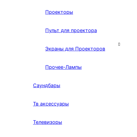
Проекторы
Пульт для проектора
Экраны для Проекторов
Прочее-Лампы
Саундбары
Тв аксессуары
Телевизоры