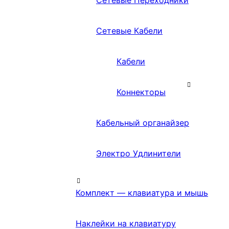
Сетевые Переходники
Сетевые Кабели
Кабели
Коннекторы
Кабельный органайзер
Электро Удлинители
Комплект — клавиатура и мышь
Наклейки на клавиатуру