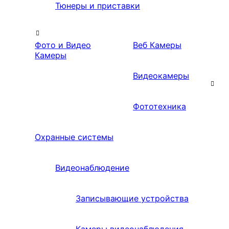
Тюнеры и приставки
Фото и Видео
Веб Камеры
Камеры
Видеокамеры
Фототехника
Охранные системы
Видеонаблюдение
Записывающие устройства