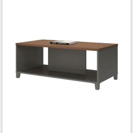
Сравнить