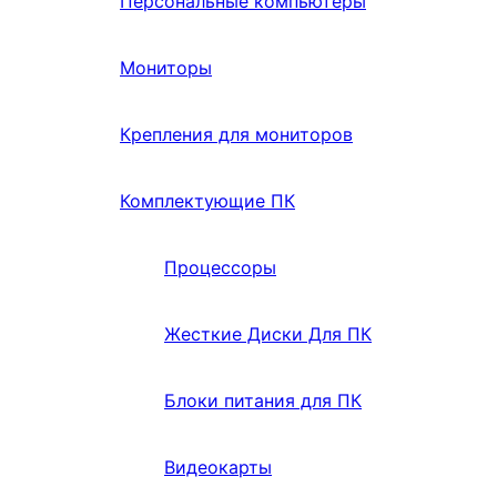
Персональные компьютеры
Мониторы
Крепления для мониторов
Комплектующие ПК
Процессоры
Жесткие Диски Для ПК
Блоки питания для ПК
Видеокарты