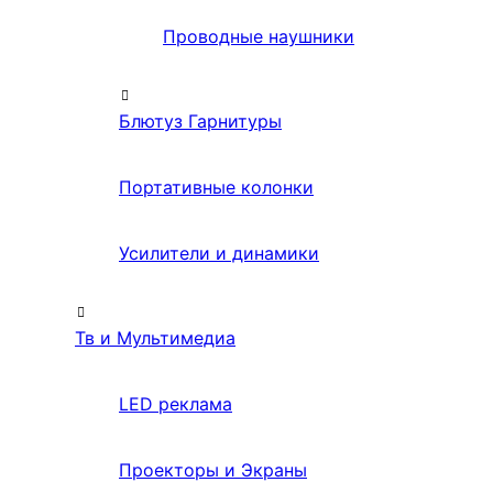
Проводные наушники
Блютуз Гарнитуры
Портативные колонки
Усилители и динамики
Тв и Мультимедиа
LED реклама
Проекторы и Экраны