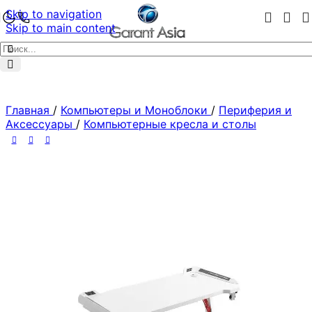
Skip to navigation
Skip to main content
Главная
/
Компьютеры и Моноблоки
/
Периферия и
Аксессуары
/
Компьютерные кресла и столы