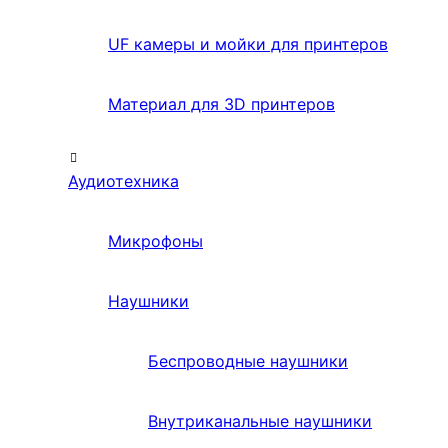
UF камеры и мойки для принтеров
Материал для 3D принтеров
Аудиотехника
Микрофоны
Наушники
Беспроводные наушники
Внутриканальные наушники