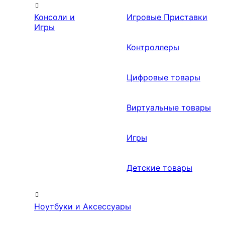
Консоли и
Игровые Приставки
Игры
Контроллеры
Цифровые товары
Виртуальные товары
Игры
Детские товары
Ноутбуки и Аксессуары