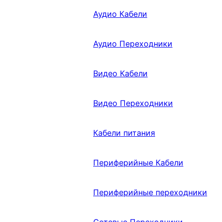
Аудио Кабели
Аудио Переходники
Видео Кабели
Видео Переходники
Кабели питания
Периферийные Кабели
Периферийные переходники