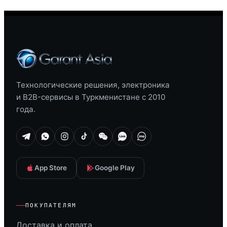
Технологические решения, электроника
и B2B-сервисы в Туркменистане с 2010
года.
App Store
Google Play
ПОКУПАТЕЛЯМ
Доставка и оплата