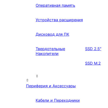
Оперативная память
Устройства расширения
Дисковод для ПК
Твердотельные
SSD 2.5″
Накопители
SSD M.2
Периферия и Аксессуары
Кабели и Переходники