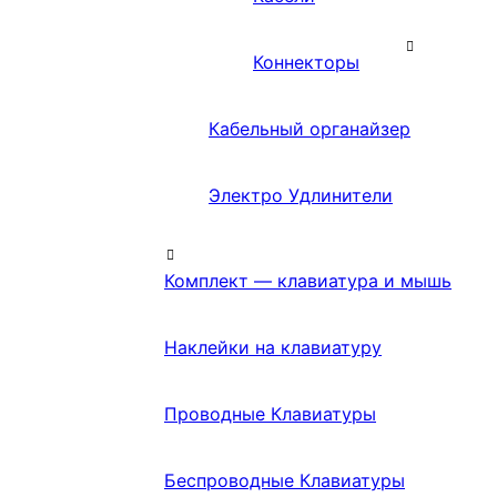
Коннекторы
Кабельный органайзер
Электро Удлинители
Комплект — клавиатура и мышь
Наклейки на клавиатуру
Проводные Клавиатуры
Беспроводные Клавиатуры