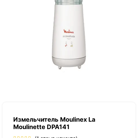
Измельчитель Moulinex La
Moulinette DPA141