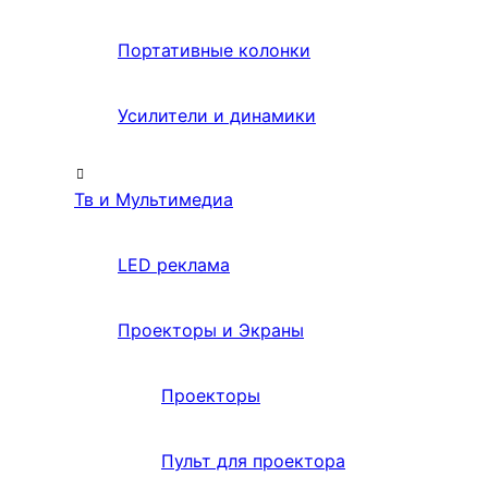
Портативные колонки
Усилители и динамики
Тв и Мультимедиа
LED реклама
Проекторы и Экраны
Проекторы
Пульт для проектора