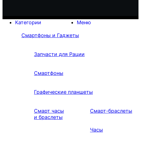
Категории
Меню
Смартфоны и Гаджеты
Запчасти для Рации
Смартфоны
Графические планшеты
Смарт часы
Смарт-браслеты
и браслеты
Часы