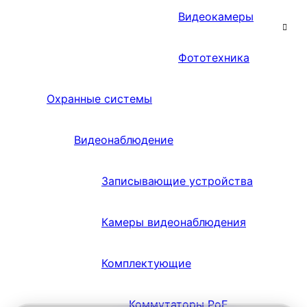
Видеокамеры
Фототехника
Охранные системы
Видеонаблюдение
Записывающие устройства
Камеры видеонаблюдения
Комплектующие
Коммутаторы PoE