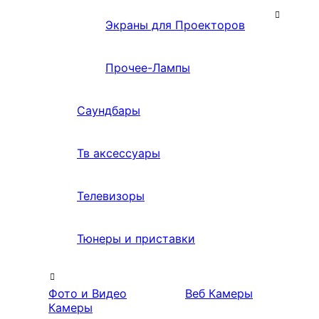
Экраны для Проекторов
Прочее-Лампы
Саундбары
Тв аксессуары
Телевизоры
Тюнеры и приставки
Фото и Видео
Веб Камеры
Камеры