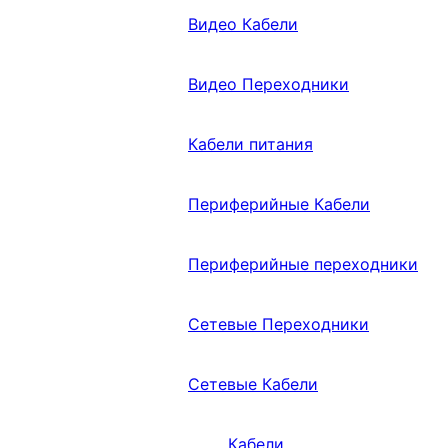
Видео Кабели
Видео Переходники
Кабели питания
Периферийные Кабели
Периферийные переходники
Сетевые Переходники
Сетевые Кабели
Кабели