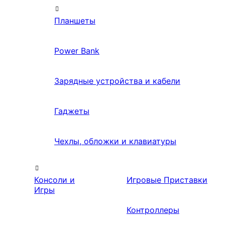
Планшеты
Power Bank
Зарядные устройства и кабели
Гаджеты
Чехлы, обложки и клавиатуры
Консоли и
Игровые Приставки
Игры
Контроллеры