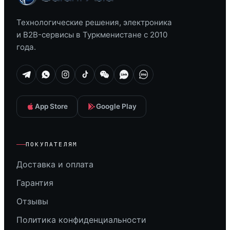
Технологические решения, электроника
и B2B-сервисы в Туркменистане с 2010
года.
App Store
Google Play
ПОКУПАТЕЛЯМ
Доставка и оплата
Гарантия
Отзывы
Политика конфиденциальности