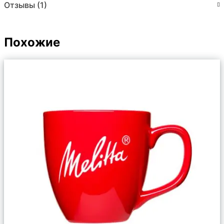
Отзывы (1)
Похожие