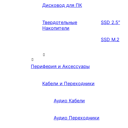
Дисковод для ПК
Твердотельные
SSD 2.5″
Накопители
SSD M.2
Периферия и Аксессуары
Кабели и Переходники
Аудио Кабели
Аудио Переходники