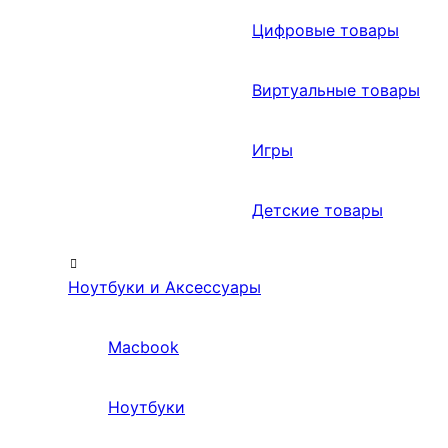
Цифровые товары
Виртуальные товары
Игры
Детские товары
Ноутбуки и Аксессуары
Macbook
Ноутбуки