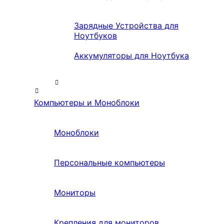
Зарядные Устройства для
Ноутбуков
Аккумуляторы для Ноутбука
Компьютеры и Моноблоки
Моноблоки
Персональные компьютеры
Мониторы
Крепления для мониторов