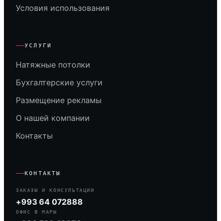
Условия использования
УСЛУГИ
Натяжные потолки
Бухгалтерские услуги
Размещение рекламы
О нашей компании
Контакты
КОНТАКТЫ
ЗАКАЗЫ И КОНСУЛЬТАЦИИ
+993 64 072888
ОФИС В МАРЫ