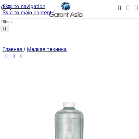
Skip to navigation
Skip to main content
Главная
/
Мелкая техника