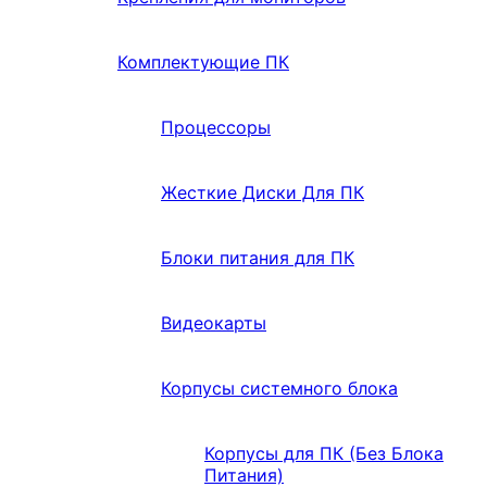
Комплектующие ПК
Процессоры
Жесткие Диски Для ПК
Блоки питания для ПК
Видеокарты
Корпусы системного блока
Корпусы для ПК (Без Блока
Питания)