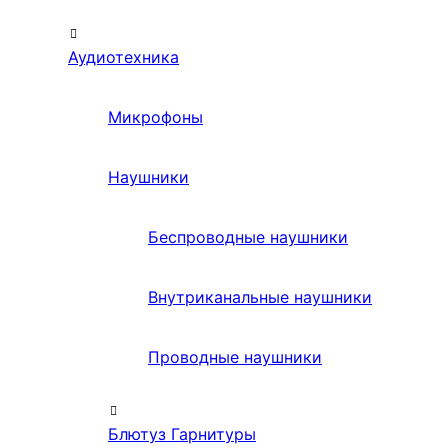
Аудиотехника
Микрофоны
Наушники
Беспроводные наушники
Внутриканальные наушники
Проводные наушники
Блютуз Гарнитуры