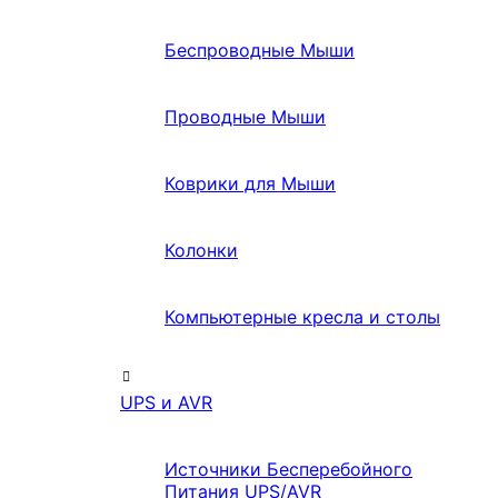
Беспроводные Мыши
Проводные Мыши
Коврики для Мыши
Колонки
Компьютерные кресла и столы
UPS и AVR
Источники Бесперебойного
Питания UPS/AVR