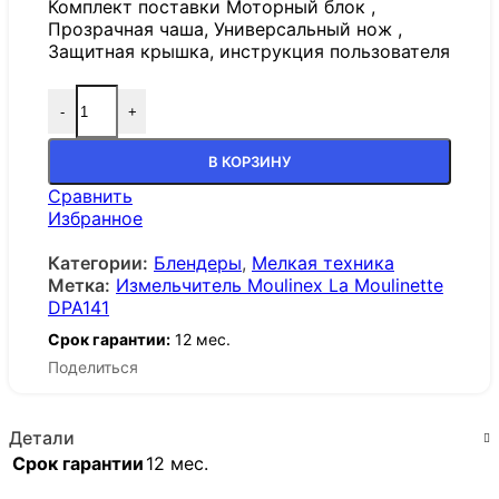
Комплект поставки Моторный блок ,
Прозрачная чаша, Универсальный нож ,
Защитная крышка, инструкция пользователя
-
+
В КОРЗИНУ
Сравнить
Избранное
Категории:
Блендеры
,
Мелкая техника
Метка:
Измельчитель Moulinex La Moulinette
DPA141
Срок гарантии:
12 мес.
Поделиться
Детали
Срок гарантии
12 мес.