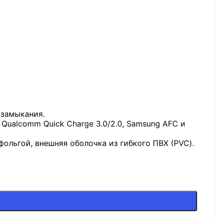
 замыкания.
ualcomm Quick Charge 3.0/2.0, Samsung AFC и
льгой, внешняя оболочка из гибкого ПВХ (PVC).