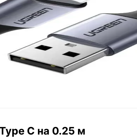
ype C на 0.25 м