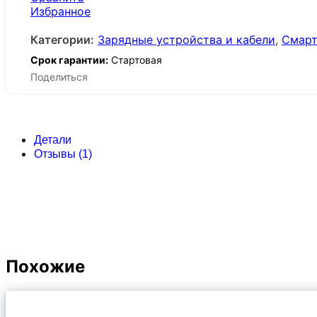
Избранное
Категории:
Зарядные устройства и кабели
,
Смарт
Срок гарантии:
Стартовая
Поделиться
Детали
Отзывы (1)
Похожие