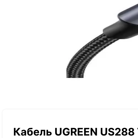
Кабель UGREEN US288 T