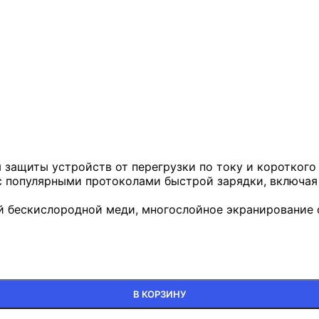
защиты устройств от перегрузки по току и короткого
 популярными протоколами быстрой зарядки, включая Q
 бескислородной меди, многослойное экранирование фо
В КОРЗИНУ