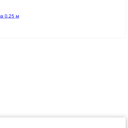
а 0.25 м