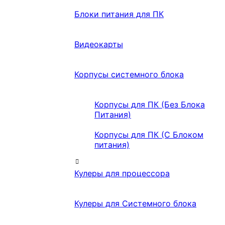
Блоки питания для ПК
Видеокарты
Корпусы системного блока
Корпусы для ПК (Без Блока
Питания)
Корпусы для ПК (С Блоком
питания)
Кулеры для процессора
Кулеры для Системного блока