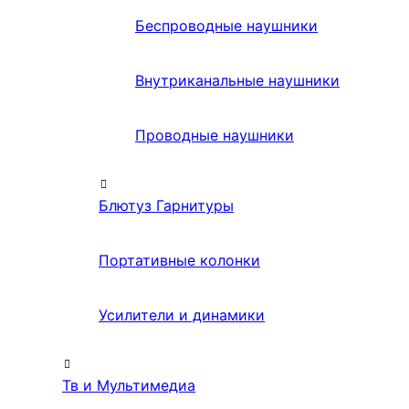
Беспроводные наушники
Внутриканальные наушники
Проводные наушники
Блютуз Гарнитуры
Портативные колонки
Усилители и динамики
Тв и Мультимедиа