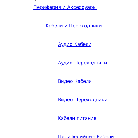
Периферия и Аксессуары
Кабели и Переходники
Аудио Кабели
Аудио Переходники
Видео Кабели
Видео Переходники
Кабели питания
Периферийные Кабели