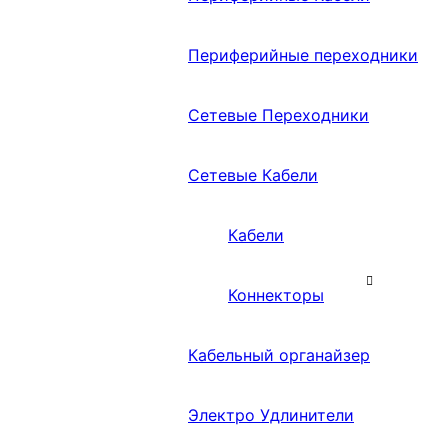
Периферийные переходники
Сетевые Переходники
Сетевые Кабели
Кабели
Коннекторы
Кабельный органайзер
Электро Удлинители