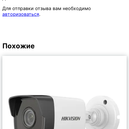
Для отправки отзыва вам необходимо
авторизоваться
.
Похожие