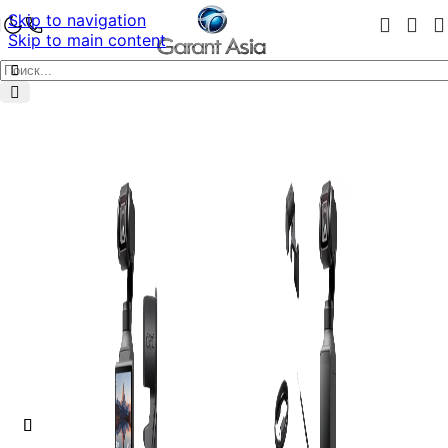
Skip to navigation
Skip to main content