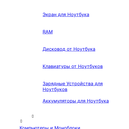
Экран для Ноутбука
RAM
Дисковод от Ноутбука
Клавиатуры от Ноутбуков
Зарядные Устройства для
Ноутбуков
Аккумуляторы для Ноутбука
Компьютеры и Моноблоки