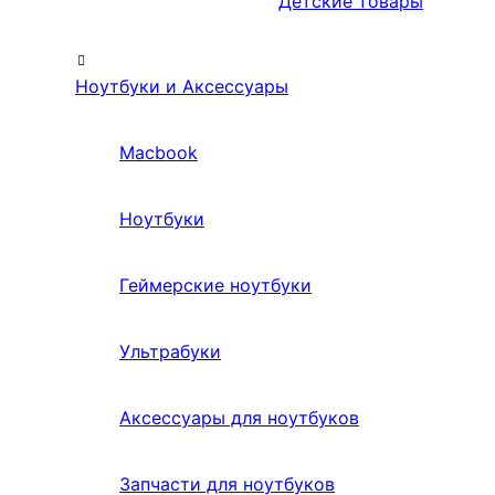
Детские товары
Ноутбуки и Аксессуары
Macbook
Ноутбуки
Геймерские ноутбуки
Ультрабуки
Аксессуары для ноутбуков
Запчасти для ноутбуков