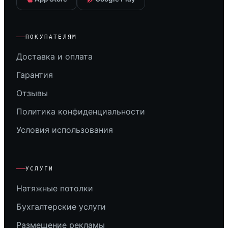
ПОКУПАТЕЛЯМ
Доставка и оплата
Гарантия
Отзывы
Политика конфиденциальности
Условия использования
УСЛУГИ
Натяжные потолки
Бухгалтерские услуги
Размещение рекламы