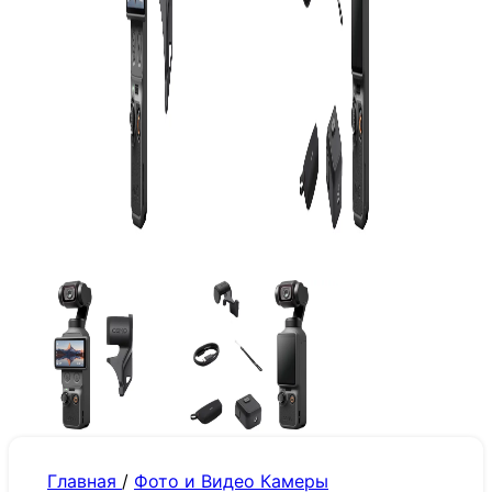
Главная
/
Фото и Видео Камеры