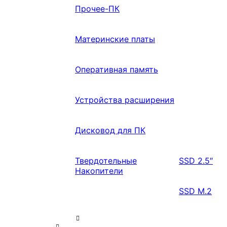
Прочее-ПК
Материнские платы
Оперативная память
Устройства расширения
Дисковод для ПК
Твердотельные
SSD 2.5″
Накопители
SSD M.2