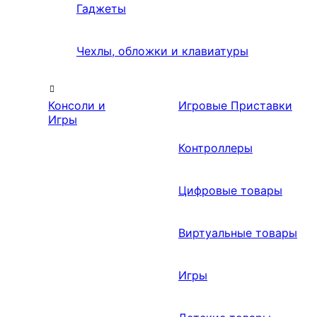
Гаджеты
Чехлы, обложки и клавиатуры
Консоли и
Игровые Приставки
Игры
Контроллеры
Цифровые товары
Виртуальные товары
Игры