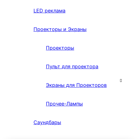
LED реклама
Проекторы и Экраны
Проекторы
Пульт для проектора
Экраны для Проекторов
Прочее-Лампы
Саундбары