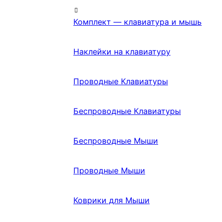
Комплект — клавиатура и мышь
Наклейки на клавиатуру
Проводные Клавиатуры
Беспроводные Клавиатуры
Беспроводные Мыши
Проводные Мыши
Коврики для Мыши