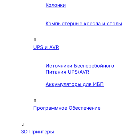
Колонки
Компьютерные кресла и столы
UPS и AVR
Источники Бесперебойного
Питания UPS/AVR
Аккумуляторы для ИБП
Программное Обеспечение
3D Принтеры