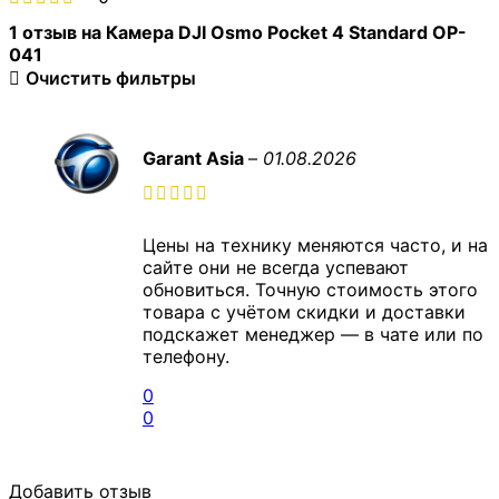
1 отзыв на
Камера DJI Osmo Pocket 4 Standard OP-
041
Очистить фильтры
Garant Asia
–
01.08.2026
Цены на технику меняются часто, и на
сайте они не всегда успевают
обновиться. Точную стоимость этого
товара с учётом скидки и доставки
подскажет менеджер — в чате или по
телефону.
0
0
Добавить отзыв