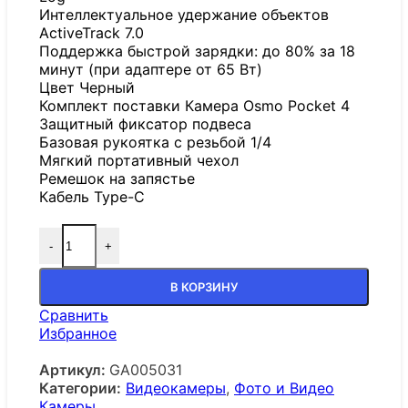
Интеллектуальное удержание объектов
ActiveTrack 7.0
Поддержка быстрой зарядки: до 80% за 18
минут (при адаптере от 65 Вт)
Цвет Черный
Комплект поставки Камера Osmo Pocket 4
Защитный фиксатор подвеса
Базовая рукоятка с резьбой 1/4
Мягкий портативный чехол
Ремешок на запястье
Кабель Type-C
-
+
В КОРЗИНУ
Сравнить
Избранное
Артикул:
GA005031
Категории:
Видеокамеры
,
Фото и Видео
Камеры