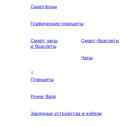
Смартфоны
Графические планшеты
Смарт часы
Смарт-браслеты
и браслеты
Часы
Планшеты
Power Bank
Зарядные устройства и кабели