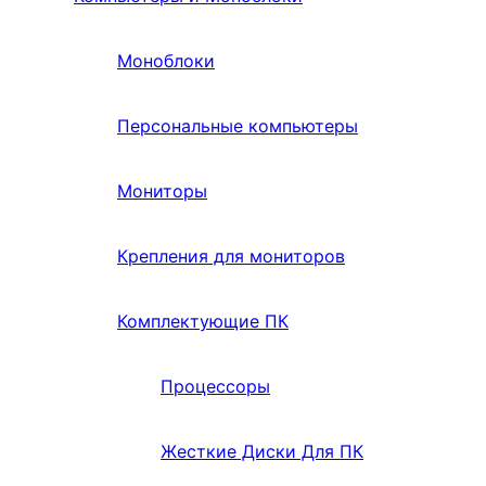
Моноблоки
Персональные компьютеры
Мониторы
Крепления для мониторов
Комплектующие ПК
Процессоры
Жесткие Диски Для ПК