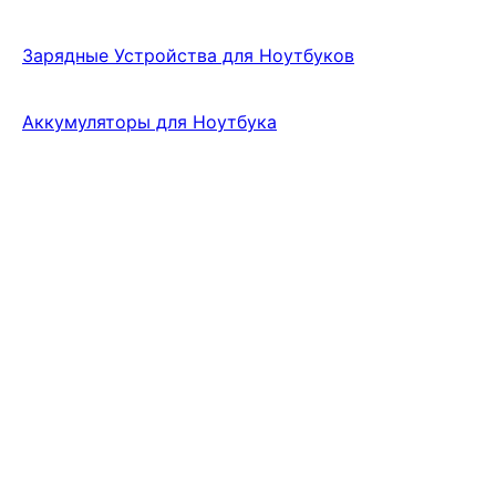
Зарядные Устройства для Ноутбуков
Аккумуляторы для Ноутбука