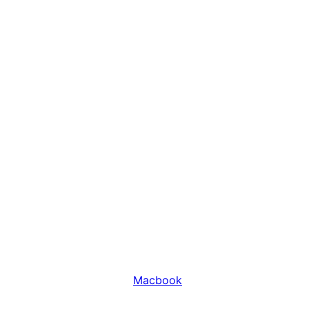
Macbook