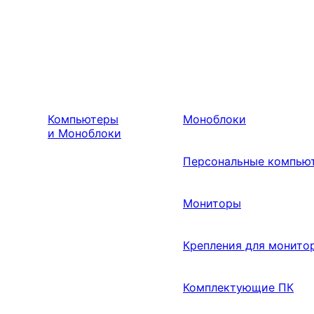
Компьютеры
Моноблоки
и Моноблоки
Персональные компью
Мониторы
Крепления для монито
Комплектующие ПК