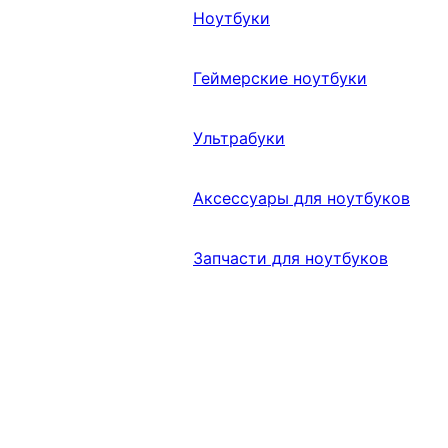
Ноутбуки
Геймерские ноутбуки
Ультрабуки
Аксессуары для ноутбуков
Запчасти для ноутбуков