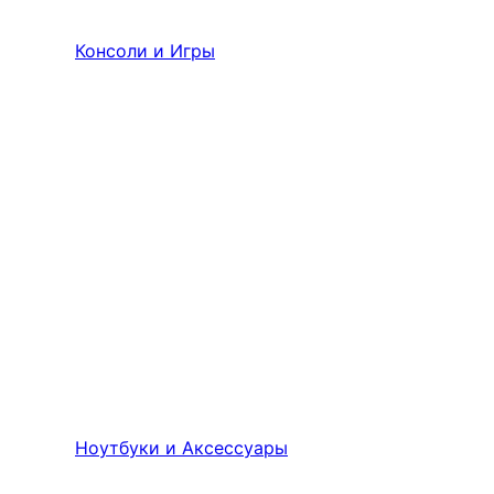
Консоли и Игры
Ноутбуки и Аксессуары