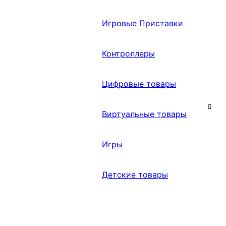
Игровые Приставки
Контроллеры
Цифровые товары
Виртуальные товары
Игры
Детские товары