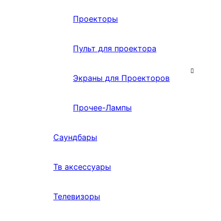
Проекторы
Пульт для проектора
Экраны для Проекторов
Прочее-Лампы
Саундбары
Тв аксессуары
Телевизоры