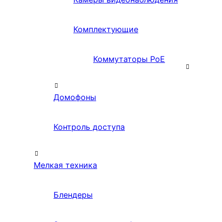
Комплектующие
Коммутаторы PoE
Домофоны
Контроль доступа
Мелкая техника
Блендеры