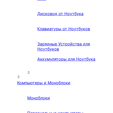
Дисковод от Ноутбука
Клавиатуры от Ноутбуков
Зарядные Устройства для
Ноутбуков
Аккумуляторы для Ноутбука
Компьютеры и Моноблоки
Моноблоки