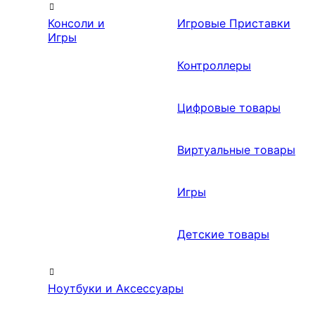
Консоли и
Игровые Приставки
Игры
Контроллеры
Цифровые товары
Виртуальные товары
Игры
Детские товары
Ноутбуки и Аксессуары