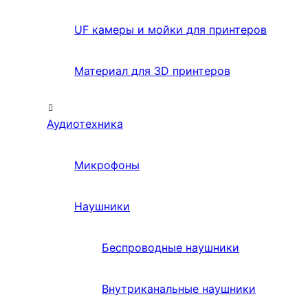
UF камеры и мойки для принтеров
Материал для 3D принтеров
Аудиотехника
Микрофоны
Наушники
Беспроводные наушники
Внутриканальные наушники