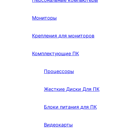
Персональные компьютеры
Мониторы
Крепления для мониторов
Комплектующие ПК
Процессоры
Жесткие Диски Для ПК
Блоки питания для ПК
Видеокарты