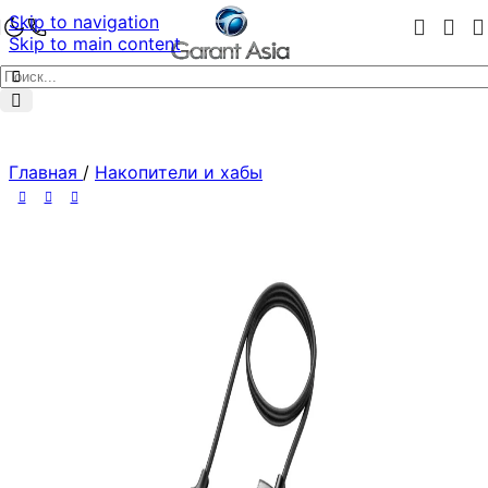
Skip to navigation
Skip to main content
Главная
/
Накопители и хабы