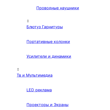
Проводные наушники
Блютуз Гарнитуры
Портативные колонки
Усилители и динамики
Тв и Мультимедиа
LED реклама
Проекторы и Экраны