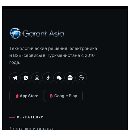
Технологические решения, электроника
и B2B-сервисы в Туркменистане с 2010
года.
App Store
Google Play
ПОКУПАТЕЛЯМ
Доставка и оплата