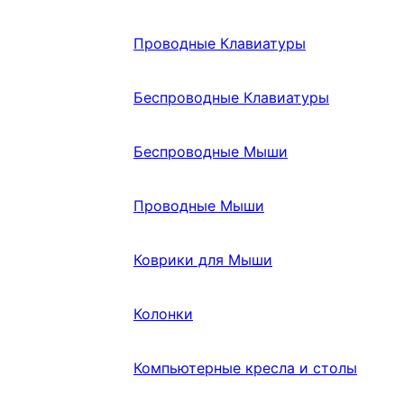
Проводные Клавиатуры
Беспроводные Клавиатуры
Беспроводные Мыши
Проводные Мыши
Коврики для Мыши
Колонки
Компьютерные кресла и столы