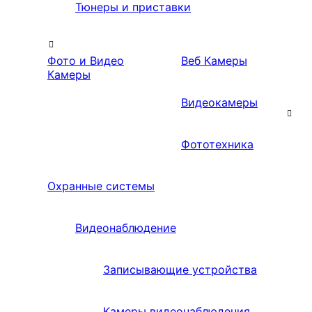
Тюнеры и приставки
Фото и Видео
Веб Камеры
Камеры
Видеокамеры
Фототехника
Охранные системы
Видеонаблюдение
Записывающие устройства
Камеры видеонаблюдения