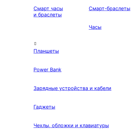
Смарт часы
Смарт-браслеты
и браслеты
Часы
Планшеты
Power Bank
Зарядные устройства и кабели
Гаджеты
Чехлы, обложки и клавиатуры