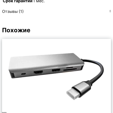
Срок гарантии
1 мес.
Отзывы (1)
Похожие