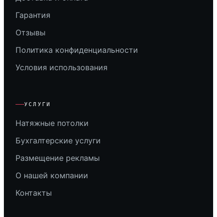
Гарантия
Отзывы
Политика конфиденциальности
Условия использования
УСЛУГИ
Натяжные потолки
Бухгалтерские услуги
Размещение рекламы
О нашей компании
Контакты