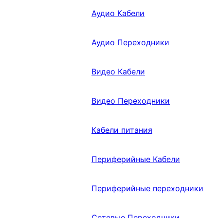
Аудио Кабели
Аудио Переходники
Видео Кабели
Видео Переходники
Кабели питания
Периферийные Кабели
Периферийные переходники
Сетевые Переходники