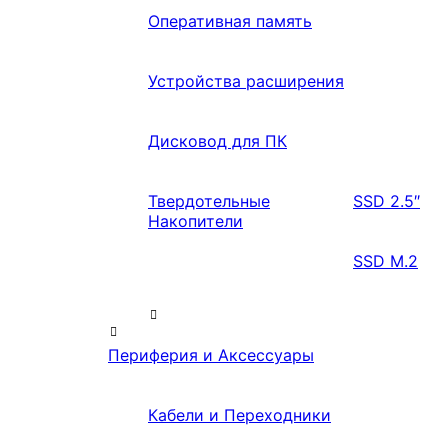
Оперативная память
Устройства расширения
Дисковод для ПК
Твердотельные
SSD 2.5″
Накопители
SSD M.2
Периферия и Аксессуары
Кабели и Переходники