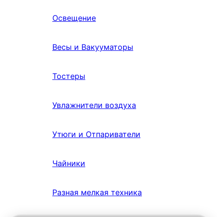
Освещение
Весы и Вакууматоры
Тостеры
Увлажнители воздуха
Утюги и Отпариватели
Чайники
Разная мелкая техника