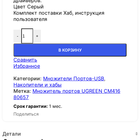
драйверов.
Цвет Серый
Комплект поставки Хаб, инструкция
пользователя
-
+
В КОРЗИНУ
Сравнить
Избранное
Категории:
Множители Портов-USB
,
Накопители и хабы
Метка:
Множитель портов UGREEN CM416
80657
Срок гарантии:
1 мес.
Поделиться
Детали