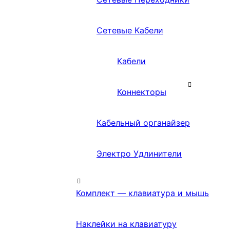
Сетевые Кабели
Кабели
Коннекторы
Кабельный органайзер
Электро Удлинители
Комплект — клавиатура и мышь
Наклейки на клавиатуру