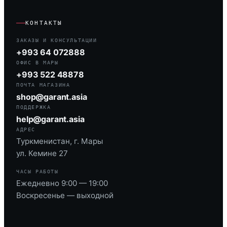
КОНТАКТЫ
ЗАКАЗЫ И КОНСУЛЬТАЦИИ
+993 64 072888
ОФИС В МАРЫ
+993 522 48878
ПОЧТА МАГАЗИНА
shop@garant.asia
ПОДДЕРЖКА
help@garant.asia
АДРЕС
Туркменистан, г. Мары
ул. Кемине 27
ЧАСЫ РАБОТЫ
Ежедневно 9:00 — 19:00
Воскресенье — выходной