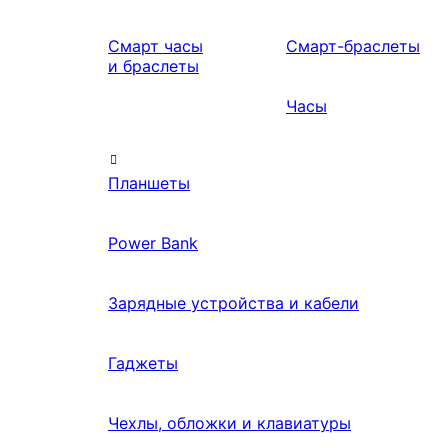
Смарт часы
Смарт-браслеты
и браслеты
Часы
Планшеты
Power Bank
Зарядные устройства и кабели
Гаджеты
Чехлы, обложки и клавиатуры