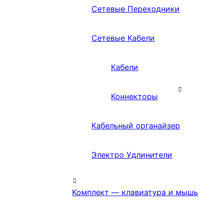
Сетевые Переходники
Сетевые Кабели
Кабели
Коннекторы
Кабельный органайзер
Электро Удлинители
Комплект — клавиатура и мышь