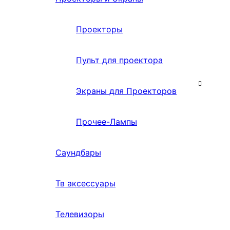
Проекторы
Пульт для проектора
Экраны для Проекторов
Прочее-Лампы
Саундбары
Тв аксессуары
Телевизоры