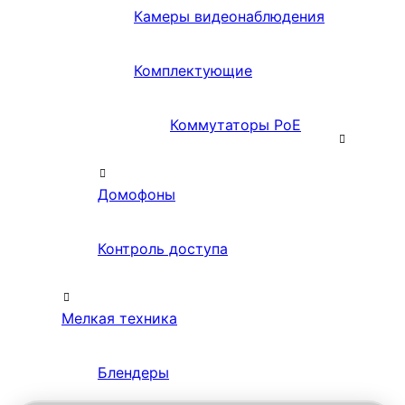
Камеры видеонаблюдения
Комплектующие
Коммутаторы PoE
Домофоны
Контроль доступа
Мелкая техника
Блендеры