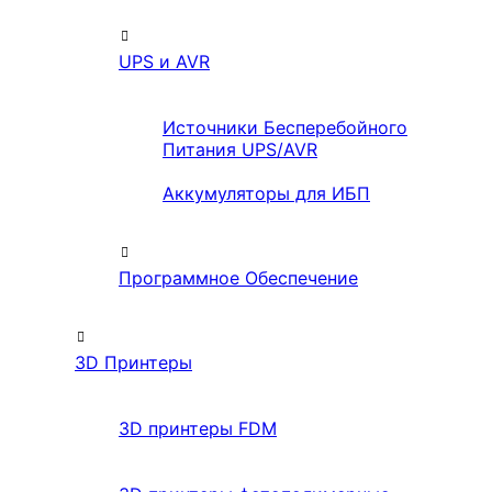
UPS и AVR
Источники Бесперебойного
Питания UPS/AVR
Аккумуляторы для ИБП
Программное Обеспечение
3D Принтеры
3D принтеры FDM