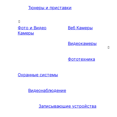
Тюнеры и приставки
Фото и Видео
Веб Камеры
Камеры
Видеокамеры
Фототехника
Охранные системы
Видеонаблюдение
Записывающие устройства