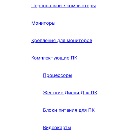
Персональные компьютеры
Мониторы
Крепления для мониторов
Комплектующие ПК
Процессоры
Жесткие Диски Для ПК
Блоки питания для ПК
Видеокарты