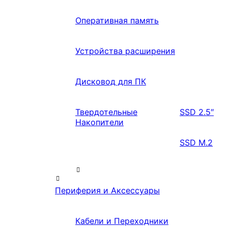
Оперативная память
Устройства расширения
Дисковод для ПК
Твердотельные
SSD 2.5″
Накопители
SSD M.2
Периферия и Аксессуары
Кабели и Переходники