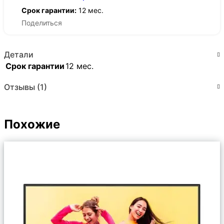
Срок гарантии:
12 мес.
Поделиться
Детали
Срок гарантии
12 мес.
Отзывы (1)
Похожие