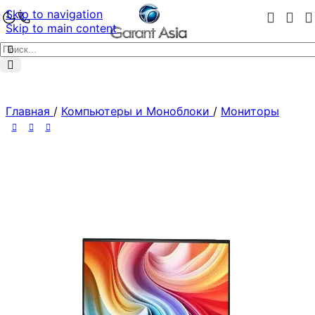
Skip to navigation
Skip to main content
Главная
/
Компьютеры и Моноблоки
/
Мониторы