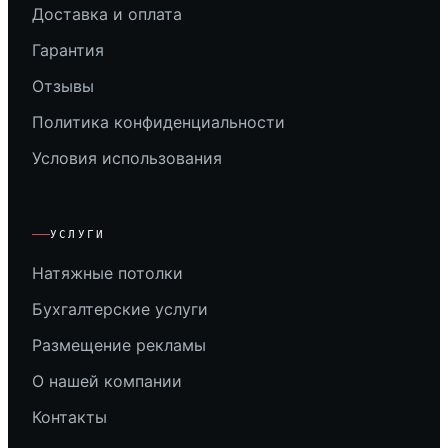
Доставка и оплата
Гарантия
Отзывы
Политика конфиденциальности
Условия использования
УСЛУГИ
Натяжные потолки
Бухгалтерские услуги
Размещение рекламы
О нашей компании
Контакты