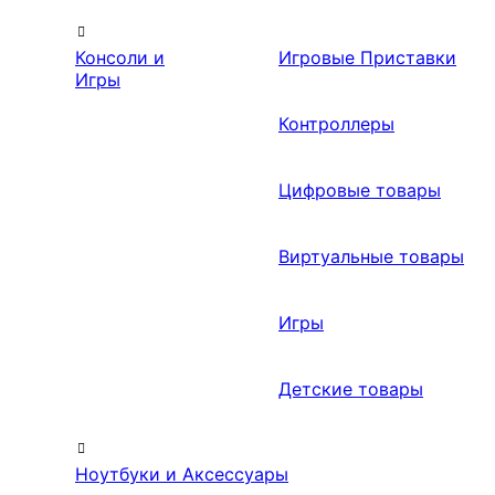
Консоли и
Игровые Приставки
Игры
Контроллеры
Цифровые товары
Виртуальные товары
Игры
Детские товары
Ноутбуки и Аксессуары