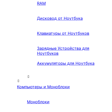
RAM
Дисковод от Ноутбука
Клавиатуры от Ноутбуков
Зарядные Устройства для
Ноутбуков
Аккумуляторы для Ноутбука
Компьютеры и Моноблоки
Моноблоки