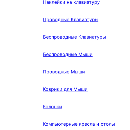
Наклейки на клавиатуру
Проводные Клавиатуры
Беспроводные Клавиатуры
Беспроводные Мыши
Проводные Мыши
Коврики для Мыши
Колонки
Компьютерные кресла и столы