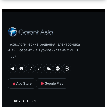
Технологические решения, электроника
и B2B-сервисы в Туркменистане с 2010
года.
App Store
Google Play
ПОКУПАТЕЛЯМ