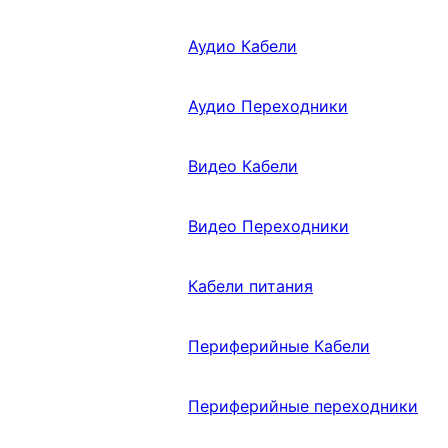
Аудио Кабели
Аудио Переходники
Видео Кабели
Видео Переходники
Кабели питания
Периферийные Кабели
Периферийные переходники