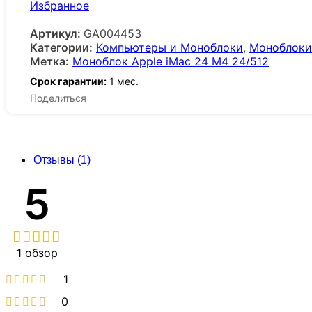
Избранное
Артикул:
GA004453
Категории:
Компьютеры и Моноблоки
,
Моноблоки
Метка:
Моноблок Apple iMac 24 M4 24/512
Срок гарантии:
1 мес.
Поделиться
Отзывы (1)
5
1 обзор
1
0