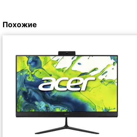
Похожие