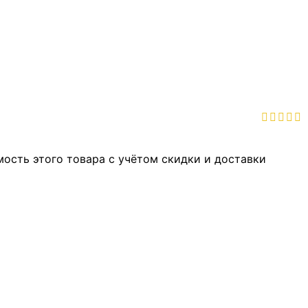
мость этого товара с учётом скидки и доставки