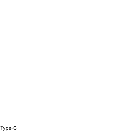
 Type-C