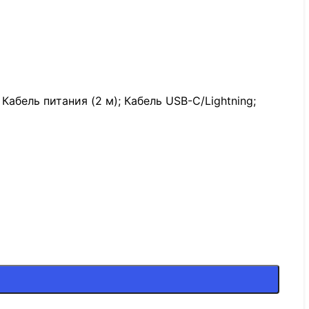
абель питания (2 м); Кабель USB-C/Lightning;