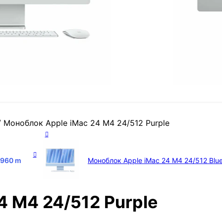
/
Моноблок Apple iMac 24 M4 24/512 Purple
,960
m
Моноблок Apple iMac 24 M4 24/512 Blu
4 M4 24/512 Purple