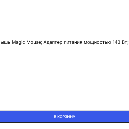
ышь Magic Mouse; Адаптер питания мощностью 143 Вт; К
В КОРЗИНУ