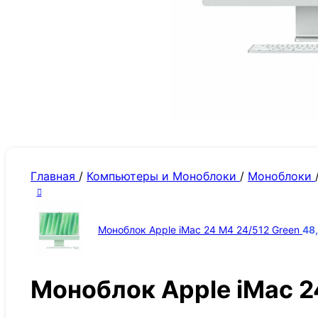
Главная
/
Компьютеры и Моноблоки
/
Моноблоки
Моноблок Apple iMac 24 M4 24/512 Green
48
Моноблок Apple iMac 2