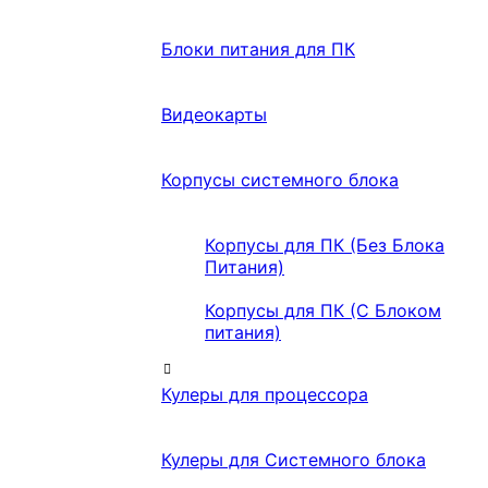
Блоки питания для ПК
Видеокарты
Корпусы системного блока
Корпусы для ПК (Без Блока
Питания)
Корпусы для ПК (С Блоком
питания)
Кулеры для процессора
Кулеры для Системного блока