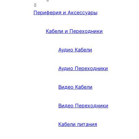
Периферия и Аксессуары
Кабели и Переходники
Аудио Кабели
Аудио Переходники
Видео Кабели
Видео Переходники
Кабели питания