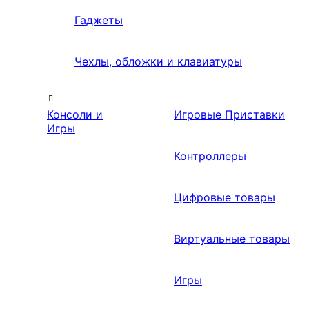
Гаджеты
Чехлы, обложки и клавиатуры
Консоли и
Игровые Приставки
Игры
Контроллеры
Цифровые товары
Виртуальные товары
Игры