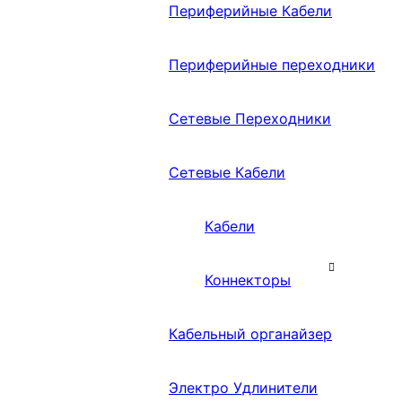
Периферийные Кабели
Периферийные переходники
Сетевые Переходники
Сетевые Кабели
Кабели
Коннекторы
Кабельный органайзер
Электро Удлинители