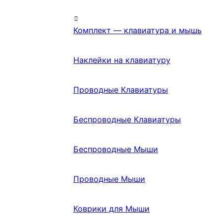
Комплект — клавиатура и мышь
Наклейки на клавиатуру
Проводные Клавиатуры
Беспроводные Клавиатуры
Беспроводные Мыши
Проводные Мыши
Коврики для Мыши