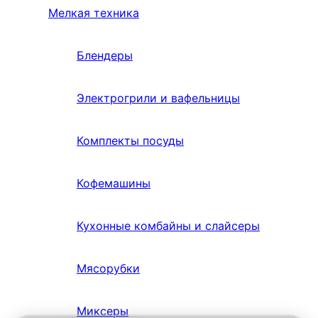
Мелкая техника
Блендеры
Электрогрили и вафельницы
Комплекты посуды
Кофемашины
Кухонные комбайны и слайсеры
Мясорубки
Миксеры