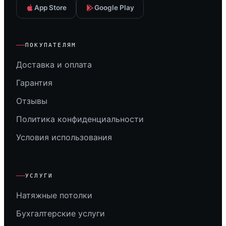
App Store
Google Play
ПОКУПАТЕЛЯМ
Доставка и оплата
Гарантия
Отзывы
Политика конфиденциальности
Условия использования
УСЛУГИ
Натяжные потолки
Бухгалтерские услуги