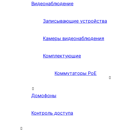
Видеонаблюдение
Записывающие устройства
Камеры видеонаблюдения
Комплектующие
Коммутаторы PoE
Домофоны
Контроль доступа