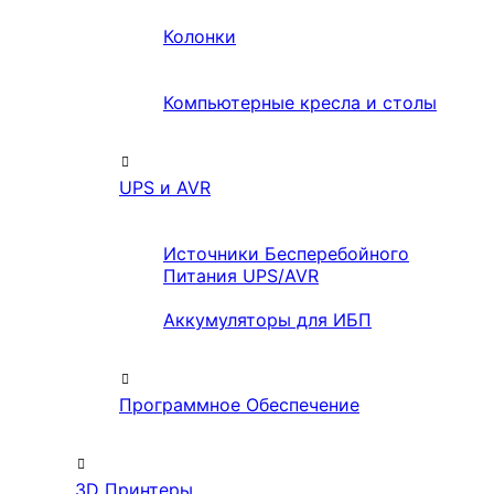
Колонки
Компьютерные кресла и столы
UPS и AVR
Источники Бесперебойного
Питания UPS/AVR
Аккумуляторы для ИБП
Программное Обеспечение
3D Принтеры