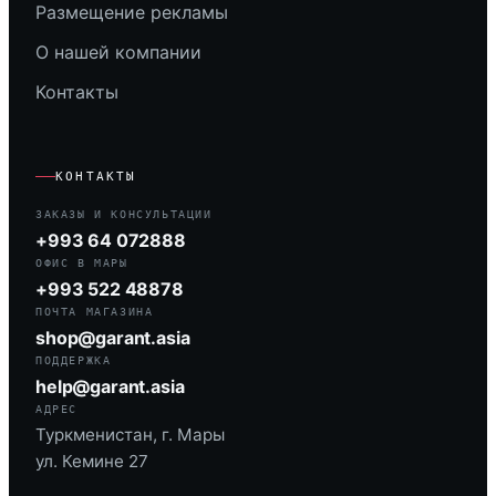
Размещение рекламы
О нашей компании
Контакты
КОНТАКТЫ
ЗАКАЗЫ И КОНСУЛЬТАЦИИ
+993 64 072888
ОФИС В МАРЫ
+993 522 48878
ПОЧТА МАГАЗИНА
shop@garant.asia
ПОДДЕРЖКА
help@garant.asia
АДРЕС
Туркменистан, г. Мары
ул. Кемине 27