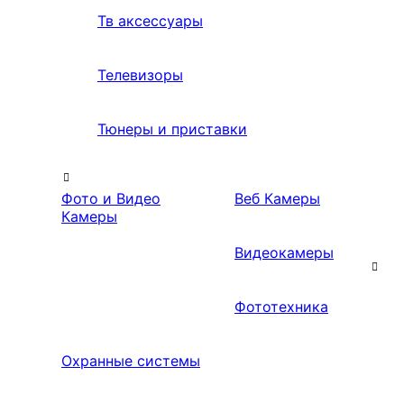
Тв аксессуары
Телевизоры
Тюнеры и приставки
Фото и Видео
Веб Камеры
Камеры
Видеокамеры
Фототехника
Охранные системы