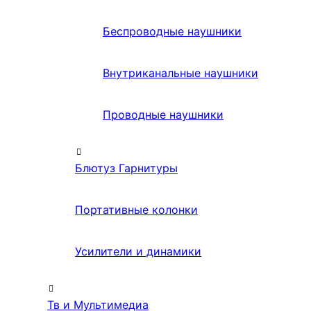
Беспроводные наушники
Внутриканальные наушники
Проводные наушники
Блютуз Гарнитуры
Портативные колонки
Усилители и динамики
Тв и Мультимедиа