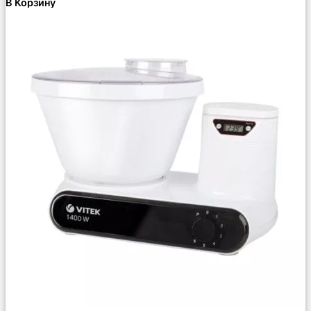
В Корзину