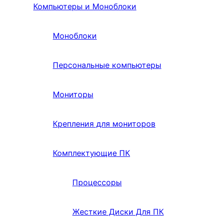
Компьютеры и Моноблоки
Моноблоки
Персональные компьютеры
Мониторы
Крепления для мониторов
Комплектующие ПК
Процессоры
Жесткие Диски Для ПК