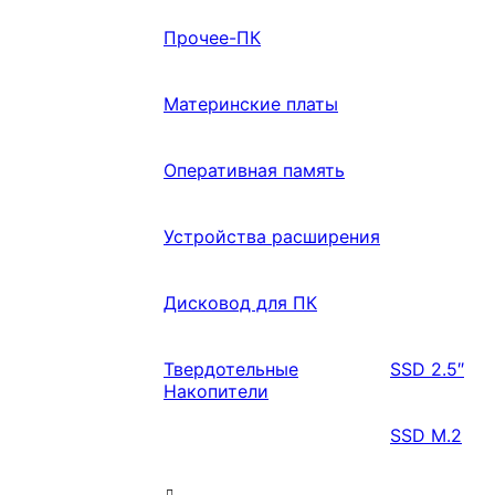
Прочее-ПК
Материнские платы
Оперативная память
Устройства расширения
Дисковод для ПК
Твердотельные
SSD 2.5″
Накопители
SSD M.2