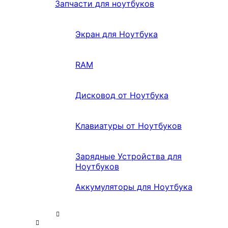
Запчасти для ноутбуков
Экран для Ноутбука
RAM
Дисковод от Ноутбука
Клавиатуры от Ноутбуков
Зарядные Устройства для
Ноутбуков
Аккумуляторы для Ноутбука