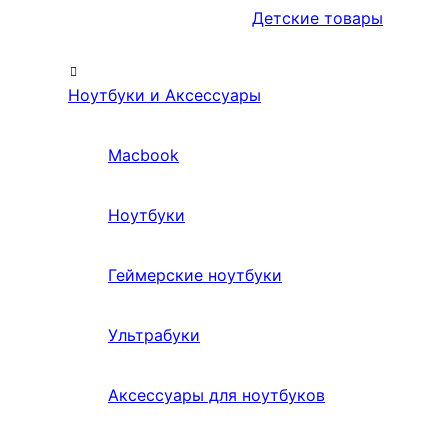
Детские товары
Ноутбуки и Аксессуары
Macbook
Ноутбуки
Геймерские ноутбуки
Ультрабуки
Аксессуары для ноутбуков