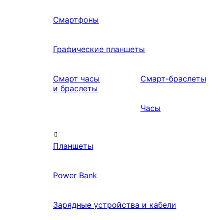
Смартфоны
Графические планшеты
Смарт часы
Смарт-браслеты
и браслеты
Часы
Планшеты
Power Bank
Зарядные устройства и кабели