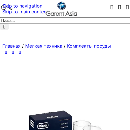
Skip to navigation
Skip to main content
Главная
/
Мелкая техника
/
Комплекты посуды