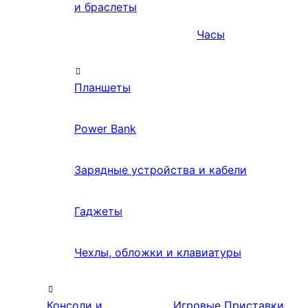
и браслеты
Часы
Планшеты
Power Bank
Зарядные устройства и кабели
Гаджеты
Чехлы, обложки и клавиатуры
Консоли и
Игровые Приставки