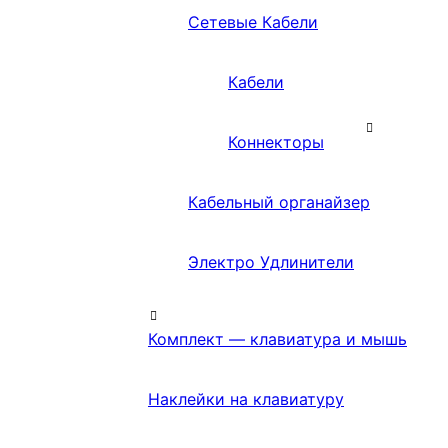
Сетевые Кабели
Кабели
Коннекторы
Кабельный органайзер
Электро Удлинители
Комплект — клавиатура и мышь
Наклейки на клавиатуру