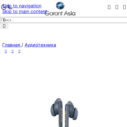
Skip to navigation
Skip to main content
Главная
/
Аудиотехника