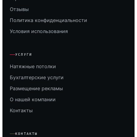
Отзывы
Политика конфиденциальности
Условия использования
УСЛУГИ
Натяжные потолки
Бухгалтерские услуги
Размещение рекламы
О нашей компании
Контакты
КОНТАКТЫ