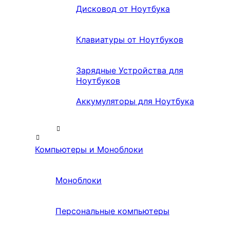
Дисковод от Ноутбука
Клавиатуры от Ноутбуков
Зарядные Устройства для
Ноутбуков
Аккумуляторы для Ноутбука
Компьютеры и Моноблоки
Моноблоки
Персональные компьютеры