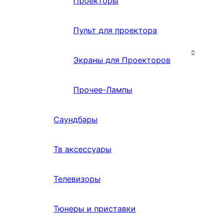
Проекторы
Пульт для проектора
Экраны для Проекторов
Прочее-Лампы
Саундбары
Тв аксессуары
Телевизоры
Тюнеры и приставки