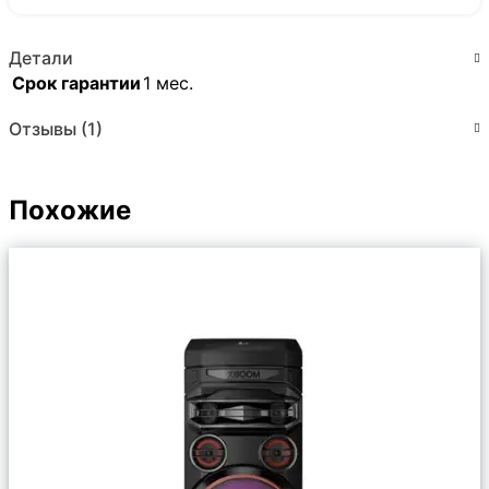
Детали
Срок гарантии
1 мес.
Отзывы (1)
Похожие