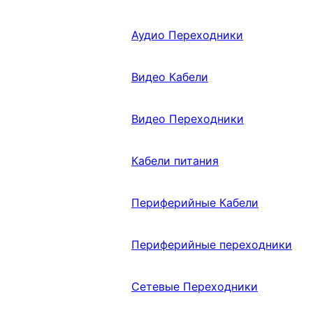
Аудио Переходники
Видео Кабели
Видео Переходники
Кабели питания
Периферийные Кабели
Периферийные переходники
Сетевые Переходники