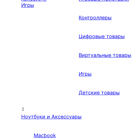
Игры
Контроллеры
Цифровые товары
Виртуальные товары
Игры
Детские товары
Ноутбуки и Аксессуары
Macbook