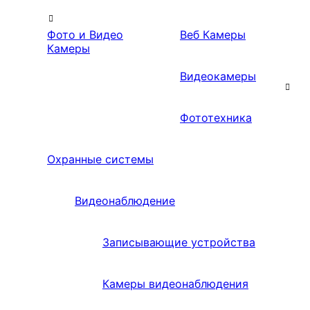
Фото и Видео
Веб Камеры
Камеры
Видеокамеры
Фототехника
Охранные системы
Видеонаблюдение
Записывающие устройства
Камеры видеонаблюдения