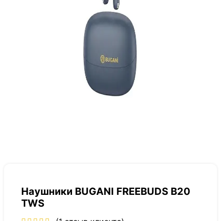
Наушники BUGANI FREEBUDS B20
TWS