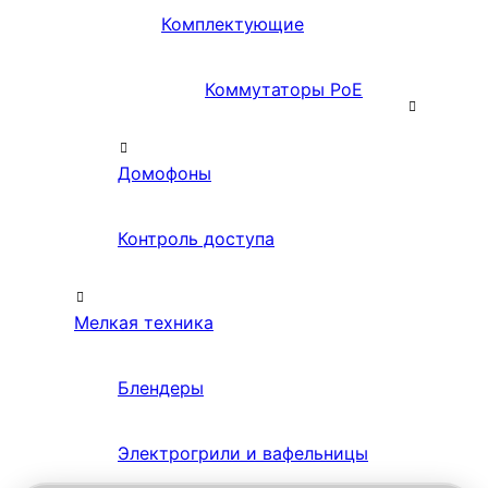
Комплектующие
Коммутаторы PoE
Домофоны
Контроль доступа
Мелкая техника
Блендеры
Электрогрили и вафельницы