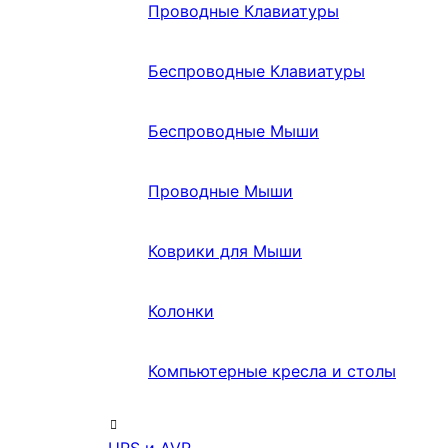
Проводные Клавиатуры
Беспроводные Клавиатуры
Беспроводные Мыши
Проводные Мыши
Коврики для Мыши
Колонки
Компьютерные кресла и столы