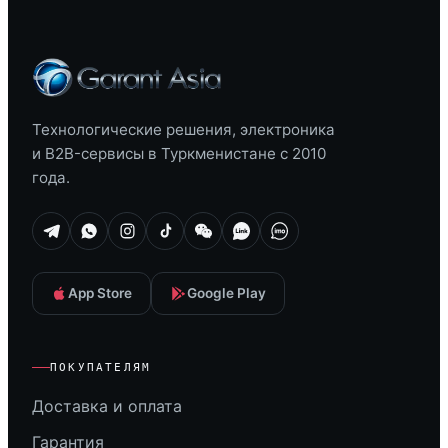
Технологические решения, электроника
и B2B-сервисы в Туркменистане с 2010
года.
App Store
Google Play
ПОКУПАТЕЛЯМ
Доставка и оплата
Гарантия