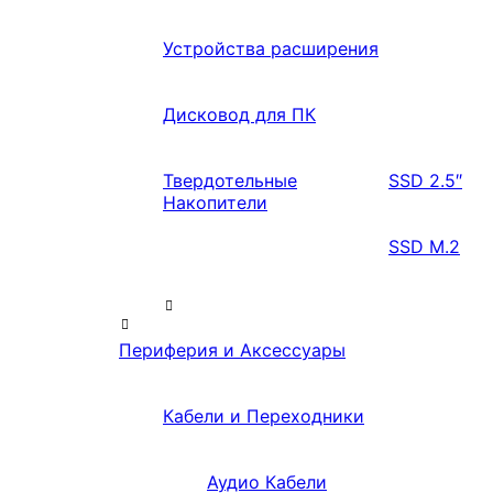
Устройства расширения
Дисковод для ПК
Твердотельные
SSD 2.5″
Накопители
SSD M.2
Периферия и Аксессуары
Кабели и Переходники
Аудио Кабели