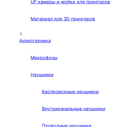
UF камеры и мойки для принтеров
Материал для 3D принтеров
Аудиотехника
Микрофоны
Наушники
Беспроводные наушники
Внутриканальные наушники
Проводные наушники