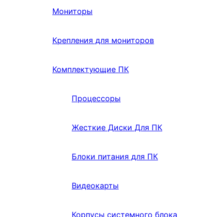
Мониторы
Крепления для мониторов
Комплектующие ПК
Процессоры
Жесткие Диски Для ПК
Блоки питания для ПК
Видеокарты
Корпусы системного блока