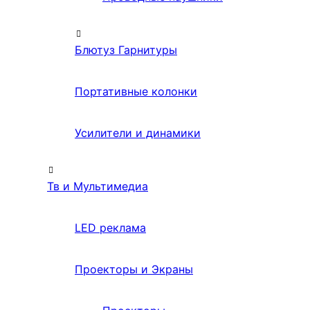
Блютуз Гарнитуры
Портативные колонки
Усилители и динамики
Тв и Мультимедиа
LED реклама
Проекторы и Экраны