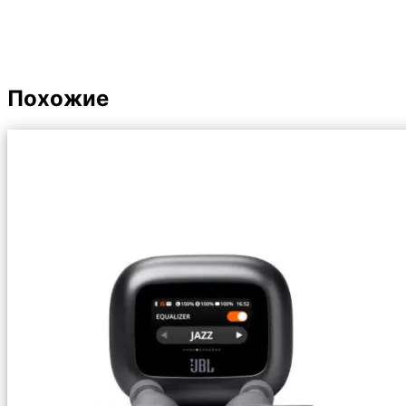
Похожие