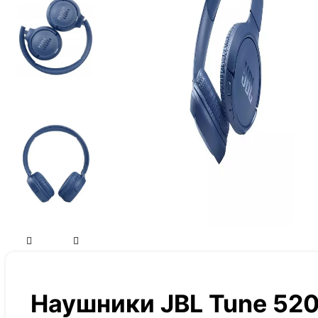
Наушники JBL Tune 520