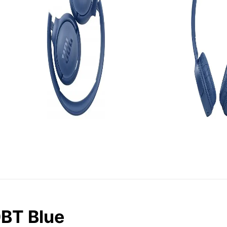
BT Blue