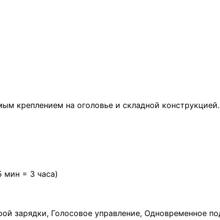
мым креплением на оголовье и складной конструкцией.
 мин = 3 часа)
ой зарядки, Голосовое управление, Одновременное по