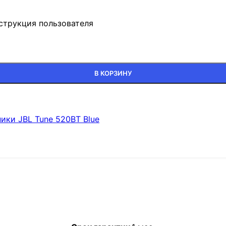
нструкция пользователя
В КОРЗИНУ
ики JBL Tune 520BT Blue