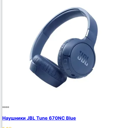
Наушники JBL Tune 670NC Blue